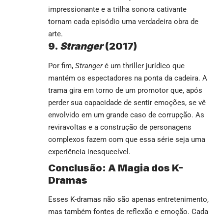
impressionante e a trilha sonora cativante
tornam cada episódio uma verdadeira obra de
arte.
9.
Stranger
(2017)
Por fim,
Stranger
é um thriller jurídico que
mantém os espectadores na ponta da cadeira. A
trama gira em torno de um promotor que, após
perder sua capacidade de sentir emoções, se vê
envolvido em um grande caso de corrupção. As
reviravoltas e a construção de personagens
complexos fazem com que essa série seja uma
experiência inesquecível.
Conclusão: A Magia dos K-
Dramas
Esses K-dramas não são apenas entretenimento,
mas também fontes de reflexão e emoção. Cada