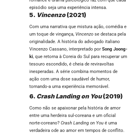
episódio seja uma experiência intensa.
5.
Vincenzo
(2021)
Com uma narrativa que mistura ação, comédia e
um toque de vingança,
Vincenzo
se destaca pela
originalidade. A história do advogado italiano
Vincenzo Cassano, interpretado por
Song Joong-
ki
, que retorna à Coreia do Sul para recuperar um
tesouro escondido, é cheia de reviravoltas
inesperadas. A série combina momentos de
ação com uma dose saudável de humor,
tornando-a uma experiência memorável.
6.
Crash Landing on You
(2019)
Como não se apaixonar pela história de amor
entre uma herdeira sul-coreana e um oficial
norte-coreano?
Crash Landing on You
é uma
verdadeira ode ao amor em tempos de conflito.