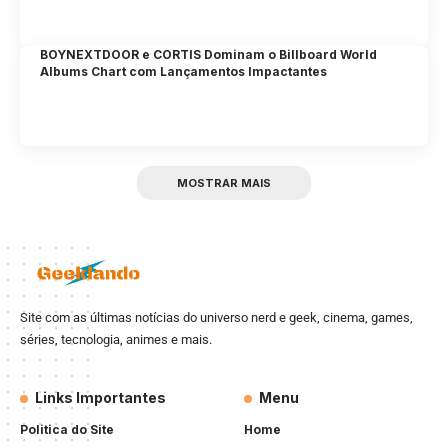
BOYNEXTDOOR e CORTIS Dominam o Billboard World
Albums Chart com Lançamentos Impactantes
MOSTRAR MAIS
Site com as últimas notícias do universo nerd e geek, cinema, games,
séries, tecnologia, animes e mais.
Links Importantes
Menu
Politica do Site
Home