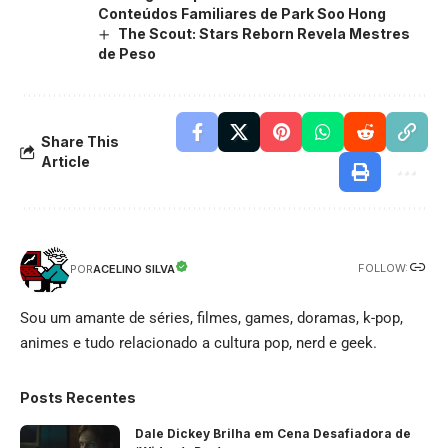
Conteúdos Familiares de Park Soo Hong
The Scout: Stars Reborn Revela Mestres
de Peso
Share This
Article
FOLLOW:
ACELINO SILVA
POR
Sou um amante de séries, filmes, games, doramas, k-pop,
animes e tudo relacionado a cultura pop, nerd e geek.
Posts Recentes
Dale Dickey Brilha em Cena Desafiadora de