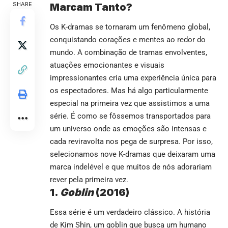
SHARE
Marcam Tanto?
Os K-dramas se tornaram um fenômeno global,
conquistando corações e mentes ao redor do
mundo. A combinação de tramas envolventes,
atuações emocionantes e visuais
impressionantes cria uma experiência única para
os espectadores. Mas há algo particularmente
especial na primeira vez que assistimos a uma
série. É como se fôssemos transportados para
um universo onde as emoções são intensas e
cada reviravolta nos pega de surpresa. Por isso,
selecionamos nove K-dramas que deixaram uma
marca indelével e que muitos de nós adorariam
rever pela primeira vez.
1.
Goblin
(2016)
Essa série é um verdadeiro clássico. A história
de Kim Shin, um goblin que busca um humano