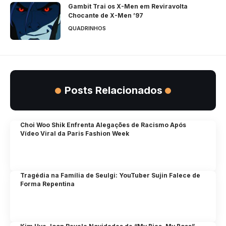
Gambit Trai os X-Men em Reviravolta
Chocante de X-Men ’97
QUADRINHOS
Posts Relacionados
Choi Woo Shik Enfrenta Alegações de Racismo Após
Vídeo Viral da Paris Fashion Week
Tragédia na Família de Seulgi: YouTuber Sujin Falece de
Forma Repentina