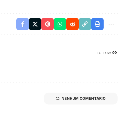
FOLLOW:
NENHUM COMENTÁRIO