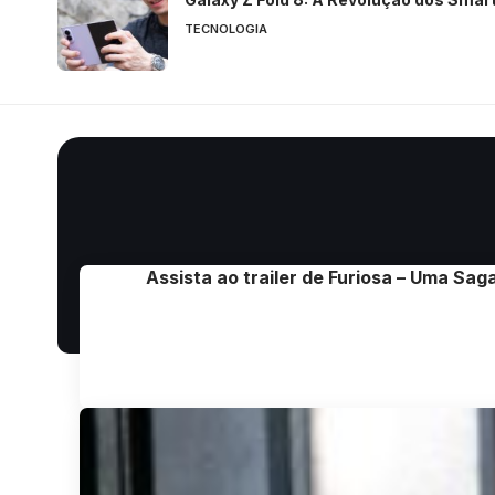
TECNOLOGIA
Assista ao trailer de Furiosa – Uma Sa