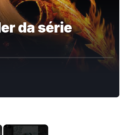
er da série
×