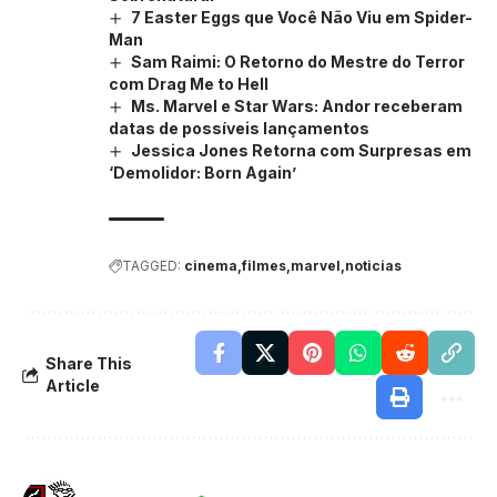
7 Easter Eggs que Você Não Viu em Spider-
Man
Sam Raimi: O Retorno do Mestre do Terror
com Drag Me to Hell
Ms. Marvel e Star Wars: Andor receberam
datas de possíveis lançamentos
Jessica Jones Retorna com Surpresas em
‘Demolidor: Born Again’
TAGGED:
cinema
filmes
marvel
noticias
Share This
Article