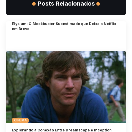
Posts Relacionados
Elysium: O Blockbuster Subestimado que Deixa a Netflix
em Breve
CINEMA
Explorando a Conexão Entre Dreamscape e Inception