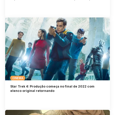
CINEMA
Star Trek 4: Produção começa no final de 2022 com
elenco original retornando