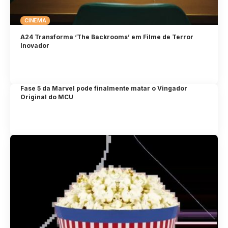
CINEMA
A24 Transforma ‘The Backrooms’ em Filme de Terror
Inovador
Fase 5 da Marvel pode finalmente matar o Vingador
Original do MCU