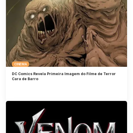
CINEMA
DC Comics Revela Primeira Imagem do Filme de Terror
Cara de Barro