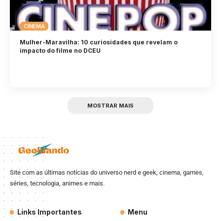
CINEMA
Mulher-Maravilha: 10 curiosidades que revelam o
impacto do filme no DCEU
MOSTRAR MAIS
Site com as últimas notícias do universo nerd e geek, cinema, games,
séries, tecnologia, animes e mais.
Links Importantes
Menu