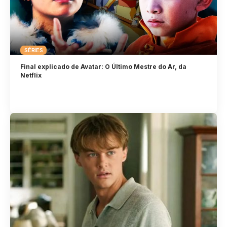
SÉRIES
Final explicado de Avatar: O Último Mestre do Ar, da
Netflix