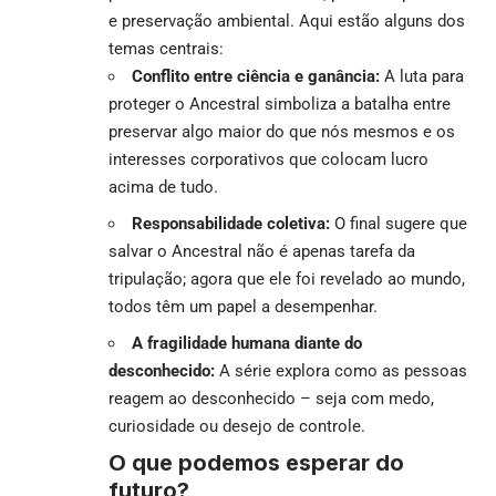
e preservação ambiental. Aqui estão alguns dos
temas centrais:
Conflito entre ciência e ganância:
A luta para
proteger o Ancestral simboliza a batalha entre
preservar algo maior do que nós mesmos e os
interesses corporativos que colocam lucro
acima de tudo.
Responsabilidade coletiva:
O final sugere que
salvar o Ancestral não é apenas tarefa da
tripulação; agora que ele foi revelado ao mundo,
todos têm um papel a desempenhar.
A fragilidade humana diante do
desconhecido:
A série explora como as pessoas
reagem ao desconhecido – seja com medo,
curiosidade ou desejo de controle.
O que podemos esperar do
futuro?