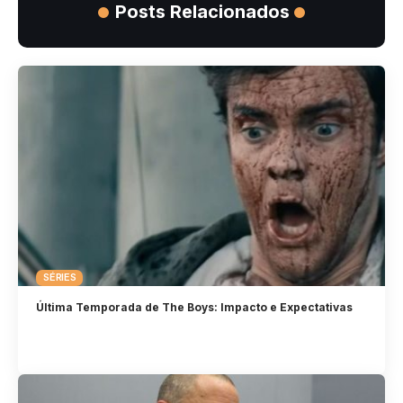
Posts Relacionados
SÉRIES
Última Temporada de The Boys: Impacto e Expectativas