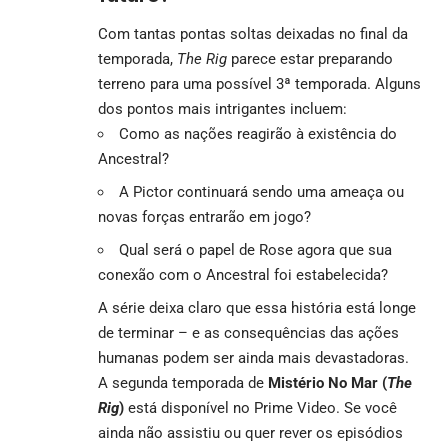
Com tantas pontas soltas deixadas no final da
temporada,
The Rig
parece estar preparando
terreno para uma possível 3ª temporada. Alguns
dos pontos mais intrigantes incluem:
Como as nações reagirão à existência do
Ancestral?
A Pictor continuará sendo uma ameaça ou
novas forças entrarão em jogo?
Qual será o papel de Rose agora que sua
conexão com o Ancestral foi estabelecida?
A série deixa claro que essa história está longe
de terminar – e as consequências das ações
humanas podem ser ainda mais devastadoras.
A segunda temporada de
Mistério No Mar (
The
Rig
)
está disponível no
Prime Video
. Se você
ainda não assistiu ou quer rever os episódios