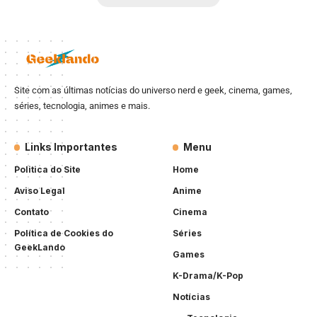
Site com as últimas notícias do universo nerd e geek, cinema, games,
séries, tecnologia, animes e mais.
Links Importantes
Menu
Politica do Site
Home
Aviso Legal
Anime
Contato
Cinema
Política de Cookies do
Séries
GeekLando
Games
K-Drama/K-Pop
Notícias