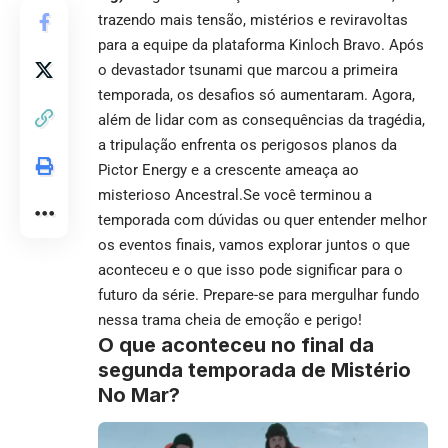
trazendo mais tensão, mistérios e reviravoltas
para a equipe da plataforma Kinloch Bravo. Após
o devastador tsunami que marcou a primeira
temporada, os desafios só aumentaram. Agora,
além de lidar com as consequências da tragédia,
a tripulação enfrenta os perigosos planos da
Pictor Energy e a crescente ameaça ao
misterioso Ancestral.Se você terminou a
temporada com dúvidas ou quer entender melhor
os eventos finais, vamos explorar juntos o que
aconteceu e o que isso pode significar para o
futuro da série. Prepare-se para mergulhar fundo
nessa trama cheia de emoção e perigo!
O que aconteceu no final da
segunda temporada de Mistério
No Mar?