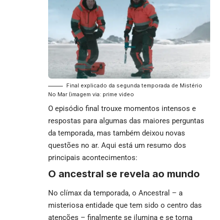
Final explicado da segunda temporada de Mistério
No Mar (imagem via: prime video
O episódio final trouxe momentos intensos e
respostas para algumas das maiores perguntas
da temporada, mas também deixou novas
questões no ar. Aqui está um resumo dos
principais acontecimentos:
O ancestral se revela ao mundo
No clímax da temporada, o Ancestral – a
misteriosa entidade que tem sido o centro das
atenções – finalmente se ilumina e se torna