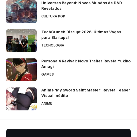
Universes Beyond: Novos Mundos de D&D
Revelados
CULTURA POP
TechCrunch Disrupt 2026: Últimas Vagas
para Startups!
TECNOLOGIA
Persona 4 Revival: Novo Trailer Revela Yukiko
Amagi
GAMES
Anime ‘My Sword Saint Master’ Revela Teaser
Visual Inédito
ANIME