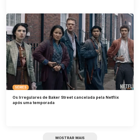
SÉRIES
Os Irregulares de Baker Street cancelada pela Netflix
após uma temporada
MOSTRAR MAIS