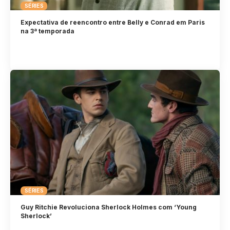
SÉRIES
Expectativa de reencontro entre Belly e Conrad em Paris
na 3ª temporada
SÉRIES
Guy Ritchie Revoluciona Sherlock Holmes com ‘Young
Sherlock’