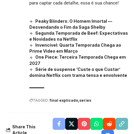
para captar cada detalhe, essa é sua chance!
Peaky Blinders: O Homem Imortal —
Desvendando o Fim da Saga Shelby
Segunda Temporada de Beef: Expectativas
e Novidades na Netflix
Invencível: Quarta Temporada Chega ao
Prime Video em Março
One Piece: Terceira Temporada Chega em
2027
Série de suspense ‘Custe o que Custar’
domina Netflix com trama tensa e envolvente
TAGGED:
final explicado
series
Share This
Article