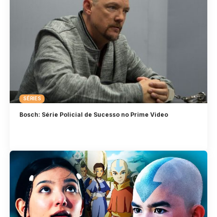
SÉRIES
Bosch: Série Policial de Sucesso no Prime Video