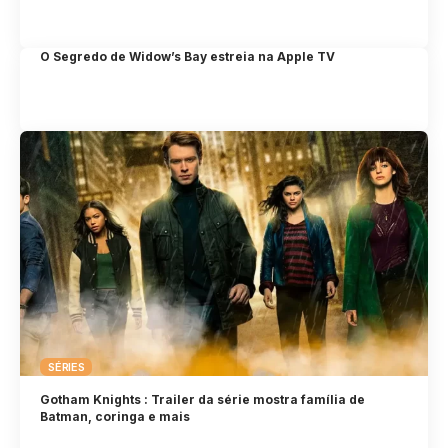
O Segredo de Widow’s Bay estreia na Apple TV
SÉRIES
Gotham Knights : Trailer da série mostra família de
Batman, coringa e mais