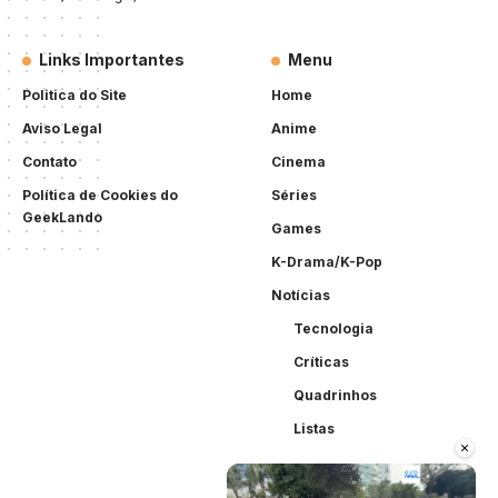
Links Importantes
Menu
Politica do Site
Home
Aviso Legal
Anime
Contato
Cinema
Política de Cookies do
Séries
GeekLando
Games
K-Drama/K-Pop
Notícias
Tecnologia
Críticas
Quadrinhos
Listas
×