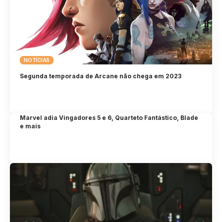
NOTÍCIAS
Segunda temporada de Arcane não chega em 2023
Marvel adia Vingadores 5 e 6, Quarteto Fantástico, Blade
e mais