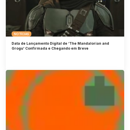
NOTÍCIAS
Data de Lançamento Digital de ‘The Mandalorian and
Grogu’ Confirmada e Chegando em Breve