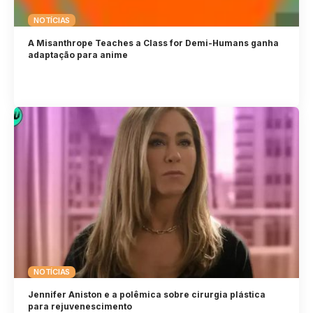
NOTÍCIAS
A Misanthrope Teaches a Class for Demi-Humans ganha
adaptação para anime
NOTÍCIAS
Jennifer Aniston e a polêmica sobre cirurgia plástica
para rejuvenescimento