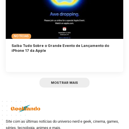
NOTÍCIAS
Saiba Tudo Sobre o Grande Evento de Lançamento do
iPhone 17 da Apple
MOSTRAR MAIS
Site com as últimas notícias do universo nerd e geek, cinema, games,
séries, tecnologia, animes e mais.