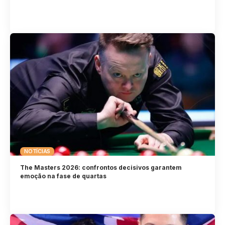
NOTÍCIAS
The Masters 2026: confrontos decisivos garantem
emoção na fase de quartas