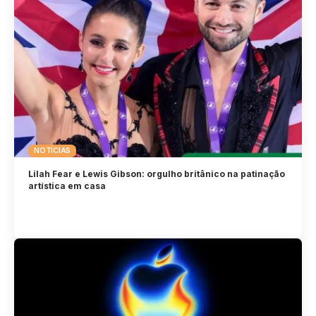
NOTÍCIAS
Lilah Fear e Lewis Gibson: orgulho britânico na patinação
artística em casa