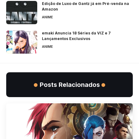
Edição de Luxo de Gantz já em Pré-venda na
Amazon
ANIME
emaki Anuncia 18 Séries da VIZ e 7
Lançamentos Exclusivos
ANIME
Posts Relacionados