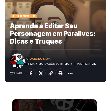
UNCATEGORIZED
Aprenda a Editar Seu
Personagem em Paralives:
Dicas e Truques
POR
ACELINO SILVA
ÚLTIMA ATUALIZAÇÃO 27 DE MAIO DE 2026 5:03 AM
SHARE