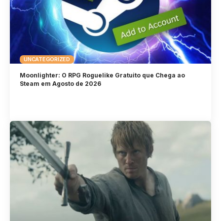
UNCATEGORIZED
Moonlighter: O RPG Roguelike Gratuito que Chega ao
Steam em Agosto de 2026