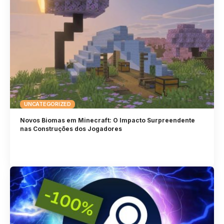
UNCATEGORIZED
Novos Biomas em Minecraft: O Impacto Surpreendente
nas Construções dos Jogadores