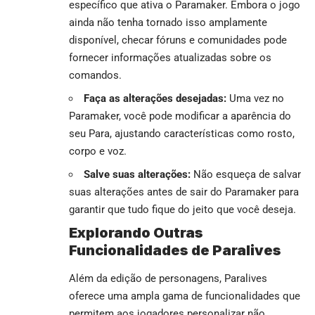
específico que ativa o Paramaker. Embora o jogo
ainda não tenha tornado isso amplamente
disponível, checar fóruns e comunidades pode
fornecer informações atualizadas sobre os
comandos.
Faça as alterações desejadas:
Uma vez no
Paramaker, você pode modificar a aparência do
seu Para, ajustando características como rosto,
corpo e voz.
Salve suas alterações:
Não esqueça de salvar
suas alterações antes de sair do Paramaker para
garantir que tudo fique do jeito que você deseja.
Explorando Outras
Funcionalidades de Paralives
Além da edição de personagens, Paralives
oferece uma ampla gama de funcionalidades que
permitem aos jogadores personalizar não