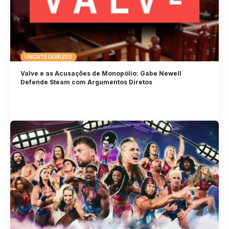
UNCATEGORIZED
Valve e as Acusações de Monopólio: Gabe Newell
Defende Steam com Argumentos Diretos