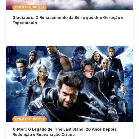
UNCATEGORIZED
Gladiators: O Renascimento da Série que Une Geração e
Espectáculo
UNCATEGORIZED
X-Men: O Legado de ‘The Last Stand’ 20 Anos Depois:
Redenção e Reavaliação Crítica