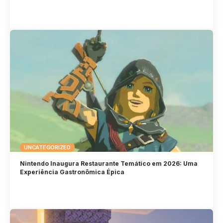
UNCATEGORIZED
Nintendo Inaugura Restaurante Temático em 2026: Uma
Experiência Gastronômica Épica