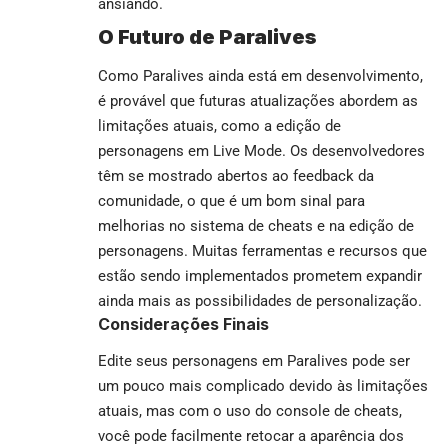
ansiando.
O Futuro de Paralives
Como Paralives ainda está em desenvolvimento,
é provável que futuras atualizações abordem as
limitações atuais, como a edição de
personagens em Live Mode. Os desenvolvedores
têm se mostrado abertos ao feedback da
comunidade, o que é um bom sinal para
melhorias no sistema de cheats e na edição de
personagens. Muitas ferramentas e recursos que
estão sendo implementados prometem expandir
ainda mais as possibilidades de personalização.
Considerações Finais
Edite seus personagens em Paralives pode ser
um pouco mais complicado devido às limitações
atuais, mas com o uso do console de cheats,
você pode facilmente retocar a aparência dos