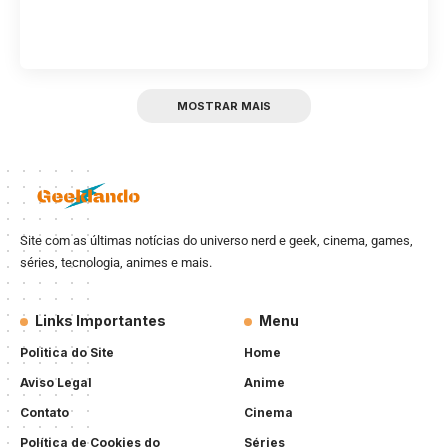
MOSTRAR MAIS
Site com as últimas notícias do universo nerd e geek, cinema, games,
séries, tecnologia, animes e mais.
Links Importantes
Menu
Politica do Site
Home
Aviso Legal
Anime
Contato
Cinema
Política de Cookies do
Séries