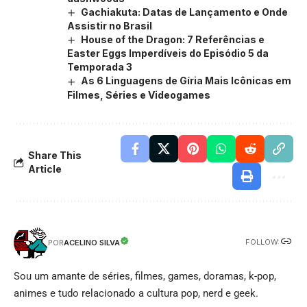
Gachiakuta: Datas de Lançamento e Onde
Assistir no Brasil
House of the Dragon: 7 Referências e
Easter Eggs Imperdíveis do Episódio 5 da
Temporada 3
As 6 Linguagens de Gíria Mais Icônicas em
Filmes, Séries e Videogames
Share This
Article
FOLLOW:
ACELINO SILVA
POR
Sou um amante de séries, filmes, games, doramas, k-pop,
animes e tudo relacionado a cultura pop, nerd e geek.