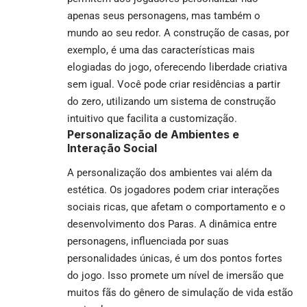
apenas seus personagens, mas também o
mundo ao seu redor. A construção de casas, por
exemplo, é uma das características mais
elogiadas do jogo, oferecendo liberdade criativa
sem igual. Você pode criar residências a partir
do zero, utilizando um sistema de construção
intuitivo que facilita a customização.
Personalização de Ambientes e
Interação Social
A personalização dos ambientes vai além da
estética. Os jogadores podem criar interações
sociais ricas, que afetam o comportamento e o
desenvolvimento dos Paras. A dinâmica entre
personagens, influenciada por suas
personalidades únicas, é um dos pontos fortes
do jogo. Isso promete um nível de imersão que
muitos fãs do gênero de simulação de vida estão