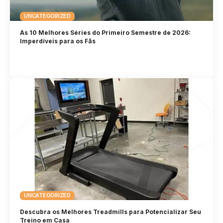
UNCATEGORIZED
As 10 Melhores Séries do Primeiro Semestre de 2026:
Imperdíveis para os Fãs
UNCATEGORIZED
Descubra os Melhores Treadmills para Potencializar Seu
Treino em Casa