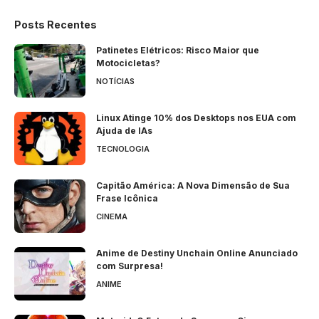
Posts Recentes
Patinetes Elétricos: Risco Maior que
Motocicletas?
NOTÍCIAS
Linux Atinge 10% dos Desktops nos EUA com
Ajuda de IAs
TECNOLOGIA
Capitão América: A Nova Dimensão de Sua
Frase Icônica
CINEMA
Anime de Destiny Unchain Online Anunciado
com Surpresa!
ANIME