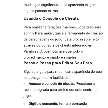
mudanças significativas na aparência exigem
alguns passos extras.
Usando o Console de Cheats
Para realizar alterações maiores, você precisará
abrir o
Paramaker
, que é a ferramenta de criação
de personagens do jogo. Este processo é feito
através do console de cheats integrado em
Paralives. A boa notícia é que todo o
procedimento é rápido e simples.
Passo a Passo para Editar Seu Para
Siga este guia para modificar a aparência do seu
personagem com facilidade:
Acesse o console de cheats:
Pressione a
tecla designada para abrir o console dentro do
jogo.
Digite o comando:
Insira o comando