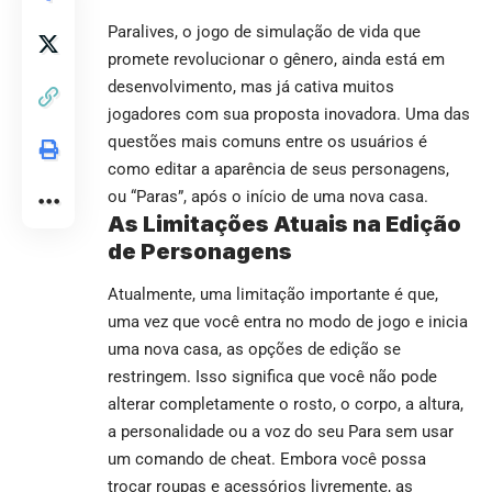
Paralives, o jogo de simulação de vida que
promete revolucionar o gênero, ainda está em
desenvolvimento, mas já cativa muitos
jogadores com sua proposta inovadora. Uma das
questões mais comuns entre os usuários é
como editar a aparência de seus personagens,
ou “Paras”, após o início de uma nova casa.
As Limitações Atuais na Edição
de Personagens
Atualmente, uma limitação importante é que,
uma vez que você entra no modo de jogo e inicia
uma nova casa, as opções de edição se
restringem. Isso significa que você não pode
alterar completamente o rosto, o corpo, a altura,
a personalidade ou a voz do seu Para sem usar
um comando de cheat. Embora você possa
trocar roupas e acessórios livremente, as