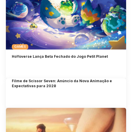
GAMES
HoYoverse Lança Beta Fechado do Jogo Petit Planet
Filme de Scissor Seven: Anúncio da Nova Animação e
Expectativas para 2028