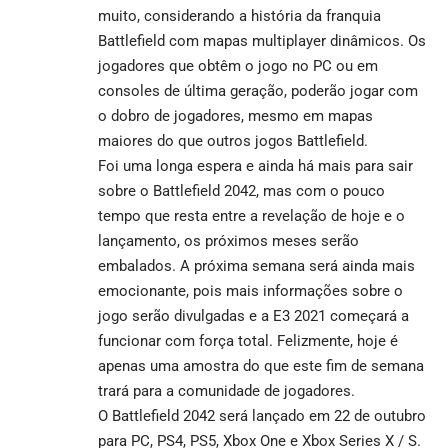
muito, considerando a história da franquia
Battlefield com mapas multiplayer dinâmicos. Os
jogadores que obtêm o jogo no PC ou em
consoles de última geração, poderão jogar com
o dobro de jogadores, mesmo em mapas
maiores do que outros jogos Battlefield.
Foi uma longa espera e ainda há mais para sair
sobre o Battlefield 2042, mas com o pouco
tempo que resta entre a revelação de hoje e o
lançamento, os próximos meses serão
embalados. A próxima semana será ainda mais
emocionante, pois mais informações sobre o
jogo serão divulgadas e a E3 2021 começará a
funcionar com força total. Felizmente, hoje é
apenas uma amostra do que este fim de semana
trará para a comunidade de jogadores.
O Battlefield 2042 será lançado em 22 de outubro
para PC, PS4, PS5, Xbox One e Xbox Series X / S.