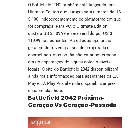
O Battlefield 2042 também está lançando uma
Ultimate Edition que ultrapassará a marca de US
$ 100, independentemente da plataforma em que
foi comprada. Para PC, o Ultimate Edition
custará US $ 109,99 e será vendido por US $
119,99 nos consoles. As edições opcionais
geralmente trazem passes de temporada e
cosméticos, mas os fãs não estariam errados
em ter esperanças de alguns colecionáveis ​​
legais. O site do Battlefield 2042 disponibilizará
ainda mais informações para assinantes da EA
Play e EA Play Pro, além de disponibilizar pré-
encomendas hoje.
Battlefield 2042 Próxima-
Geração Vs Geração-Passada