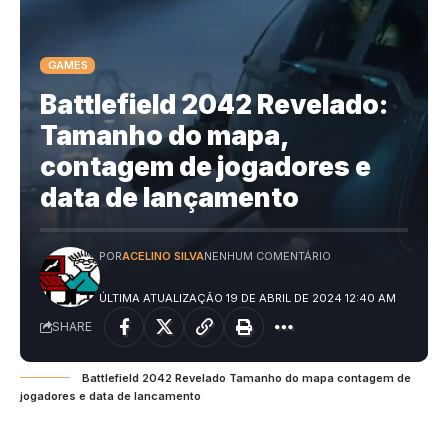
GAMES
Battlefield 2042 Revelado:
Tamanho do mapa,
contagem de jogadores e
data de lançamento
POR
ACELINO SILVA
NENHUM COMENTÁRIO
ÚLTIMA ATUALIZAÇÃO 19 DE ABRIL DE 2024 12:40 AM
SHARE
Battlefield 2042 Revelado Tamanho do mapa contagem de
jogadores e data de lancamento