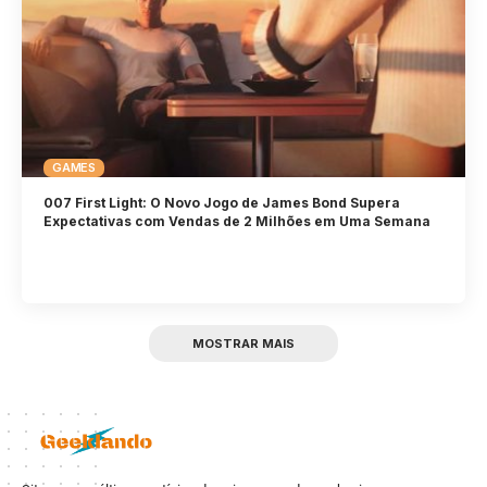
GAMES
007 First Light: O Novo Jogo de James Bond Supera
Expectativas com Vendas de 2 Milhões em Uma Semana
MOSTRAR MAIS