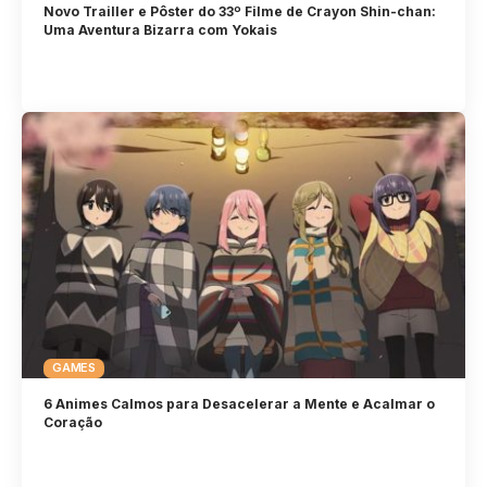
Novo Trailler e Pôster do 33º Filme de Crayon Shin-chan:
Uma Aventura Bizarra com Yokais
GAMES
6 Animes Calmos para Desacelerar a Mente e Acalmar o
Coração