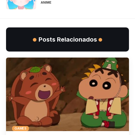
ANIME
Posts Relacionados
GAMES