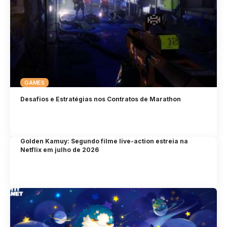
GAMES
Desafios e Estratégias nos Contratos de Marathon
Golden Kamuy: Segundo filme live-action estreia na
Netflix em julho de 2026