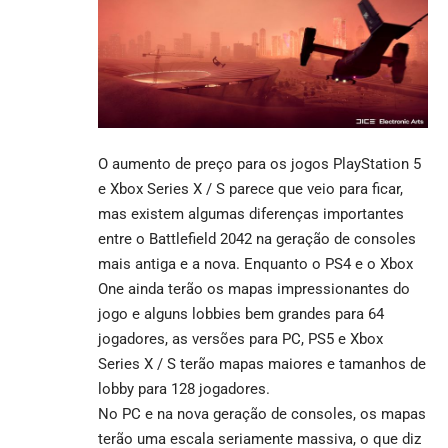
O aumento de preço para os jogos PlayStation 5
e Xbox Series X / S parece que veio para ficar,
mas existem algumas diferenças importantes
entre o Battlefield 2042 na geração de consoles
mais antiga e a nova. Enquanto o PS4 e o Xbox
One ainda terão os mapas impressionantes do
jogo e alguns lobbies bem grandes para 64
jogadores, as versões para PC, PS5 e Xbox
Series X / S terão mapas maiores e tamanhos de
lobby para 128 jogadores.
No PC e na nova geração de consoles, os mapas
terão uma escala seriamente massiva, o que diz