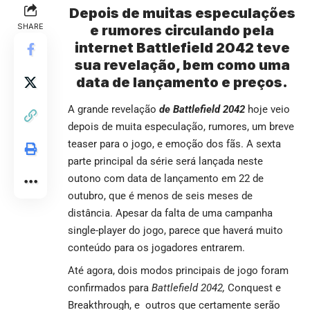
Depois de muitas especulações
SHARE
e rumores circulando pela
internet Battlefield 2042 teve
sua revelação, bem como uma
data de lançamento e preços.
A grande revelação
de Battlefield 2042
hoje veio
depois de muita especulação, rumores, um breve
teaser para o jogo, e emoção dos fãs. A sexta
parte principal da série será lançada neste
outono com data de lançamento em 22 de
outubro, que é menos de seis meses de
distância. Apesar da falta de uma campanha
single-player do jogo, parece que haverá muito
conteúdo para os jogadores entrarem.
Até agora, dois modos principais de jogo foram
confirmados para
Battlefield 2042,
Conquest e
Breakthrough, e outros que certamente serão