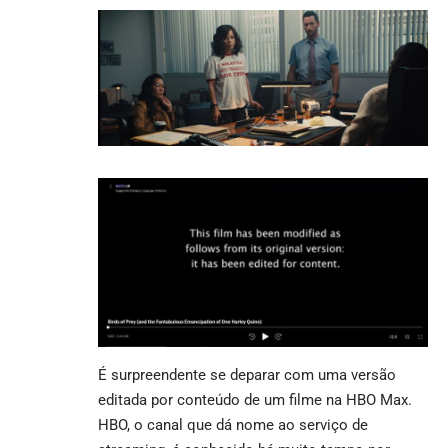
É surpreendente se deparar com uma versão
editada por conteúdo de um filme na HBO Max.
HBO, o canal que dá nome ao serviço de