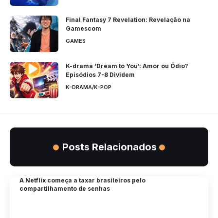
Final Fantasy 7 Revelation: Revelação na
Gamescom
GAMES
K-drama ‘Dream to You’: Amor ou Ódio?
Episódios 7-8 Dividem
K-DRAMA/K-POP
Posts Relacionados
A Netflix começa a taxar brasileiros pelo
compartilhamento de senhas