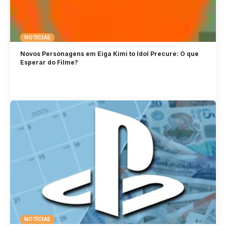
NOTÍCIAS
Novos Personagens em Eiga Kimi to Idol Precure: O que
Esperar do Filme?
NOTÍCIAS