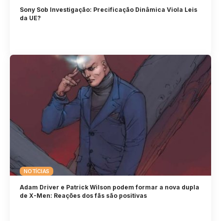
Sony Sob Investigação: Precificação Dinâmica Viola Leis
da UE?
NOTÍCIAS
Adam Driver e Patrick Wilson podem formar a nova dupla
de X-Men: Reações dos fãs são positivas