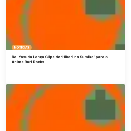
NOTÍCIAS
Rei Yasuda Lança Clipe de ‘Hikari no Sumika’ para o
Anime Ruri Rocks