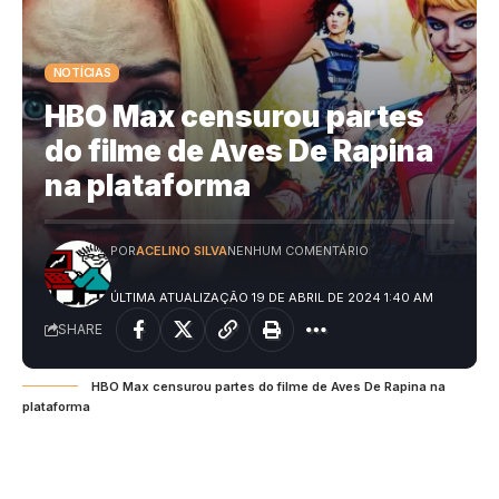
NOTÍCIAS
HBO Max censurou partes
do filme de Aves De Rapina
na plataforma
POR
ACELINO SILVA
NENHUM COMENTÁRIO
ÚLTIMA ATUALIZAÇÃO 19 DE ABRIL DE 2024 1:40 AM
SHARE
HBO Max censurou partes do filme de Aves De Rapina na
plataforma