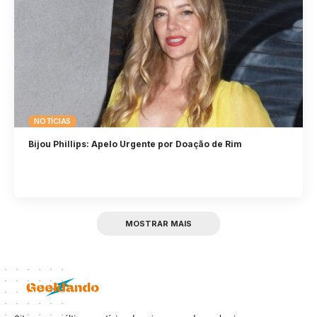
NOTÍCIAS
Bijou Phillips: Apelo Urgente por Doação de Rim
MOSTRAR MAIS