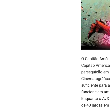
O Capitão Améri
Capitão América
perseguição em a
Cinematográfico
suficiente para 
funcione em um 
Enquanto o AvX 
de 40 jardas em