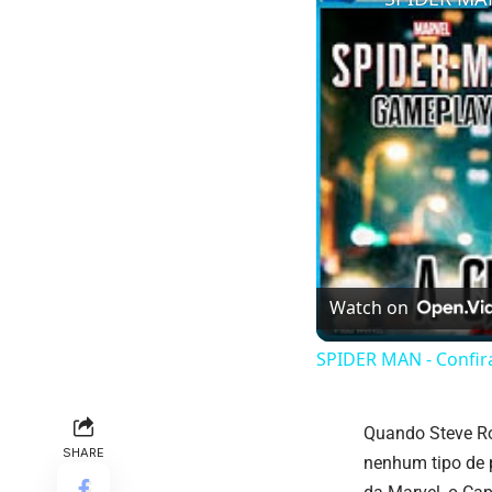
Watch on
SPIDER MAN - Confir
Quando Steve Ro
SHARE
nenhum tipo de 