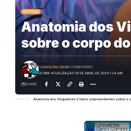
NOTÍCIAS
Anatomia dos Vi
sobre o corpo do
POR
ACELINO SILVA
1 COMENTÁRIO
ÚLTIMA ATUALIZAÇÃO 19 DE ABRIL DE 2024 1:24 AM
SHARE
Anatomia dos Vingadores 5 fatos surpreendentes sobre o c