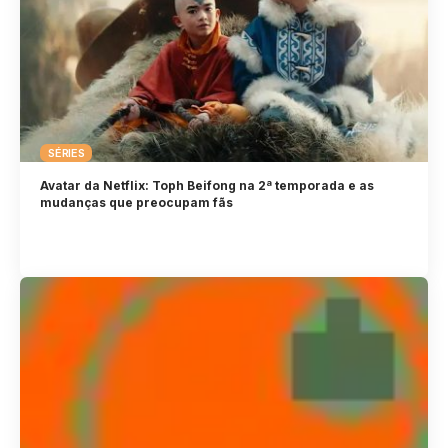
SÉRIES
Avatar da Netflix: Toph Beifong na 2ª temporada e as
mudanças que preocupam fãs