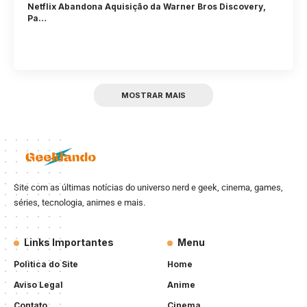
Netflix Abandona Aquisição da Warner Bros Discovery,
Pa…
MOSTRAR MAIS
Site com as últimas notícias do universo nerd e geek, cinema, games,
séries, tecnologia, animes e mais.
Links Importantes
Menu
Politica do Site
Home
Aviso Legal
Anime
Contato
Cinema