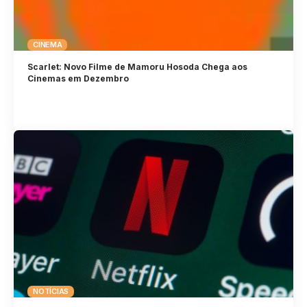
CINEMA
Scarlet: Novo Filme de Mamoru Hosoda Chega aos
Cinemas em Dezembro
NOTÍCIAS