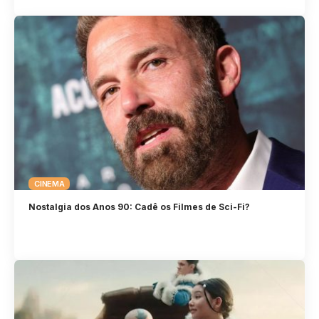
CINEMA
Nostalgia dos Anos 90: Cadê os Filmes de Sci-Fi?