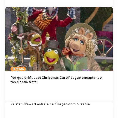
CINEMA
Por que o ‘Muppet Christmas Carol’ segue encantando
fãs a cada Natal
Kristen Stewart estreia na direção com ousadia