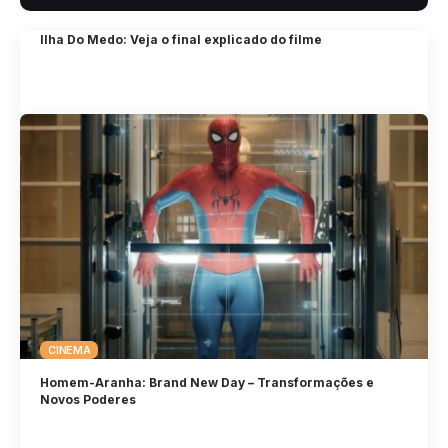
Ilha Do Medo: Veja o final explicado do filme
CINEMA
Homem-Aranha: Brand New Day – Transformações e
Novos Poderes