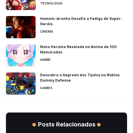
TECNOLOGIA
Homem-Aranha Desafia a Fadiga de Super-
Heróis
CINEMA
Nova Heroína Revelada no Anime de 100
Namoradas
ANIME
Descubra o Segredo dos Tijolos no Roblox
Dummy Defense
GAMES
Posts Relacionados