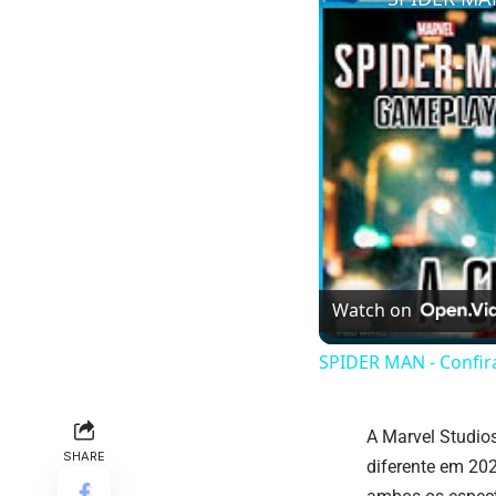
Watch on
SPIDER MAN - Confir
A Marvel Studios
SHARE
diferente em 20