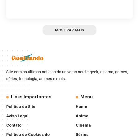
MOSTRAR MAIS
Site com as últimas notícias do universo nerd e geek, cinema, games,
séries, tecnologia, animes e mais.
Links Importantes
Menu
Politica do Site
Home
Aviso Legal
Anime
Contato
Cinema
Política de Cookies do
Séries