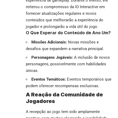
experiência de gameplay. Durante o evento, ele
reiterou o compromisso da IO Interactive em
fornecer atualizações regulares e novos
conteúdos que melhorarão a experiência do
jogador e prolongarão a vida útil do jogo.
O Que Esperar do Conteúdo de Ano Um?
Missões Adicionais:
Novas missões e
desafios que expandem a narrativa principal.
Personagens Jogáveis:
A inclusão de novos
personagens, possivelmente com habilidades
únicas.
Eventos Temáticos:
Eventos temporários que
podem oferecer recompensas exclusivas.
A Reação da Comunidade de
Jogadores
A recepção ao jogo tem sido amplamente