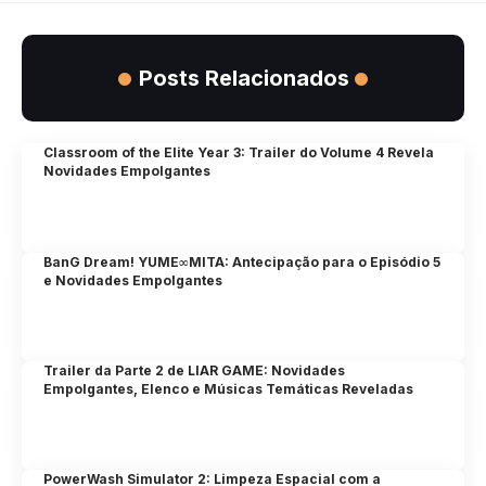
Posts Relacionados
Classroom of the Elite Year 3: Trailer do Volume 4 Revela
Novidades Empolgantes
BanG Dream! YUME∞MITA: Antecipação para o Episódio 5
e Novidades Empolgantes
Trailer da Parte 2 de LIAR GAME: Novidades
Empolgantes, Elenco e Músicas Temáticas Reveladas
PowerWash Simulator 2: Limpeza Espacial com a