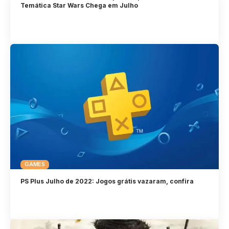
Temática Star Wars Chega em Julho
GAMES
PS Plus Julho de 2022: Jogos grátis vazaram, confira