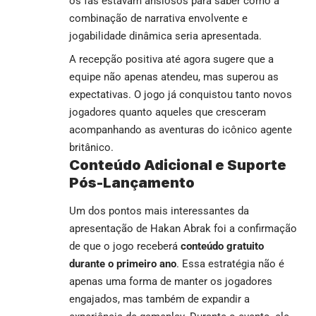
os fãs estavam ansiosos para saber como a
combinação de narrativa envolvente e
jogabilidade dinâmica seria apresentada.
A recepção positiva até agora sugere que a
equipe não apenas atendeu, mas superou as
expectativas. O jogo já conquistou tanto novos
jogadores quanto aqueles que cresceram
acompanhando as aventuras do icônico agente
britânico.
Conteúdo Adicional e Suporte
Pós-Lançamento
Um dos pontos mais interessantes da
apresentação de Hakan Abrak foi a confirmação
de que o jogo receberá
conteúdo gratuito
durante o primeiro ano
. Essa estratégia não é
apenas uma forma de manter os jogadores
engajados, mas também de expandir a