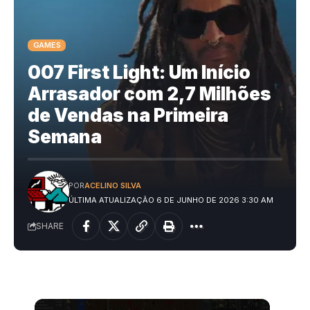
GAMES
007 First Light: Um Início
Arrasador com 2,7 Milhões
de Vendas na Primeira
Semana
POR
ACELINO SILVA
ÚLTIMA ATUALIZAÇÃO 6 DE JUNHO DE 2026 3:30 AM
SHARE