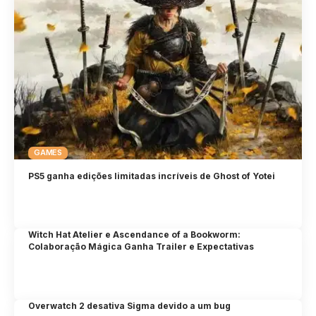
GAMES
PS5 ganha edições limitadas incríveis de Ghost of Yotei
Witch Hat Atelier e Ascendance of a Bookworm:
Colaboração Mágica Ganha Trailer e Expectativas
Overwatch 2 desativa Sigma devido a um bug