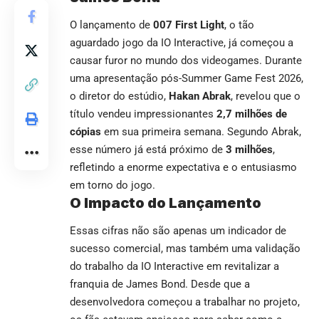
O lançamento de
007 First Light
, o tão
aguardado jogo da IO Interactive, já começou a
causar furor no mundo dos videogames. Durante
uma apresentação pós-Summer Game Fest 2026,
o diretor do estúdio,
Hakan Abrak
, revelou que o
título vendeu impressionantes
2,7 milhões de
cópias
em sua primeira semana. Segundo Abrak,
esse número já está próximo de
3 milhões
,
refletindo a enorme expectativa e o entusiasmo
em torno do jogo.
O Impacto do Lançamento
Essas cifras não são apenas um indicador de
sucesso comercial, mas também uma validação
do trabalho da IO Interactive em revitalizar a
franquia de James Bond. Desde que a
desenvolvedora começou a trabalhar no projeto,