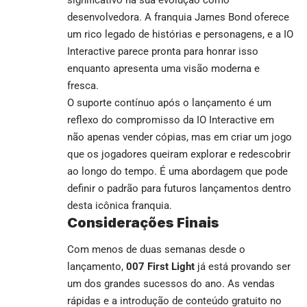
desenvolvedora. A franquia James Bond oferece
um rico legado de histórias e personagens, e a IO
Interactive parece pronta para honrar isso
enquanto apresenta uma visão moderna e
fresca.
O suporte contínuo após o lançamento é um
reflexo do compromisso da IO Interactive em
não apenas vender cópias, mas em criar um jogo
que os jogadores queiram explorar e redescobrir
ao longo do tempo. É uma abordagem que pode
definir o padrão para futuros lançamentos dentro
desta icônica franquia.
Considerações Finais
Com menos de duas semanas desde o
lançamento,
007 First Light
já está provando ser
um dos grandes sucessos do ano. As vendas
rápidas e a introdução de conteúdo gratuito no