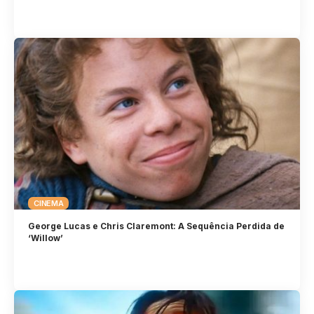
CINEMA
George Lucas e Chris Claremont: A Sequência Perdida de
‘Willow’