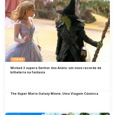
CINEMA
Wicked 2 supera Senhor dos Anéis: um novo recorde de
bilheteria na fantasia
The Super Mario Galaxy Movie: Uma Viagem Cósmica