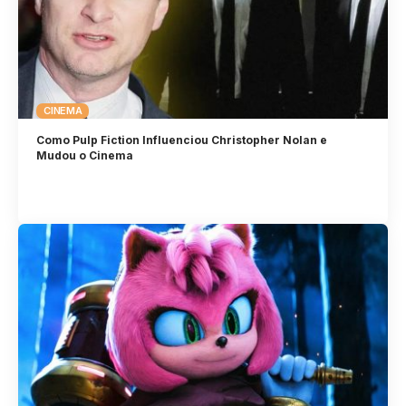
CINEMA
Como Pulp Fiction Influenciou Christopher Nolan e
Mudou o Cinema