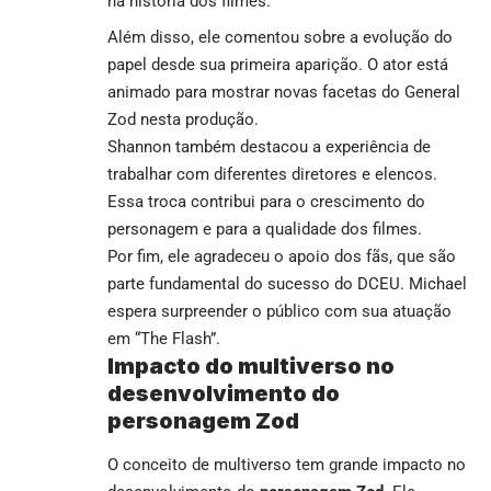
na história dos filmes.
Além disso, ele comentou sobre a evolução do
papel desde sua primeira aparição. O ator está
animado para mostrar novas facetas do General
Zod nesta produção.
Shannon também destacou a experiência de
trabalhar com diferentes diretores e elencos.
Essa troca contribui para o crescimento do
personagem e para a qualidade dos filmes.
Por fim, ele agradeceu o apoio dos fãs, que são
parte fundamental do sucesso do DCEU. Michael
espera surpreender o público com sua atuação
em “The Flash”.
Impacto do multiverso no
desenvolvimento do
personagem Zod
O conceito de multiverso tem grande impacto no