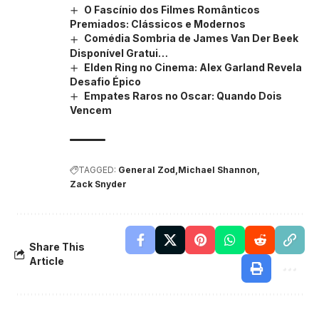
O Fascínio dos Filmes Românticos
Premiados: Clássicos e Modernos
Comédia Sombria de James Van Der Beek
Disponível Gratui…
Elden Ring no Cinema: Alex Garland Revela
Desafio Épico
Empates Raros no Oscar: Quando Dois
Vencem
TAGGED:
General Zod
Michael Shannon
Zack Snyder
Share This
Article