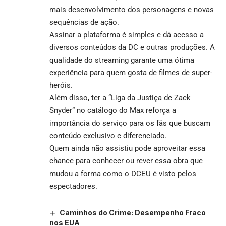
mais desenvolvimento dos personagens e novas
sequências de ação.
Assinar a plataforma é simples e dá acesso a
diversos conteúdos da DC e outras produções. A
qualidade do streaming garante uma ótima
experiência para quem gosta de filmes de super-
heróis.
Além disso, ter a “Liga da Justiça de Zack
Snyder” no catálogo do Max reforça a
importância do serviço para os fãs que buscam
conteúdo exclusivo e diferenciado.
Quem ainda não assistiu pode aproveitar essa
chance para conhecer ou rever essa obra que
mudou a forma como o DCEU é visto pelos
espectadores.
Caminhos do Crime: Desempenho Fraco
nos EUA