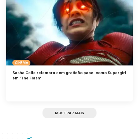
CINEMA
Sasha Calle relembra com gratidão papel como Supergirl
em ‘The Flash’
MOSTRAR MAIS