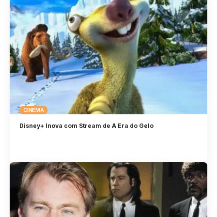
CINEMA
Disney+ Inova com Stream de A Era do Gelo