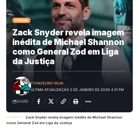
CINEMA
Zack Snyder revela imagem
inédita de Michael Shannon
como General Zod em Liga
da Justiça
POR
ACELINO SILVA
ÚLTIMA ATUALIZAÇÃO 2 DE JANEIRO DE 2026 4:51 PM
SHARE
Zack Snyder revela imagem inédita de Michael Shannon
como General Zod em Liga da Justiça