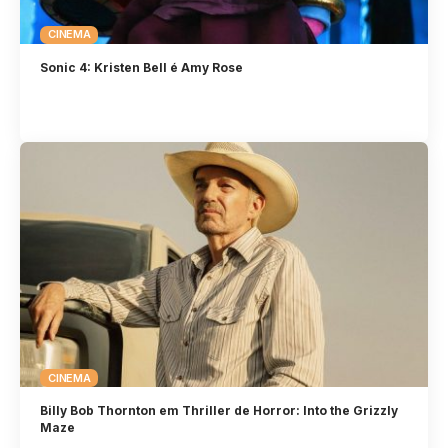
CINEMA
Sonic 4: Kristen Bell é Amy Rose
CINEMA
Billy Bob Thornton em Thriller de Horror: Into the Grizzly
Maze