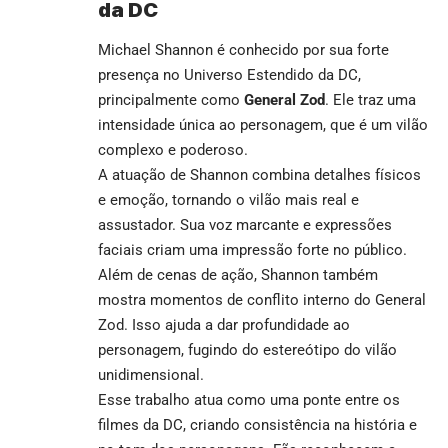
da DC
Michael Shannon é conhecido por sua forte
presença no Universo Estendido da DC,
principalmente como
General Zod
. Ele traz uma
intensidade única ao personagem, que é um vilão
complexo e poderoso.
A atuação de Shannon combina detalhes físicos
e emoção, tornando o vilão mais real e
assustador. Sua voz marcante e expressões
faciais criam uma impressão forte no público.
Além de cenas de ação, Shannon também
mostra momentos de conflito interno do General
Zod. Isso ajuda a dar profundidade ao
personagem, fugindo do estereótipo do vilão
unidimensional.
Esse trabalho atua como uma ponte entre os
filmes da DC, criando consistência na história e