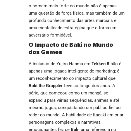
o homem mais forte do mundo não é apenas
uma questão de força física, mas também de um
profundo conhecimento das artes marciais e
uma mentalidade estratégica que o torna um
adversário formidável.
O Impacto de Baki no Mundo
dos Games
A inclusão de Yujiro Hanma em
Tekken 8
não é
apenas uma jogada inteligente de marketing; é
um reconhecimento do impacto cultural que
Baki the Grappler
teve ao longo dos anos. A
série, que começou como um mangá, se
expandiu para várias sequências, animes e até
mesmo jogos, conquistando um público fiel ao
redor do mundo. A habilidade de Itagaki em criar
personagens complexos e narrativas
emocionantes fez de
Baki
uma referência no