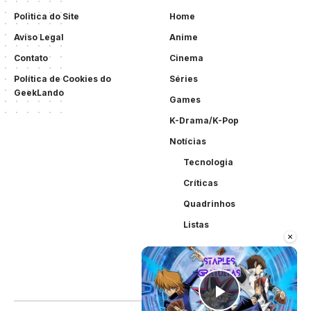
Politica do Site
Home
Aviso Legal
Anime
Contato
Cinema
Política de Cookies do
Séries
GeekLando
Games
K-Drama/K-Pop
Notícias
Tecnologia
Críticas
Quadrinhos
Listas
×