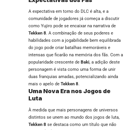
A expectativa em torno do DLC é alta, e a
comunidade de jogadores já começa a discutir
como Yujiro pode se encaixar na narrativa de
Tekken 8
. A combinação de seus poderes e
habilidades com a jogabilidade bem equilibrada
do jogo pode criar batalhas memoráveis e
intensas que ficarão na memória dos fãs. Com a
popularidade crescente de
Baki
, a adição deste
personagem é vista como uma forma de unir
duas franquias amadas, potencializando ainda
mais o apelo de
Tekken 8
.
Uma Nova Era nos Jogos de
Luta
À medida que mais personagens de universos
distintos se unem ao mundo dos jogos de luta,
Tekken 8
se destaca como um título que não