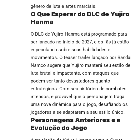
gênero de luta e artes marciais.
O Que Esperar do DLC de Yujiro
Hanma
O DLC de Yujiro Hanma está programado para
ser lançado no início de 2027, e os fãs já estão
especulando sobre suas habilidades e
movimentos. O teaser trailer lançado por Bandai
Namco sugere que Yujiro manterá seu estilo de
luta brutal e impactante, com ataques que
podem ser tanto devastadores quanto
estratégicos. Com seu histórico de combates
intensos, é provável que o personagem traga
uma nova dinâmica para o jogo, desafiando os
jogadores a se adaptarem a seu estilo único.
Personagens Anteriores e a
Evolução do Jogo