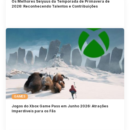
Os Melhores Seiyuus da Temporada de Primavera de
2026: Reconhecendo Talentos e Contribuições
GAMES
Jogos do Xbox Game Pass em Junho 2026: Atrações
Imperdíveis para os Fãs