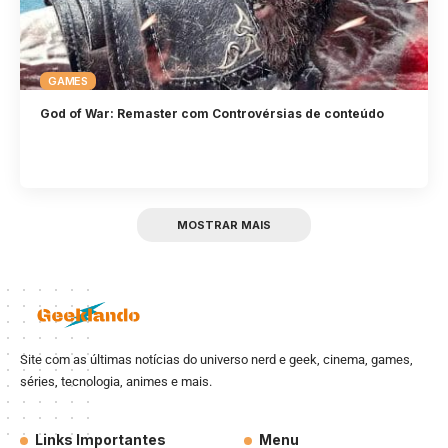
GAMES
God of War: Remaster com Controvérsias de conteúdo
MOSTRAR MAIS
Site com as últimas notícias do universo nerd e geek, cinema, games,
séries, tecnologia, animes e mais.
Links Importantes
Menu