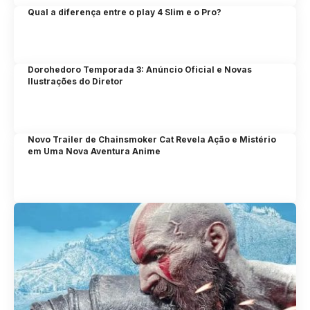
Qual a diferença entre o play 4 Slim e o Pro?
Dorohedoro Temporada 3: Anúncio Oficial e Novas
Ilustrações do Diretor
Novo Trailer de Chainsmoker Cat Revela Ação e Mistério
em Uma Nova Aventura Anime