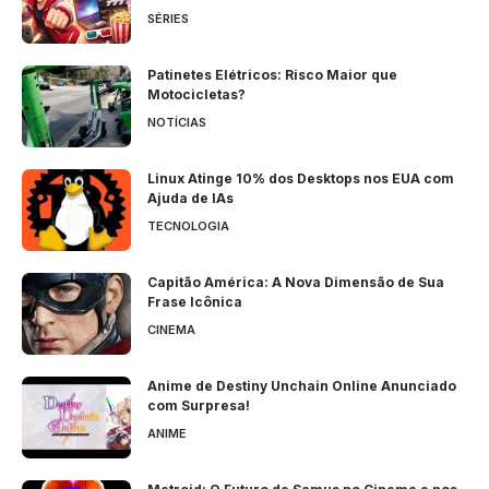
SÉRIES
Patinetes Elétricos: Risco Maior que
Motocicletas?
NOTÍCIAS
Linux Atinge 10% dos Desktops nos EUA com
Ajuda de IAs
TECNOLOGIA
Capitão América: A Nova Dimensão de Sua
Frase Icônica
CINEMA
Anime de Destiny Unchain Online Anunciado
com Surpresa!
ANIME