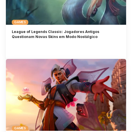
GAMES
League of Legends Classic: Jogadores Antigos
Questionam Novas Skins em Modo Nostálgico
GAMES