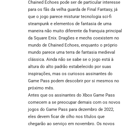
Chained Echoes pode ser de particular interesse
para os fãs da velha guarda de Final Fantasy, já
que o jogo parece misturar tecnologia sci-fi
steampunk e elementos de fantasia de uma
maneira não muito diferente da franquia principal
da Square Enix. Dragões e mechs coexistem no
mundo de Chained Echoes, enquanto o próprio
mundo parece uma terra de fantasia medieval
clássica. Ainda não se sabe se o jogo está à
altura do alto padrão estabelecido por suas
inspirações, mas os curiosos assinantes do
Game Pass podem descobrir por si mesmos no
próximo mês.
Antes que os assinantes do Xbox Game Pass
comecem a se preocupar demais com os novos
jogos do Game Pass para dezembro de 2022,
eles devem ficar de olho nos títulos que
chegarão ao serviço em novembro. Os novos