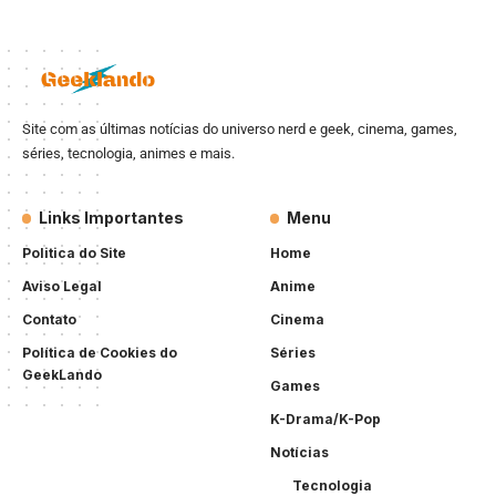
Site com as últimas notícias do universo nerd e geek, cinema, games,
séries, tecnologia, animes e mais.
Links Importantes
Menu
Politica do Site
Home
Aviso Legal
Anime
Contato
Cinema
Política de Cookies do
Séries
GeekLando
Games
K-Drama/K-Pop
Notícias
Tecnologia