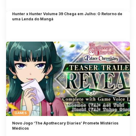
Hunter x Hunter Volume 39 Chega em Julho: O Retorno de
uma Lenda do Mangá
GAMES
Novo Jogo ‘The Apothecary Diaries’ Promete Mistérios
Médicos