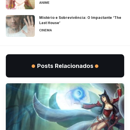
ANIME
Mistério e Sobrevivência: O Impactante ‘The
Last House’
CINEMA
Posts Relacionados