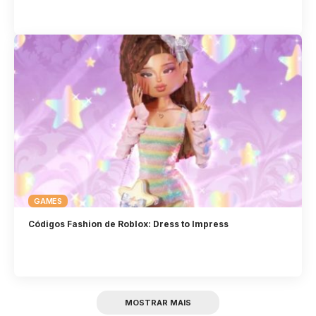
GAMES
Códigos Fashion de Roblox: Dress to Impress
MOSTRAR MAIS