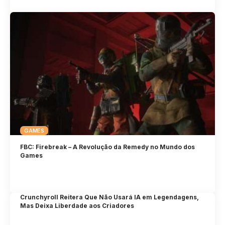
GAMES
FBC: Firebreak – A Revolução da Remedy no Mundo dos
Games
Crunchyroll Reitera Que Não Usará IA em Legendagens,
Mas Deixa Liberdade aos Criadores