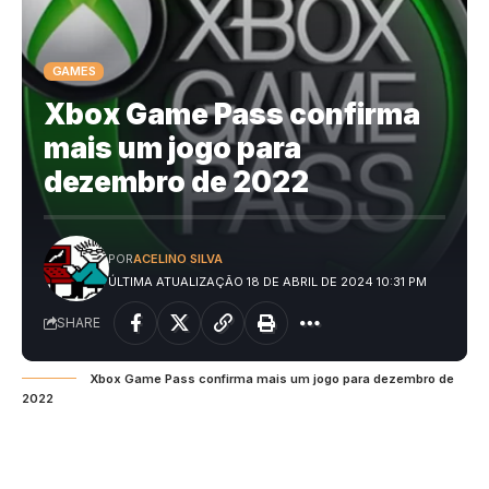
GAMES
Xbox Game Pass confirma
mais um jogo para
dezembro de 2022
POR
ACELINO SILVA
ÚLTIMA ATUALIZAÇÃO 18 DE ABRIL DE 2024 10:31 PM
SHARE
Xbox Game Pass confirma mais um jogo para dezembro de
2022