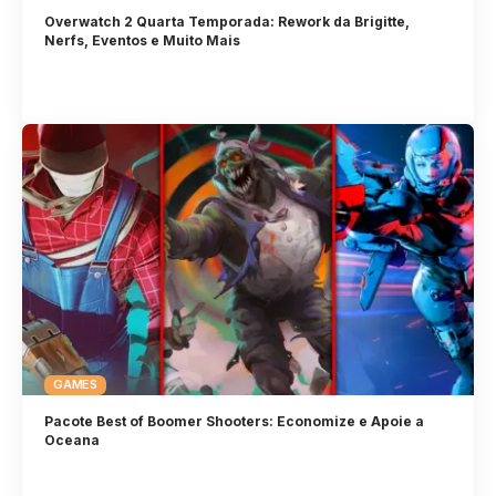
Overwatch 2 Quarta Temporada: Rework da Brigitte,
Nerfs, Eventos e Muito Mais
GAMES
Pacote Best of Boomer Shooters: Economize e Apoie a
Oceana