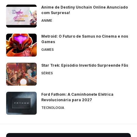
Anime de Destiny Unchain Online Anunciado
com Surpresa!
ANIME
Metroid: O Futuro de Samus no Cinema e nos
Games
GAMES
Star Trek: Episódio Invertido Surpreende Fãs
SÉRIES
Ford Fathom: A Caminhonete Elétrica
Revolucionária para 2027
TECNOLOGIA