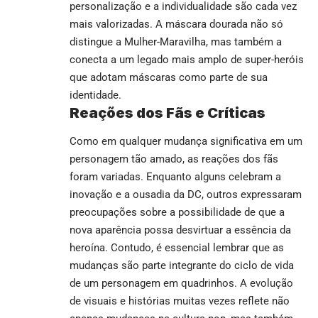
personalização e a individualidade são cada vez
mais valorizadas. A máscara dourada não só
distingue a Mulher-Maravilha, mas também a
conecta a um legado mais amplo de super-heróis
que adotam máscaras como parte de sua
identidade.
Reações dos Fãs e Críticas
Como em qualquer mudança significativa em um
personagem tão amado, as reações dos fãs
foram variadas. Enquanto alguns celebram a
inovação e a ousadia da DC, outros expressaram
preocupações sobre a possibilidade de que a
nova aparência possa desvirtuar a essência da
heroína. Contudo, é essencial lembrar que as
mudanças são parte integrante do ciclo de vida
de um personagem em quadrinhos. A evolução
de visuais e histórias muitas vezes reflete não