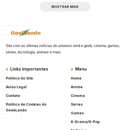
MOSTRAR MAIS
Site com as últimas notícias do universo nerd e geek, cinema, games,
séries, tecnologia, animes e mais.
Links Importantes
Menu
Politica do Site
Home
Aviso Legal
Anime
Contato
Cinema
Política de Cookies do
Séries
GeekLando
Games
K-Drama/K-Pop