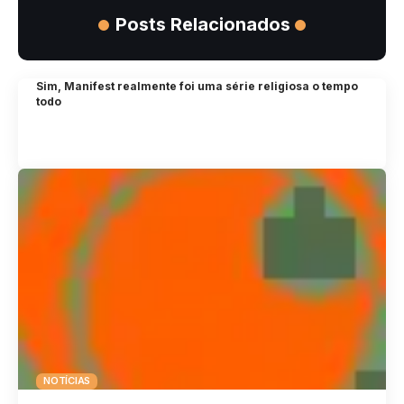
Posts Relacionados
Sim, Manifest realmente foi uma série religiosa o tempo
todo
NOTÍCIAS