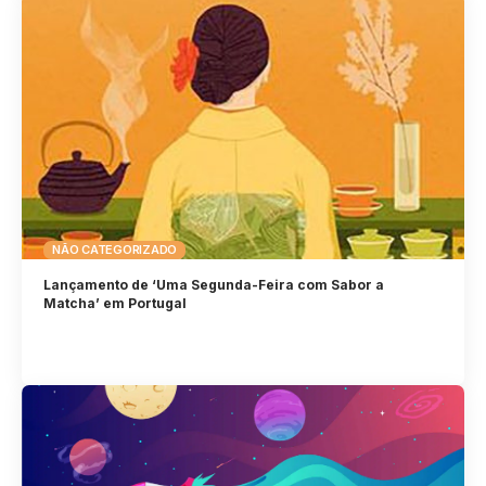
NÃO CATEGORIZADO
Lançamento de ‘Uma Segunda-Feira com Sabor a
Matcha’ em Portugal