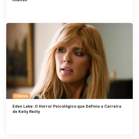
CINEMA
Eden Lake: O Horror Psicológico que Definiu a Carreira
de Kelly Reilly