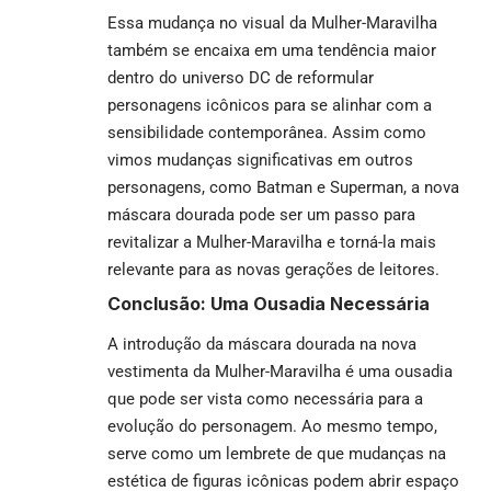
Essa mudança no visual da Mulher-Maravilha
também se encaixa em uma tendência maior
dentro do universo DC de reformular
personagens icônicos para se alinhar com a
sensibilidade contemporânea. Assim como
vimos mudanças significativas em outros
personagens, como Batman e Superman, a nova
máscara dourada pode ser um passo para
revitalizar a Mulher-Maravilha e torná-la mais
relevante para as novas gerações de leitores.
Conclusão: Uma Ousadia Necessária
A introdução da máscara dourada na nova
vestimenta da Mulher-Maravilha é uma ousadia
que pode ser vista como necessária para a
evolução do personagem. Ao mesmo tempo,
serve como um lembrete de que mudanças na
estética de figuras icônicas podem abrir espaço