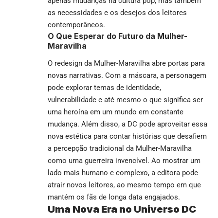
apenas mudanças na cultura pop, mas também
as necessidades e os desejos dos leitores
contemporâneos.
O Que Esperar do Futuro da Mulher-
Maravilha
O redesign da Mulher-Maravilha abre portas para
novas narrativas. Com a máscara, a personagem
pode explorar temas de identidade,
vulnerabilidade e até mesmo o que significa ser
uma heroína em um mundo em constante
mudança. Além disso, a DC pode aproveitar essa
nova estética para contar histórias que desafiem
a percepção tradicional da Mulher-Maravilha
como uma guerreira invencível. Ao mostrar um
lado mais humano e complexo, a editora pode
atrair novos leitores, ao mesmo tempo em que
mantém os fãs de longa data engajados.
Uma Nova Era no Universo DC