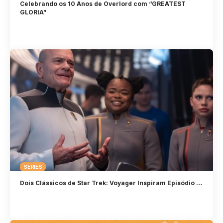
Celebrando os 10 Anos de Overlord com “GREATEST
GLORIA”
SÉRIES
Dois Clássicos de Star Trek: Voyager Inspiram Episódio …