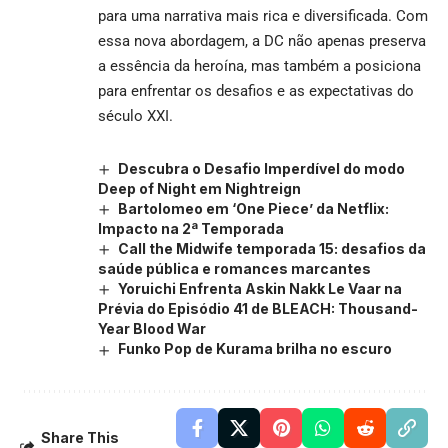
para uma narrativa mais rica e diversificada. Com
essa nova abordagem, a DC não apenas preserva
a essência da heroína, mas também a posiciona
para enfrentar os desafios e as expectativas do
século XXI.
Descubra o Desafio Imperdível do modo
Deep of Night em Nightreign
Bartolomeo em ‘One Piece’ da Netflix:
Impacto na 2ª Temporada
Call the Midwife temporada 15: desafios da
saúde pública e romances marcantes
Yoruichi Enfrenta Askin Nakk Le Vaar na
Prévia do Episódio 41 de BLEACH: Thousand-
Year Blood War
Funko Pop de Kurama brilha no escuro
Share This