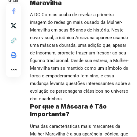
SHARE
Maravilha
A DC Comics acaba de revelar a primeira
imagem do redesign mais ousado da Mulher-
Maravilha em seus 85 anos de história. Neste
novo visual, a icônica Amazona aparece usando
uma máscara dourada, uma adição que, apesar
de incomum, promete trazer um frescor ao seu
figurino tradicional. Desde sua estreia, a Mulher-
Maravilha tem se mantido como um símbolo de
força e empoderamento feminino, e essa
mudança levanta questões interessantes sobre a
evolução de personagens clássicos no universo
dos quadrinhos.
Por que a Máscara é Tão
Importante?
Uma das características mais marcantes da
Mulher-Maravilha é a sua aparência icônica, que