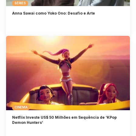
SÉRIES
Anna Sawai como Yoko Ono: Desafio e Arte
CINEMA
Netflix Investe US$ 50 Milhões em Sequência de ‘KPop
Demon Hunters’