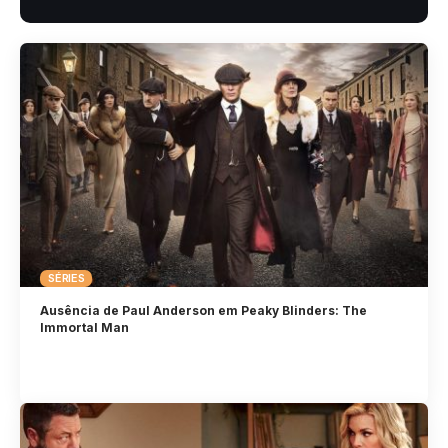
SÉRIES
Ausência de Paul Anderson em Peaky Blinders: The
Immortal Man