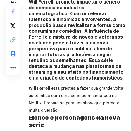
Will Ferrell, promete impactar o gênero
SHARE
de comédia na indústria
cinematográfica. Com um elenco
talentoso e dinâmicas envolventes, a
produção busca revitalizar a forma como
consumimos comédias. A influência de
Ferrell e a mistura de novos e veteranos
no elenco podem trazer uma nova
perspectiva para o público, além de
inspirar futuras produções a seguir
tendências semelhantes. Essa série
destaca a mudança nas plataformas de
streaming e seu efeito no financiamento
e na criação de conteúdos humorísticos.
Will Ferrell
está prestes a fazer sua grande volta
às telinhas com uma série bem-humorada na
Netflix. Prepare-se para um show que promete
muita diversão!
Elenco e personagens da nova
série