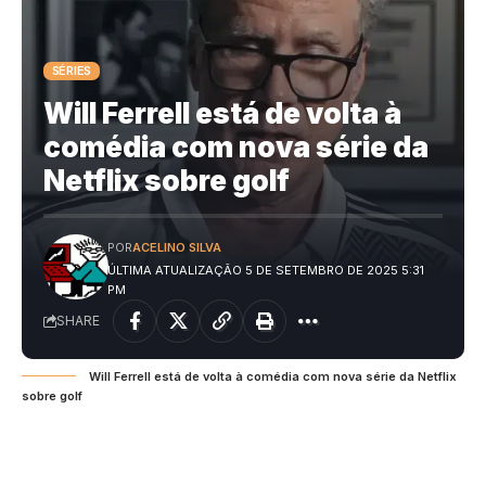
SÉRIES
Will Ferrell está de volta à
comédia com nova série da
Netflix sobre golf
POR
ACELINO SILVA
ÚLTIMA ATUALIZAÇÃO 5 DE SETEMBRO DE 2025 5:31
PM
SHARE
Will Ferrell está de volta à comédia com nova série da Netflix
sobre golf