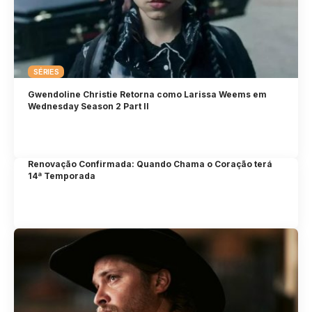
SÉRIES
Gwendoline Christie Retorna como Larissa Weems em
Wednesday Season 2 Part II
Renovação Confirmada: Quando Chama o Coração terá
14ª Temporada