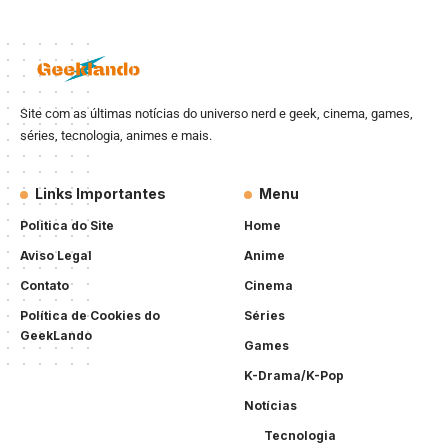
Site com as últimas notícias do universo nerd e geek, cinema, games,
séries, tecnologia, animes e mais.
Links Importantes
Menu
Politica do Site
Home
Aviso Legal
Anime
Contato
Cinema
Política de Cookies do
Séries
GeekLando
Games
K-Drama/K-Pop
Notícias
Tecnologia