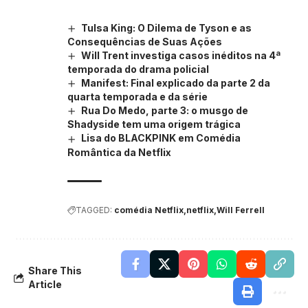
Tulsa King: O Dilema de Tyson e as
Consequências de Suas Ações
Will Trent investiga casos inéditos na 4ª
temporada do drama policial
Manifest: Final explicado da parte 2 da
quarta temporada e da série
Rua Do Medo, parte 3: o musgo de
Shadyside tem uma origem trágica
Lisa do BLACKPINK em Comédia
Romântica da Netflix
TAGGED:
comédia Netflix
netflix
Will Ferrell
Share This
Article