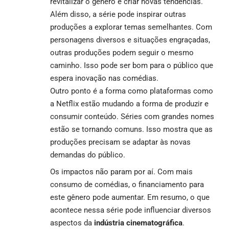
revitalizar o gênero e criar novas tendências.
Além disso, a série pode inspirar outras
produções a explorar temas semelhantes. Com
personagens diversos e situações engraçadas,
outras produções podem seguir o mesmo
caminho. Isso pode ser bom para o público que
espera inovação nas comédias.
Outro ponto é a forma como plataformas como
a Netflix estão mudando a forma de produzir e
consumir conteúdo. Séries com grandes nomes
estão se tornando comuns. Isso mostra que as
produções precisam se adaptar às novas
demandas do público.
Os impactos não param por aí. Com mais
consumo de comédias, o financiamento para
este gênero pode aumentar. Em resumo, o que
acontece nessa série pode influenciar diversos
aspectos da
indústria cinematográfica
.