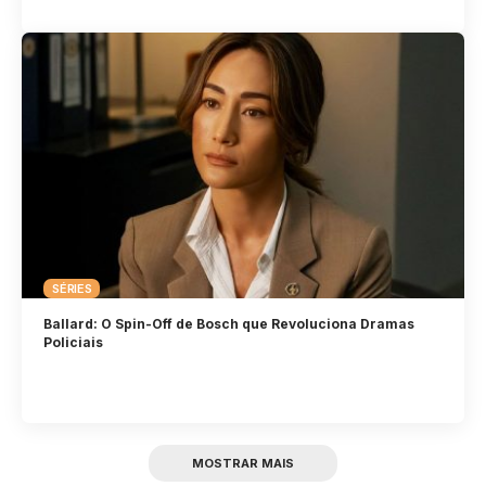
SÉRIES
Ballard: O Spin-Off de Bosch que Revoluciona Dramas
Policiais
MOSTRAR MAIS