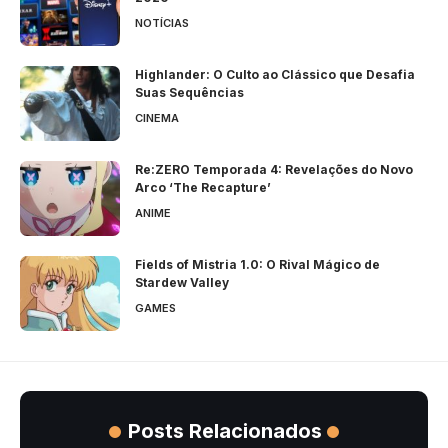
NOTÍCIAS
Highlander: O Culto ao Clássico que Desafia
Suas Sequências
CINEMA
Re:ZERO Temporada 4: Revelações do Novo
Arco ‘The Recapture’
ANIME
Fields of Mistria 1.0: O Rival Mágico de
Stardew Valley
GAMES
Posts Relacionados