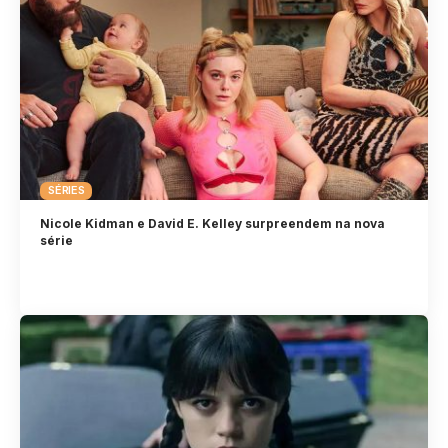
SÉRIES
Nicole Kidman e David E. Kelley surpreendem na nova
série