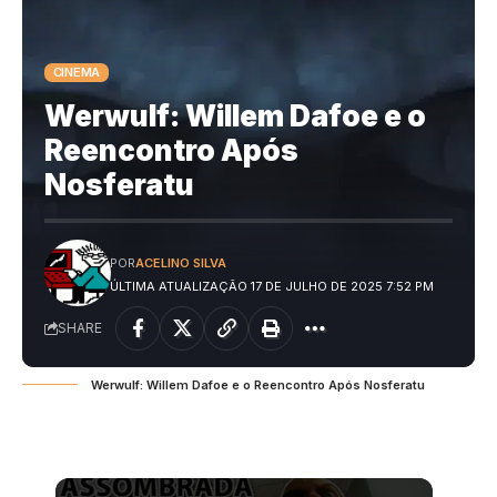
CINEMA
Werwulf: Willem Dafoe e o
Reencontro Após
Nosferatu
POR
ACELINO SILVA
ÚLTIMA ATUALIZAÇÃO 17 DE JULHO DE 2025 7:52 PM
SHARE
Werwulf: Willem Dafoe e o Reencontro Após Nosferatu