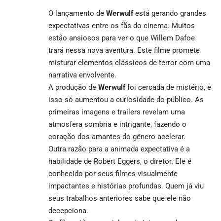
O lançamento de
Werwulf
está gerando grandes
expectativas entre os fãs do cinema. Muitos
estão ansiosos para ver o que Willem Dafoe
trará nessa nova aventura. Este filme promete
misturar elementos clássicos de terror com uma
narrativa envolvente.
A produção de
Werwulf
foi cercada de mistério, e
isso só aumentou a curiosidade do público. As
primeiras imagens e trailers revelam uma
atmosfera sombria e intrigante, fazendo o
coração dos amantes do gênero acelerar.
Outra razão para a animada expectativa é a
habilidade de Robert Eggers, o diretor. Ele é
conhecido por seus filmes visualmente
impactantes e histórias profundas. Quem já viu
seus trabalhos anteriores sabe que ele não
decepciona.