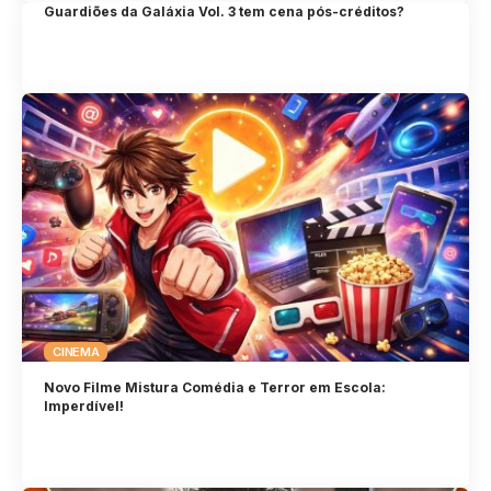
Guardiões da Galáxia Vol. 3 tem cena pós-créditos?
CINEMA
Novo Filme Mistura Comédia e Terror em Escola:
Imperdível!