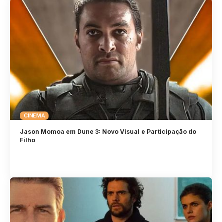
CINEMA
Jason Momoa em Dune 3: Novo Visual e Participação do
Filho