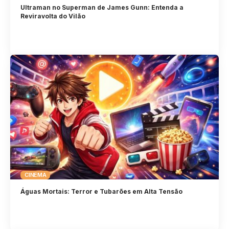
Ultraman no Superman de James Gunn: Entenda a
Reviravolta do Vilão
CINEMA
Águas Mortais: Terror e Tubarões em Alta Tensão