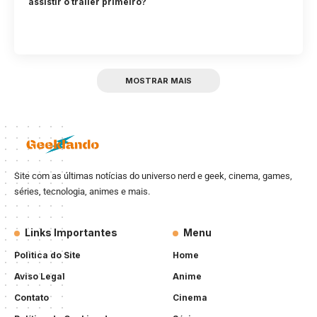
assistir o trailer primeiro?
MOSTRAR MAIS
Site com as últimas notícias do universo nerd e geek, cinema, games,
séries, tecnologia, animes e mais.
Links Importantes
Menu
Politica do Site
Home
Aviso Legal
Anime
Contato
Cinema