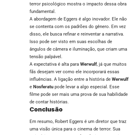
terror psicológico mostra o impacto dessa obra
fundamental.
A abordagem de Eggers é algo inovador. Ele não
se contenta com os padrões do gênero. Em vez
disso, ele busca refinar e reinventar a narrativa.
Isso pode ser visto em suas escolhas de
ângulos de câmera e iluminação, que criam uma
tensão palpável.
A expectativa é alta para
Werwulf
, já que muitos
fãs desejam ver como ele incorporará essas
influências. A ligação entre a história de
Werwulf
e
Nosferatu
pode levar a algo especial. Esse
filme pode ser mais uma prova de sua habilidade
de contar histórias.
Conclusão
Em resumo, Robert Eggers é um diretor que traz
uma visão única para o cinema de terror. Sua