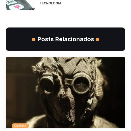
TECNOLOGIA
Posts Relacionados
CINEMA