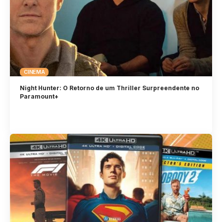
CINEMA
Night Hunter: O Retorno de um Thriller Surpreendente no
Paramount+