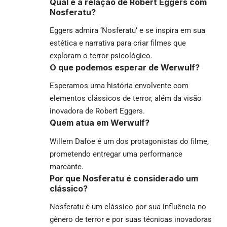
Qual é a relação de Robert Eggers com
Nosferatu?
Eggers admira ‘Nosferatu’ e se inspira em sua
estética e narrativa para criar filmes que
exploram o terror psicológico.
O que podemos esperar de Werwulf?
Esperamos uma história envolvente com
elementos clássicos de terror, além da visão
inovadora de Robert Eggers.
Quem atua em Werwulf?
Willem Dafoe é um dos protagonistas do filme,
prometendo entregar uma performance
marcante.
Por que Nosferatu é considerado um
clássico?
Nosferatu é um clássico por sua influência no
gênero de terror e por suas técnicas inovadoras