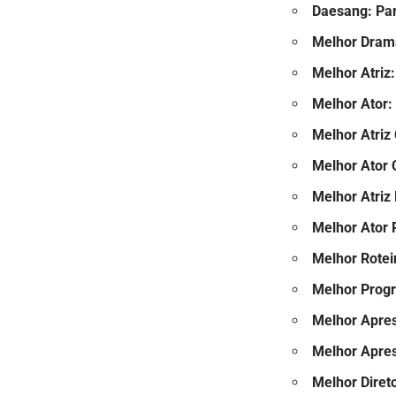
Daesang: Par
Melhor Dram
Melhor Atriz:
Melhor Ator:
Melhor Atriz
Melhor Ator 
Melhor Atriz
Melhor Ator 
Melhor Rotei
Melhor Prog
Melhor Apre
Melhor Apre
Melhor Direto