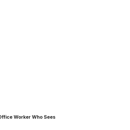
 Office Worker Who Sees