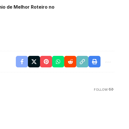
mio de Melhor Roteiro no
FOLLOW: