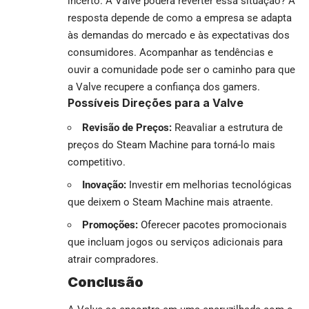
incerto. A Valve poderá reverter essa situação? A
resposta depende de como a empresa se adapta
às demandas do mercado e às expectativas dos
consumidores. Acompanhar as tendências e
ouvir a comunidade pode ser o caminho para que
a Valve recupere a confiança dos gamers.
Possíveis Direções para a Valve
Revisão de Preços:
Reavaliar a estrutura de
preços do Steam Machine para torná-lo mais
competitivo.
Inovação:
Investir em melhorias tecnológicas
que deixem o Steam Machine mais atraente.
Promoções:
Oferecer pacotes promocionais
que incluam jogos ou serviços adicionais para
atrair compradores.
Conclusão