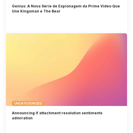
Genius: A Nova Série de Espionagem da Prime Video Que
Une Kingsman e The Bear
UNCATEGORIZED
Announcing if attachment resolution sentiments
admiration