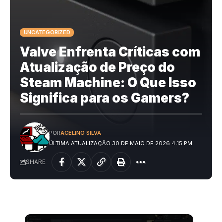
UNCATEGORIZED
Valve Enfrenta Críticas com
Atualização de Preço do
Steam Machine: O Que Isso
Significa para os Gamers?
POR
ACELINO SILVA
ÚLTIMA ATUALIZAÇÃO 30 DE MAIO DE 2026 4:15 PM
SHARE