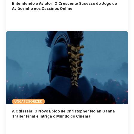
Entendendo o Aviator: O Crescente Sucesso do Jogo do
Aviãozinho nos Cassinos Online
UNCATEGORIZED
A Odisseia: O Novo Épico de Christopher Nolan Ganha
Trailer Final e Intriga o Mundo do Cinema