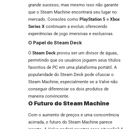
grande sucesso, mas mesmo isso não garante
que o Steam Machine encontrará seu lugar no
mercado. Consoles como
PlayStation 5
e
Xbox
Series X
continuam a evoluir, oferecendo
experiências de jogo imersivas e exclusivas.
O Papel do Steam Deck
O
Steam Deck
provou ser um divisor de águas,
permitindo que os usuários joguem seus títulos
favoritos de PC em uma plataforma portátil. A
popularidade do Steam Deck pode ofuscar o
Steam Machine, especialmente se a Valve não
conseguir diferenciar os dois produtos de
maneira convincente.
O Futuro do Steam Machine
Com o aumento de preços e uma concorrência
acirrada, o futuro do Steam Machine parece