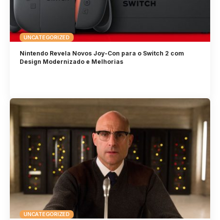
UNCATEGORIZED
Nintendo Revela Novos Joy-Con para o Switch 2 com
Design Modernizado e Melhorias
UNCATEGORIZED