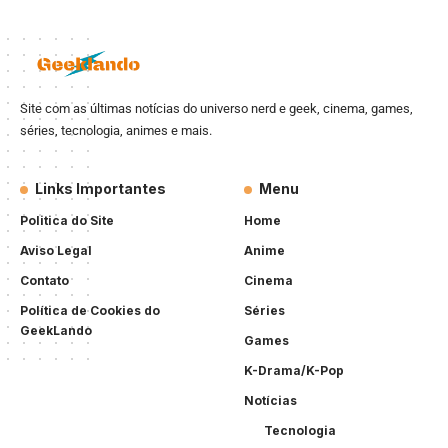
Site com as últimas notícias do universo nerd e geek, cinema, games,
séries, tecnologia, animes e mais.
Links Importantes
Menu
Politica do Site
Home
Aviso Legal
Anime
Contato
Cinema
Política de Cookies do
Séries
GeekLando
Games
K-Drama/K-Pop
Notícias
Tecnologia