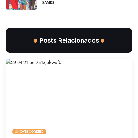
GAMES
Posts Relacionados
UNCATEGORIZED