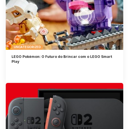
UNCATEGORIZED
LEGO Pokémon: O Futuro do Brincar com o LEGO Smart
Play