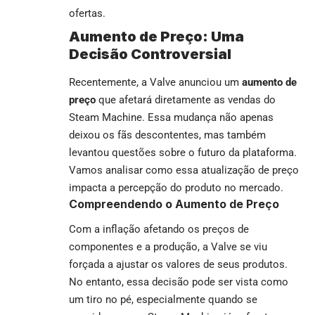
ofertas.
Aumento de Preço: Uma
Decisão Controversial
Recentemente, a Valve anunciou um
aumento de
preço
que afetará diretamente as vendas do
Steam Machine. Essa mudança não apenas
deixou os fãs descontentes, mas também
levantou questões sobre o futuro da plataforma.
Vamos analisar como essa atualização de preço
impacta a percepção do produto no mercado.
Compreendendo o Aumento de Preço
Com a inflação afetando os preços de
componentes e a produção, a Valve se viu
forçada a ajustar os valores de seus produtos.
No entanto, essa decisão pode ser vista como
um tiro no pé, especialmente quando se