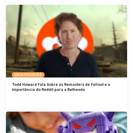
UNCATEGORIZED
Todd Howard Fala Sobre os Remasters de Fallout e a
Importância do Reddit para a Bethesda