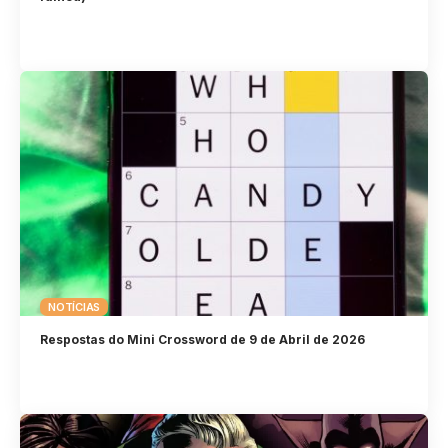
NOTÍCIAS
Respostas do Mini Crossword de 9 de Abril de 2026