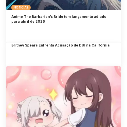
NOTÍCIAS
Anime The Barbarian’s Bride tem lançamento adiado
para abril de 2026
Britney Spears Enfrenta Acusação de DUI na Califórnia