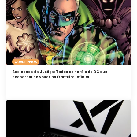
QUADRINHOS
Sociedade da Justiça: Todos os heróis da DC que
acabaram de voltar na fronteira infinita