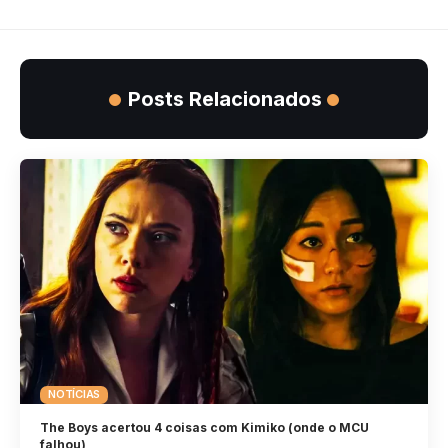
Posts Relacionados
NOTÍCIAS
The Boys acertou 4 coisas com Kimiko (onde o MCU
falhou)