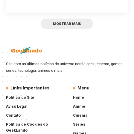
MOSTRAR MAIS
Site com as últimas notícias do universo nerd e geek, cinema, games,
séries, tecnologia, animes e mais.
Links Importantes
Menu
Politica do Site
Home
Aviso Legal
Anime
Contato
Cinema
Política de Cookies do
Séries
GeekLando
Games