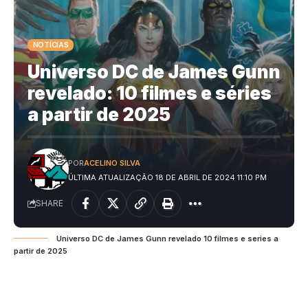
NOTÍCIAS
Universo DC de James Gunn
revelado: 10 filmes e séries
a partir de 2025
POR
ACELINO SILVA
ÚLTIMA ATUALIZAÇÃO 18 DE ABRIL DE 2024 11:10 PM
SHARE
Universo DC de James Gunn revelado 10 filmes e series a
partir de 2025