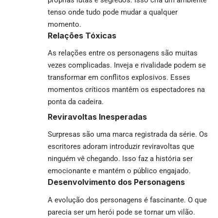
tenso onde tudo pode mudar a qualquer
momento.
Relações Tóxicas
As relações entre os personagens são muitas
vezes complicadas. Inveja e rivalidade podem se
transformar em conflitos explosivos. Esses
momentos críticos mantêm os espectadores na
ponta da cadeira.
Reviravoltas Inesperadas
Surpresas são uma marca registrada da série. Os
escritores adoram introduzir reviravoltas que
ninguém vê chegando. Isso faz a história ser
emocionante e mantém o público engajado.
Desenvolvimento dos Personagens
A evolução dos personagens é fascinante. O que
parecia ser um herói pode se tornar um vilão.