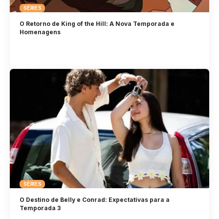
SÉRIES
O Retorno de King of the Hill: A Nova Temporada e
Homenagens
SÉRIES
O Destino de Belly e Conrad: Expectativas para a
Temporada 3