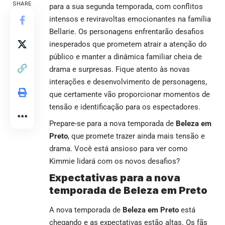
SHARE
para a sua segunda temporada, com conflitos
intensos e reviravoltas emocionantes na família
Bellarie. Os personagens enfrentarão desafios
inesperados que prometem atrair a atenção do
público e manter a dinâmica familiar cheia de
drama e surpresas. Fique atento às novas
interações e desenvolvimento de personagens,
que certamente vão proporcionar momentos de
tensão e identificação para os espectadores.
Prepare-se para a nova temporada de
Beleza em
Preto
, que promete trazer ainda mais tensão e
drama. Você está ansioso para ver como
Kimmie lidará com os novos desafios?
Expectativas para a nova
temporada de Beleza em Preto
A nova temporada de
Beleza em Preto
está
chegando e as expectativas estão altas. Os fãs