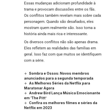
Essas mudanças adicionam profundidade à
trama e provocam discussões entre os fãs.
Os conflitos também revelam mais sobre cada
personagem. Quando são desafiados, eles
mostram quem realmente são. Isso torna a
história ainda mais rica e interessante.
Os diversos conflitos não são apenas drama.
Eles refletem as realidades das famílias em
geral. Isso faz com que muitos se identifiquem
com a série.
Sombra e Ossos: Novos membros
anunciados para a segunda temporada
As Melhores Séries da Netflix para
Maratonar Agora
Andrew Bird Lança Música Emocionante
em ‘The Pitt’
Confira os melhores filmes e séries da
Netflix em 2023