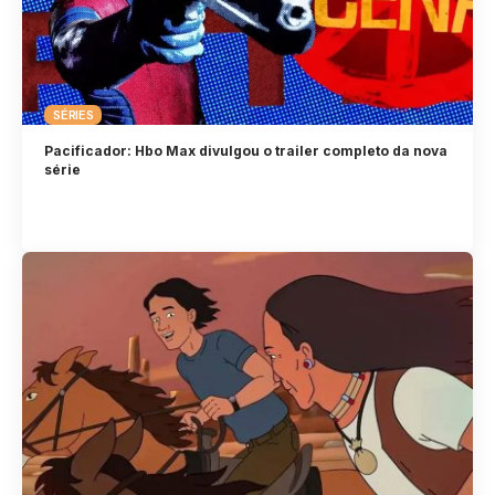
SÉRIES
Pacificador: Hbo Max divulgou o trailer completo da nova
série