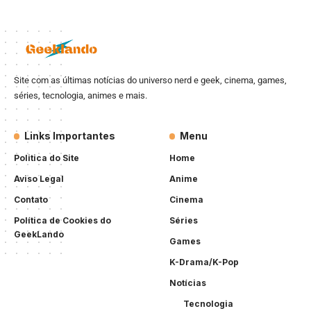
Site com as últimas notícias do universo nerd e geek, cinema, games,
séries, tecnologia, animes e mais.
Links Importantes
Menu
Politica do Site
Home
Aviso Legal
Anime
Contato
Cinema
Política de Cookies do
Séries
GeekLando
Games
K-Drama/K-Pop
Notícias
Tecnologia