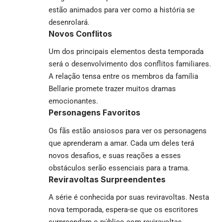
estão animados para ver como a história se
desenrolará.
Novos Conflitos
Um dos principais elementos desta temporada
será o desenvolvimento dos conflitos familiares.
A relação tensa entre os membros da família
Bellarie promete trazer muitos dramas
emocionantes.
Personagens Favoritos
Os fãs estão ansiosos para ver os personagens
que aprenderam a amar. Cada um deles terá
novos desafios, e suas reações a esses
obstáculos serão essenciais para a trama.
Reviravoltas Surpreendentes
A série é conhecida por suas reviravoltas. Nesta
nova temporada, espera-se que os escritores