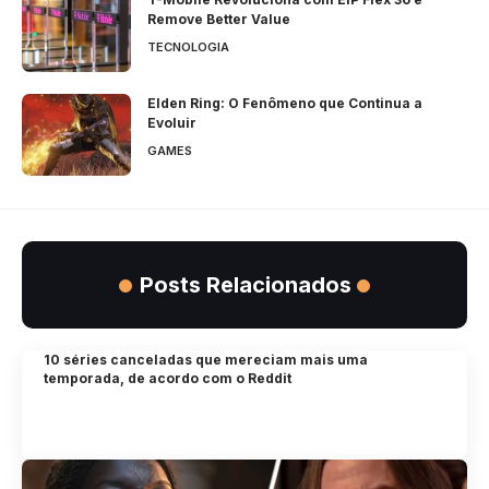
Remove Better Value
TECNOLOGIA
Elden Ring: O Fenômeno que Continua a
Evoluir
GAMES
Posts Relacionados
10 séries canceladas que mereciam mais uma
temporada, de acordo com o Reddit