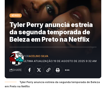
SÉRIES
Tyler Perry anuncia estreia
da segunda temporada de
Beleza em Preto na Netflix
POR
ACELINO SILVA
ÚLTIMA ATUALIZAÇÃO 19 DE AGOSTO DE 2025 9:32 AM
SHARE
Tyler Perry anuncia estreia da segunda temporada de Beleza
em Preto na Netflix