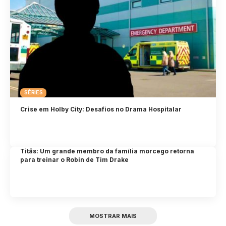
SÉRIES
Crise em Holby City: Desafios no Drama Hospitalar
Titãs: Um grande membro da família morcego retorna
para treinar o Robin de Tim Drake
MOSTRAR MAIS