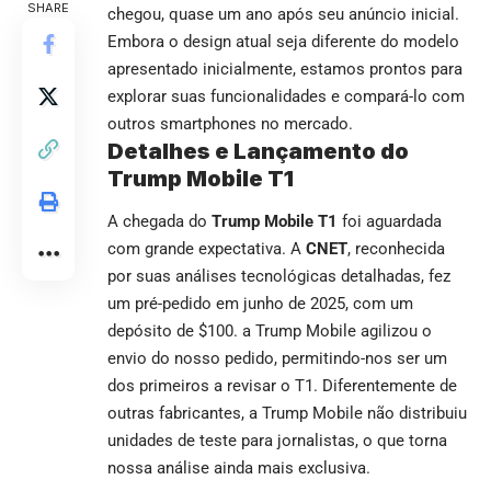
SHARE
chegou, quase um ano após seu anúncio inicial.
Embora o design atual seja diferente do modelo
apresentado inicialmente, estamos prontos para
explorar suas funcionalidades e compará-lo com
outros smartphones no mercado.
Detalhes e Lançamento do
Trump Mobile T1
A chegada do
Trump Mobile T1
foi aguardada
com grande expectativa. A
CNET
, reconhecida
por suas análises tecnológicas detalhadas, fez
um pré-pedido em junho de 2025, com um
depósito de $100. a Trump Mobile agilizou o
envio do nosso pedido, permitindo-nos ser um
dos primeiros a revisar o T1. Diferentemente de
outras fabricantes, a Trump Mobile não distribuiu
unidades de teste para jornalistas, o que torna
nossa análise ainda mais exclusiva.