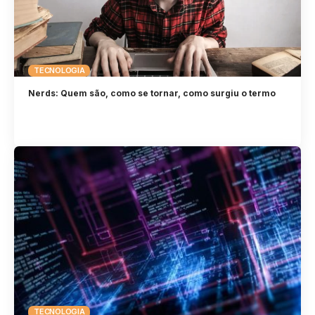
TECNOLOGIA
Nerds: Quem são, como se tornar, como surgiu o termo
TECNOLOGIA