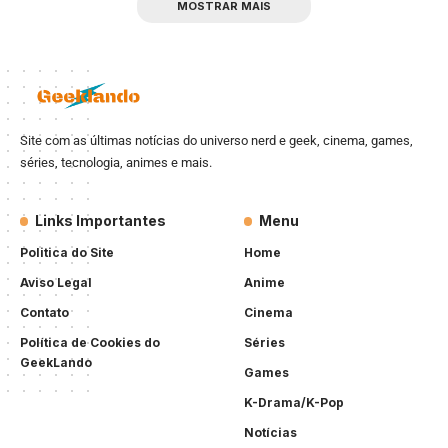
MOSTRAR MAIS
Site com as últimas notícias do universo nerd e geek, cinema, games,
séries, tecnologia, animes e mais.
Links Importantes
Menu
Politica do Site
Home
Aviso Legal
Anime
Contato
Cinema
Política de Cookies do
Séries
GeekLando
Games
K-Drama/K-Pop
Notícias