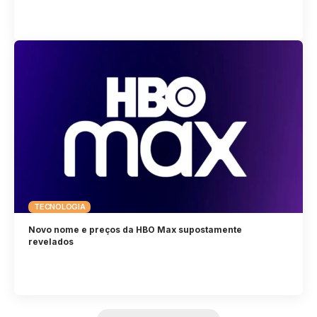
TECNOLOGIA
Novo nome e preços da HBO Max supostamente
revelados