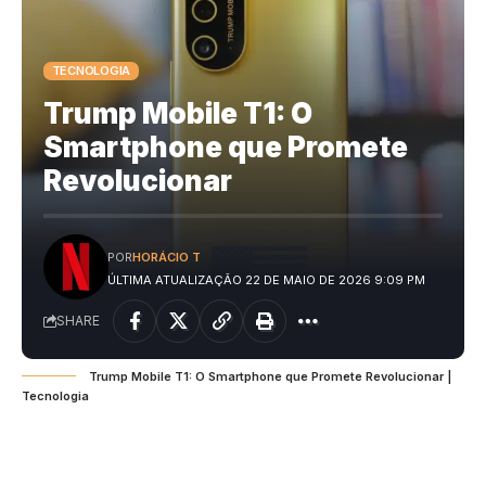
TECNOLOGIA
Trump Mobile T1: O
Smartphone que Promete
Revolucionar
POR
HORÁCIO T
ÚLTIMA ATUALIZAÇÃO 22 DE MAIO DE 2026 9:09 PM
SHARE
Trump Mobile T1: O Smartphone que Promete Revolucionar |
Tecnologia