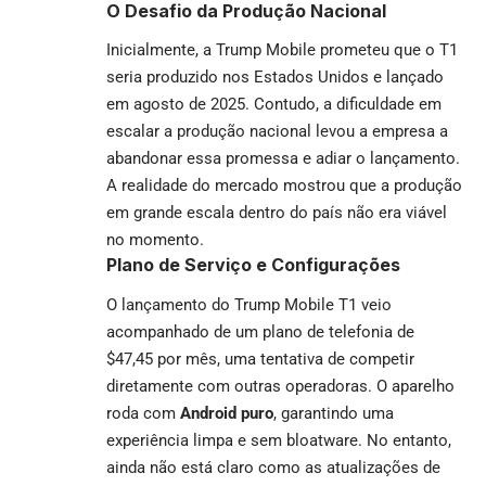
O Desafio da Produção Nacional
Inicialmente, a Trump Mobile prometeu que o T1
seria produzido nos Estados Unidos e lançado
em agosto de 2025. Contudo, a dificuldade em
escalar a produção nacional levou a empresa a
abandonar essa promessa e adiar o lançamento.
A realidade do mercado mostrou que a produção
em grande escala dentro do país não era viável
no momento.
Plano de Serviço e Configurações
O lançamento do Trump Mobile T1 veio
acompanhado de um plano de telefonia de
$47,45 por mês, uma tentativa de competir
diretamente com outras operadoras. O aparelho
roda com
Android
puro
, garantindo uma
experiência limpa e sem bloatware. No entanto,
ainda não está claro como as atualizações de