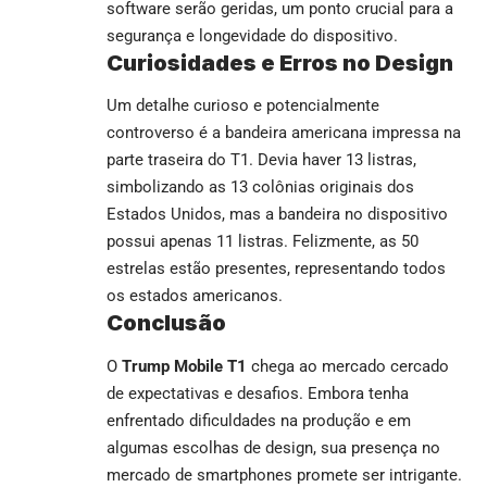
software serão geridas, um ponto crucial para a
segurança e longevidade do dispositivo.
Curiosidades e Erros no Design
Um detalhe curioso e potencialmente
controverso é a bandeira americana impressa na
parte traseira do T1. Devia haver 13 listras,
simbolizando as 13 colônias originais dos
Estados Unidos, mas a bandeira no dispositivo
possui apenas 11 listras. Felizmente, as 50
estrelas estão presentes, representando todos
os estados americanos.
Conclusão
O
Trump Mobile T1
chega ao mercado cercado
de expectativas e desafios. Embora tenha
enfrentado dificuldades na produção e em
algumas escolhas de design, sua presença no
mercado de smartphones promete ser intrigante.