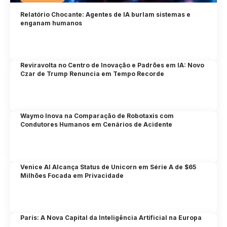
Relatório Chocante: Agentes de IA burlam sistemas e
enganam humanos
Reviravolta no Centro de Inovação e Padrões em IA: Novo
Czar de Trump Renuncia em Tempo Recorde
Waymo Inova na Comparação de Robotaxis com
Condutores Humanos em Cenários de Acidente
Venice AI Alcança Status de Unicorn em Série A de $65
Milhões Focada em Privacidade
Paris: A Nova Capital da Inteligência Artificial na Europa