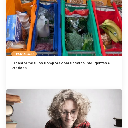
TECNOLOGIA
Transforme Suas Compras com Sacolas Inteligentes e
Práticas