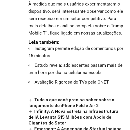
À medida que mais usuários experimentarem o
dispositivo, será interessante observar como ele
será recebido em um setor competitivo. Para
mais detalhes e análise completa sobre o Trump
Mobile T1, fique ligado em nossas atualizações.
Leia também:
Instagram permite edição de comentários por
15 minutos
Estudo revela: adolescentes passam mais de
uma hora por dia no celular na escola
Avaliação Rigorosa de TVs pela CNET
Tudo o que você precisa saber sobre o
lançamento do iPhone Fold e Air 2
Infinity: A Nova Estrela na Infraestrutura
de IA Levanta $15 Milhões com Apoio de
Gigantes do Setor
Emergent: A Ascensão da Startup Indiana