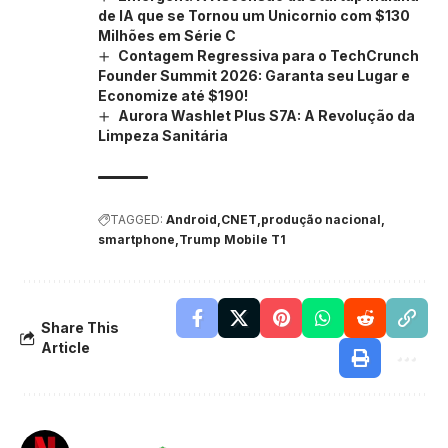
de IA que se Tornou um Unicornio com $130
Milhões em Série C
Contagem Regressiva para o TechCrunch
Founder Summit 2026: Garanta seu Lugar e
Economize até $190!
Aurora Washlet Plus S7A: A Revolução da
Limpeza Sanitária
TAGGED:
Android
CNET
produção nacional
smartphone
Trump Mobile T1
Share This
Article