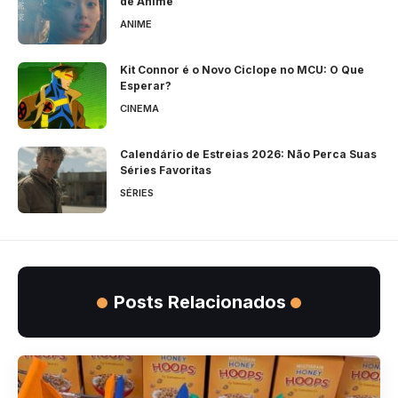
de Anime
ANIME
Kit Connor é o Novo Ciclope no MCU: O Que
Esperar?
CINEMA
Calendário de Estreias 2026: Não Perca Suas
Séries Favoritas
SÉRIES
Posts Relacionados