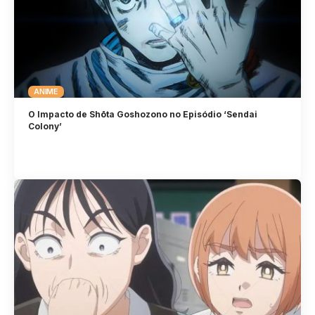
ANIME
O Impacto de Shōta Goshozono no Episódio ‘Sendai
Colony’