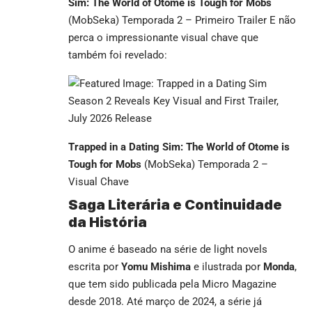
Sim: The World of Otome is Tough for Mobs
(MobSeka) Temporada 2 – Primeiro Trailer E não
perca o impressionante visual chave que
também foi revelado:
Trapped in a Dating Sim: The World of Otome is
Tough for Mobs
(MobSeka) Temporada 2 –
Visual Chave
Saga Literária e Continuidade
da História
O anime é baseado na série de light novels
escrita por
Yomu Mishima
e ilustrada por
Monda
,
que tem sido publicada pela Micro Magazine
desde 2018. Até março de 2024, a série já