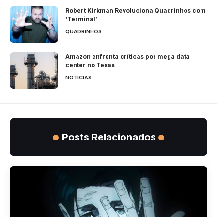
Robert Kirkman Revoluciona Quadrinhos com
‘Terminal’
QUADRINHOS
Amazon enfrenta críticas por mega data
center no Texas
NOTÍCIAS
Posts Relacionados