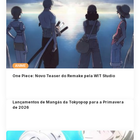
ANIME
One Piece: Novo Teaser do Remake pela WIT Studio
Lançamentos de Mangás da Tokyopop para a Primavera
de 2026