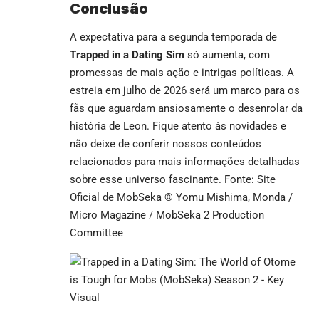
Conclusão
A expectativa para a segunda temporada de
Trapped in a Dating Sim
só aumenta, com
promessas de mais ação e intrigas políticas. A
estreia em julho de 2026 será um marco para os
fãs que aguardam ansiosamente o desenrolar da
história de Leon. Fique atento às novidades e
não deixe de conferir nossos conteúdos
relacionados para mais informações detalhadas
sobre esse universo fascinante. Fonte: Site
Oficial de MobSeka © Yomu Mishima, Monda /
Micro Magazine / MobSeka 2 Production
Committee