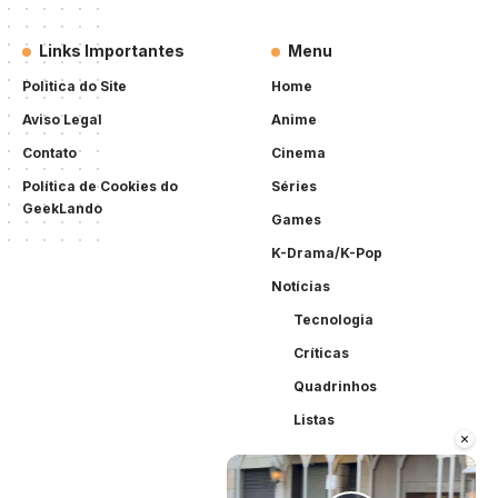
Links Importantes
Menu
Politica do Site
Home
Aviso Legal
Anime
Contato
Cinema
Política de Cookies do
Séries
GeekLando
Games
K-Drama/K-Pop
Notícias
Tecnologia
Críticas
Quadrinhos
Listas
×