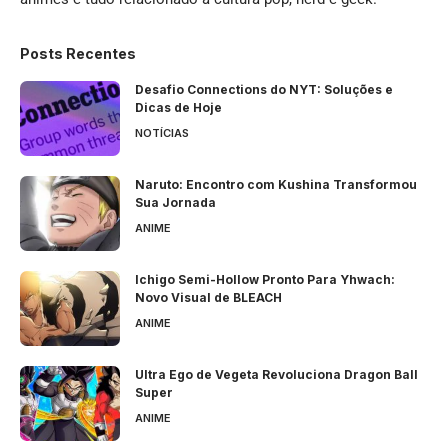
Posts Recentes
Desafio Connections do NYT: Soluções e
Dicas de Hoje
NOTÍCIAS
Naruto: Encontro com Kushina Transformou
Sua Jornada
ANIME
Ichigo Semi-Hollow Pronto Para Yhwach:
Novo Visual de BLEACH
ANIME
Ultra Ego de Vegeta Revoluciona Dragon Ball
Super
ANIME