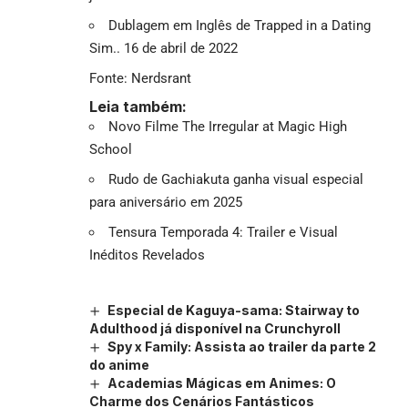
Dublagem em Inglês de Trapped in a Dating
Sim.. 16 de abril de 2022
Fonte:
Nerdsrant
Leia também:
Novo Filme The Irregular at Magic High
School
Rudo de Gachiakuta ganha visual especial
para aniversário em 2025
Tensura Temporada 4: Trailer e Visual
Inéditos Revelados
Especial de Kaguya-sama: Stairway to
Adulthood já disponível na Crunchyroll
Spy x Family: Assista ao trailer da parte 2
do anime
Academias Mágicas em Animes: O
Charme dos Cenários Fantásticos