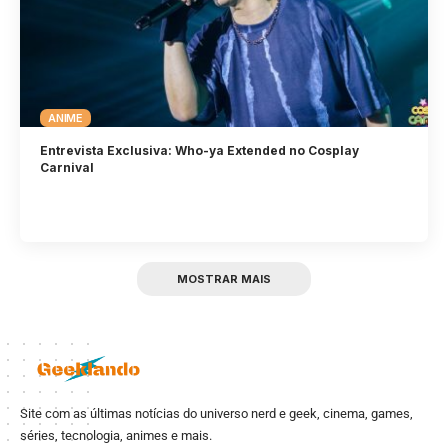
ANIME
Entrevista Exclusiva: Who-ya Extended no Cosplay
Carnival
MOSTRAR MAIS
Site com as últimas notícias do universo nerd e geek, cinema, games,
séries, tecnologia, animes e mais.