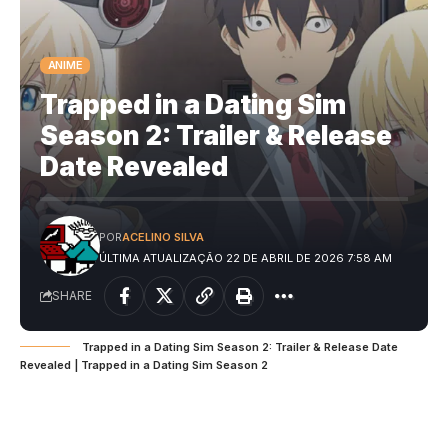
ANIME
Trapped in a Dating Sim
Season 2: Trailer & Release
Date Revealed
POR
ACELINO SILVA
ÚLTIMA ATUALIZAÇÃO 22 DE ABRIL DE 2026 7:58 AM
SHARE
Trapped in a Dating Sim Season 2: Trailer & Release Date
Revealed | Trapped in a Dating Sim Season 2