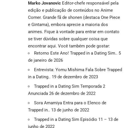
Marko Jovanovic
Editor-chefe responsável pela
edição e publicação de conteúdos no Anime
Corner. Grande fã de shonen (destaca One Piece
e Gintama), embora aprecie a maioria dos
animes. Fique à vontade para entrar em contato
se tiver dúvidas sobre qualquer coisa que
encontrar aqui. Você também pode gostar:
Retorno Este Ano! Trapped in a Dating Sim.. 5
de janeiro de 2026
Entrevista: Yomu Mishima Fala Sobre Trapped
in a Dating.. 19 de dezembro de 2023
Trapped in a Dating Sim Temporada 2
Anunciada 26 de dezembro de 2022
Sora Amamiya Entra para o Elenco de
Trapped in.. 13 de junho de 2022
Trapped in a Dating Sim Episódio 11 – 13 de
junho de 2022