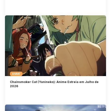
ANIME
Chainsmoker Cat (Yanineko): Anime Estreia em Julho de
2026