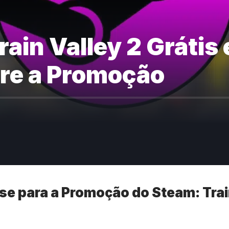
ain Valley 2 Grátis
re a Promoção
se para a Promoção do Steam: Trai