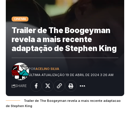
CINEMA
Trailer de The Boogeyman
revela a mais recente
adaptação de Stephen King
POR
ACELINO SILVA
ÚLTIMA ATUALIZAÇÃO 19 DE ABRIL DE 2024 3:26 AM
SHARE
Trailer de The Boogeyman revela a mais recente adaptacao
de Stephen King