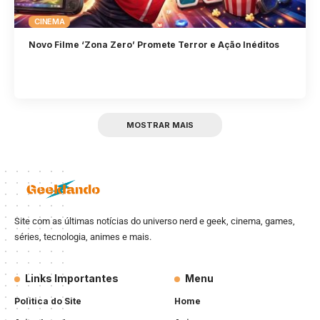
CINEMA
Novo Filme ‘Zona Zero’ Promete Terror e Ação Inéditos
MOSTRAR MAIS
Site com as últimas notícias do universo nerd e geek, cinema, games,
séries, tecnologia, animes e mais.
Links Importantes
Menu
Politica do Site
Home