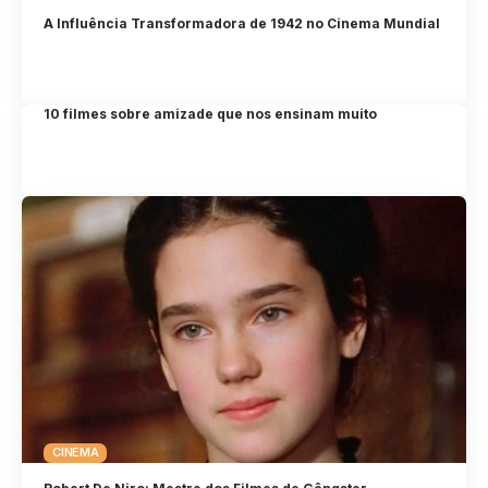
A Influência Transformadora de 1942 no Cinema Mundial
10 filmes sobre amizade que nos ensinam muito
CINEMA