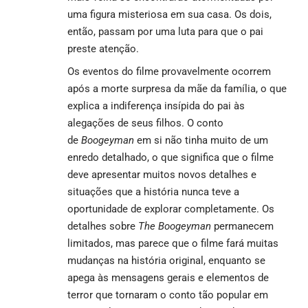
uma figura misteriosa em sua casa. Os dois,
então, passam por uma luta para que o pai
preste atenção.
Os eventos do filme provavelmente ocorrem
após a morte surpresa da mãe da família, o que
explica a indiferença insípida do pai às
alegações de seus filhos. O conto
de
Boogeyman
em si não tinha muito de um
enredo detalhado, o que significa que o filme
deve apresentar muitos novos detalhes e
situações que a história nunca teve a
oportunidade de explorar completamente. Os
detalhes sobre
The Boogeyman
permanecem
limitados, mas parece que o filme fará muitas
mudanças na história original, enquanto se
apega às mensagens gerais e elementos de
terror que tornaram o conto tão popular em