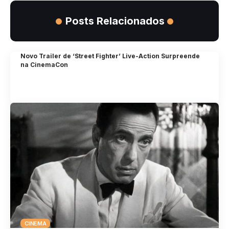
Posts Relacionados
Novo Trailer de ‘Street Fighter’ Live-Action Surpreende
na CinemaCon
CINEMA