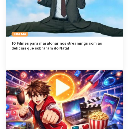
CINEMA
10 Filmes para maratonar nos streamings com as
delícias que sobraram do Natal