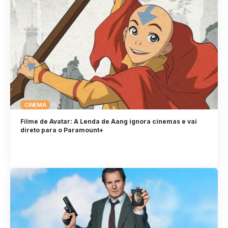
CINEMA
Filme de Avatar: A Lenda de Aang ignora cinemas e vai
direto para o Paramount+