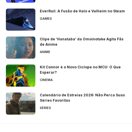
EverRail: A Fusão de Halo e Valheim no Steam
GAMES
Clipe de ‘Hanataba’ da Omoinotake Agita Fãs
de Anime
ANIME
Kit Connor é o Novo Ciclope no MCU: O Que
Esperar?
CINEMA
Calendário de Estreias 2026: Não Perca Suas
Séries Favoritas
SÉRIES