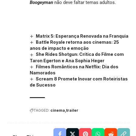
Boogeyman
não deve faltar temas adultos.
Matrix 5: Esperança Renovada na Franquia
Battle Royale retorna aos cinemas: 25
anos de impacto e emoção
She Rides Shotgun: Crítica do Filme com
Taron Egerton e Ana Sophia Heger
Filmes Românticos na Netflix: Dia dos
Namorados
Scream 8 Promete Inovar com Roteiristas
de Sucesso
TAGGED:
cinema
trailer