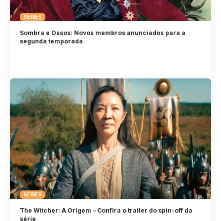
SÉRIES
Sombra e Ossos: Novos membros anunciados para a
segunda temporada
SÉRIES
The Witcher: A Origem – Confira o trailer do spin-off da
série