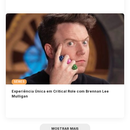
SÉRIES
Experiência Única em Critical Role com Brennan Lee
Mulligan
MOSTRAR MAIS