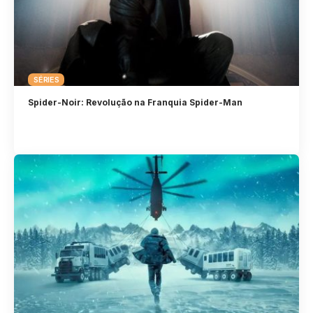
SÉRIES
Spider-Noir: Revolução na Franquia Spider-Man