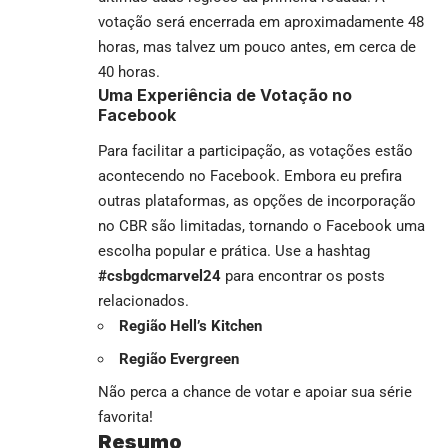
votação será encerrada em aproximadamente 48
horas, mas talvez um pouco antes, em cerca de
40 horas.
Uma Experiência de Votação no
Facebook
Para facilitar a participação, as votações estão
acontecendo no Facebook. Embora eu prefira
outras plataformas, as opções de incorporação
no CBR são limitadas, tornando o Facebook uma
escolha popular e prática. Use a hashtag
#csbgdcmarvel24
para encontrar os posts
relacionados.
Região Hell’s Kitchen
Região Evergreen
Não perca a chance de votar e apoiar sua série
favorita!
Resumo