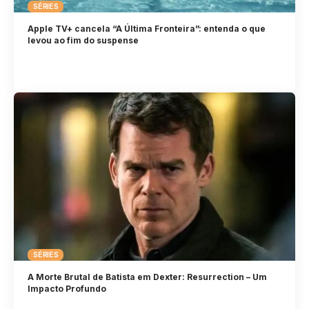
SÉRIES
Apple TV+ cancela “A Última Fronteira”: entenda o que
levou ao fim do suspense
SÉRIES
A Morte Brutal de Batista em Dexter: Resurrection – Um
Impacto Profundo