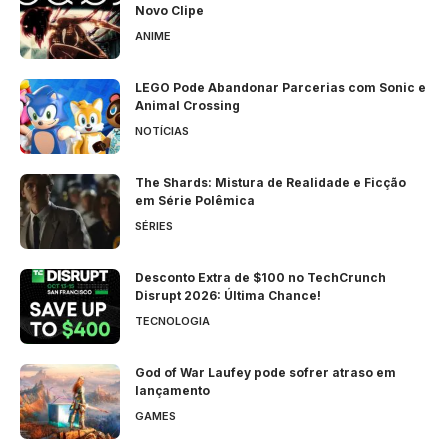
Novo Clipe
ANIME
LEGO Pode Abandonar Parcerias com Sonic e
Animal Crossing
NOTÍCIAS
The Shards: Mistura de Realidade e Ficção
em Série Polêmica
SÉRIES
Desconto Extra de $100 no TechCrunch
Disrupt 2026: Última Chance!
TECNOLOGIA
God of War Laufey pode sofrer atraso em
lançamento
GAMES