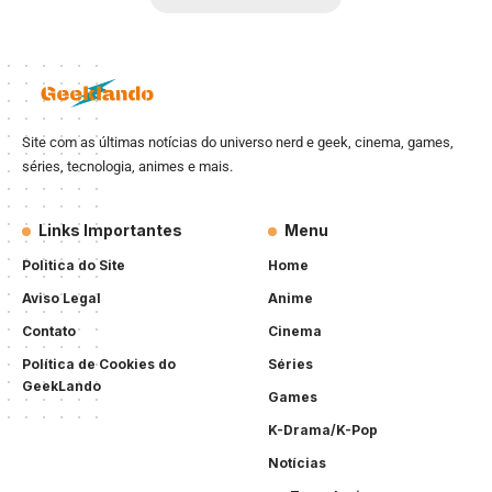
Site com as últimas notícias do universo nerd e geek, cinema, games,
séries, tecnologia, animes e mais.
Links Importantes
Menu
Politica do Site
Home
Aviso Legal
Anime
Contato
Cinema
Política de Cookies do
Séries
GeekLando
Games
K-Drama/K-Pop
Notícias