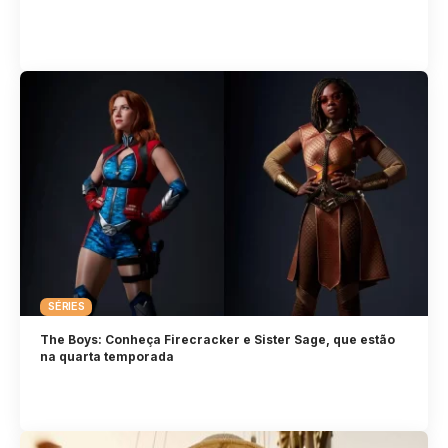
SÉRIES
The Boys: Conheça Firecracker e Sister Sage, que estão
na quarta temporada