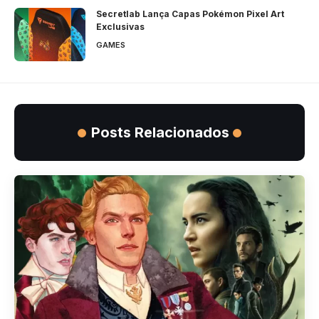
Secretlab Lança Capas Pokémon Pixel Art
Exclusivas
GAMES
Posts Relacionados