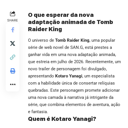
O que esperar da nova
SHARE
adaptação animada de Tomb
Raider King
O universo de
Tomb Raider King
, uma popular
série de web novel de SAN.G, está prestes a
ganhar vida em uma nova adaptação animada,
que estreia em julho de 2026. Recentemente, um
novo trailer de personagem foi divulgado,
apresentando
Kotaro Yanagi
, um especialista
com a habilidade única de consertar relíquias
quebradas. Este personagem promete adicionar
uma nova camada à narrativa já intrigante da
série, que combina elementos de aventura, ação
e fantasia.
Quem é Kotaro Yanagi?