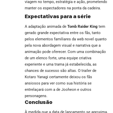
viagem no tempo, estratégia e ação, prometendo
manter os espectadores na ponta da cadeira.
Expectativas para a série
A adaptação animada de
Tomb Raider King
tem
gerado grande expectativa entre os fãs, tanto
pelos elementos familiares da web novel quanto
pela nova abordagem visual e narrativa que a
animação pode oferecer. Com uma combinação
de um elenco forte, uma equipe criativa
experiente e uma trama já estabelecida, as
chances de sucesso são altas. O trailer de
Kotaro Yanagi certamente deixou os fãs
ansiosos para ver como sua história se
entrelaçará com a de Jooheon e outros
personagens.
Conclusão
À medida que a data de lançamento se aproxima,