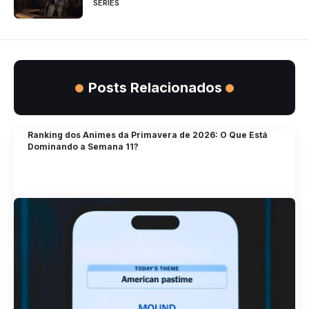
SÉRIES
Posts Relacionados
Ranking dos Animes da Primavera de 2026: O Que Está
Dominando a Semana 11?