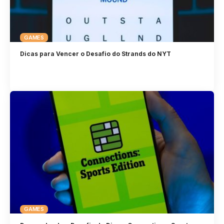
GAMES
Dicas para Vencer o Desafio do Strands do NYT
GAMES