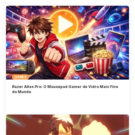
GAMES
Razer Atlas Pro: O Mousepad Gamer de Vidro Mais Fino
do Mundo