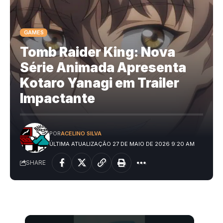
GAMES
Tomb Raider King: Nova
Série Animada Apresenta
Kotaro Yanagi em Trailer
Impactante
POR
ACELINO SILVA
ÚLTIMA ATUALIZAÇÃO 27 DE MAIO DE 2026 9:20 AM
SHARE