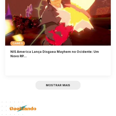
GAMES
NIS America Lança Disgaea Mayhem no Ocidente: Um
Novo RP…
MOSTRAR MAIS