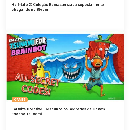
Half-Life 2: Coleção Remasterizada supostamente
chegando na Steam
GAMES
Fortnite Creative: Descubra os Segredos de Gako’s
Escape Tsunami