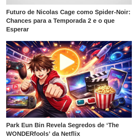
Futuro de Nicolas Cage como Spider-Noir:
Chances para a Temporada 2 e o que
Esperar
Park Eun Bin Revela Segredos de ‘The
WONDERfools’ da Netflix