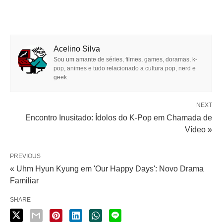
Acelino Silva
Sou um amante de séries, filmes, games, doramas, k-
pop, animes e tudo relacionado a cultura pop, nerd e
geek.
NEXT
Encontro Inusitado: Ídolos do K-Pop em Chamada de
Vídeo »
PREVIOUS
« Uhm Hyun Kyung em 'Our Happy Days': Novo Drama
Familiar
SHARE