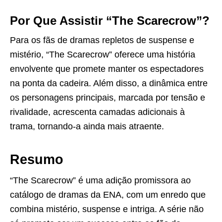
Por Que Assistir “The Scarecrow”?
Para os fãs de dramas repletos de suspense e
mistério, “The Scarecrow” oferece uma história
envolvente que promete manter os espectadores
na ponta da cadeira. Além disso, a dinâmica entre
os personagens principais, marcada por tensão e
rivalidade, acrescenta camadas adicionais à
trama, tornando-a ainda mais atraente.
Resumo
“The Scarecrow” é uma adição promissora ao
catálogo de dramas da ENA, com um enredo que
combina mistério, suspense e intriga. A série não