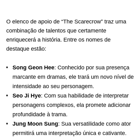
O elenco de apoio de “The Scarecrow” traz uma
combinação de talentos que certamente
enriquecerá a história. Entre os nomes de
destaque estão:
Song Geon Hee
: Conhecido por sua presença
marcante em dramas, ele trará um novo nível de
intensidade ao seu personagem.
Seo Ji Hye
: Com sua habilidade de interpretar
personagens complexos, ela promete adicionar
profundidade à trama.
Jung Moon Sung
: Sua versatilidade como ator
permitirá uma interpretação única e cativante.