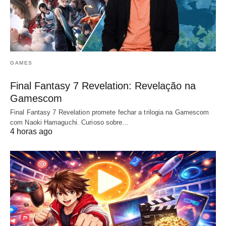
GAMES
Final Fantasy 7 Revelation: Revelação na
Gamescom
Final Fantasy 7 Revelation promete fechar a trilogia na Gamescom
com Naoki Hamaguchi. Curioso sobre…
4 horas ago