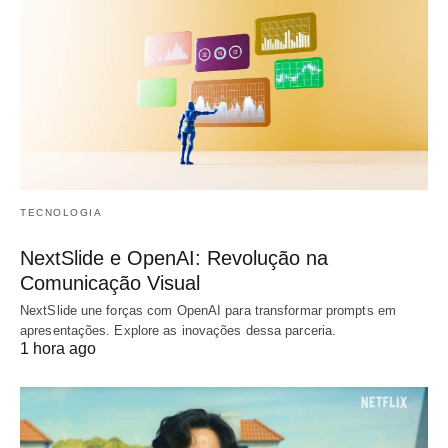
TECNOLOGIA
NextSlide e OpenAI: Revolução na
Comunicação Visual
NextSlide une forças com OpenAI para transformar prompts em
apresentações. Explore as inovações dessa parceria.
1 hora ago