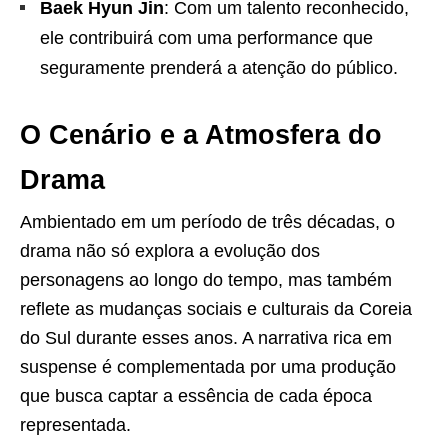
Baek Hyun Jin
: Com um talento reconhecido,
ele contribuirá com uma performance que
seguramente prenderá a atenção do público.
O Cenário e a Atmosfera do
Drama
Ambientado em um período de três décadas, o
drama não só explora a evolução dos
personagens ao longo do tempo, mas também
reflete as mudanças sociais e culturais da Coreia
do Sul durante esses anos. A narrativa rica em
suspense é complementada por uma produção
que busca captar a essência de cada época
representada.