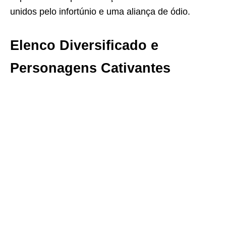
unidos pelo infortúnio e uma aliança de ódio.
Elenco Diversificado e
Personagens Cativantes