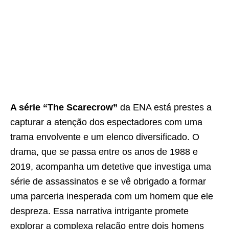
A série “The Scarecrow”
da ENA está prestes a
capturar a atenção dos espectadores com uma
trama envolvente e um elenco diversificado. O
drama, que se passa entre os anos de 1988 e
2019, acompanha um detetive que investiga uma
série de assassinatos e se vê obrigado a formar
uma parceria inesperada com um homem que ele
despreza. Essa narrativa intrigante promete
explorar a complexa relação entre dois homens