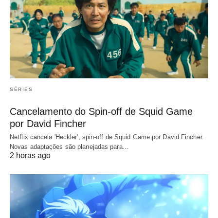
SÉRIES
Cancelamento do Spin-off de Squid Game
por David Fincher
Netflix cancela 'Heckler', spin-off de Squid Game por David Fincher.
Novas adaptações são planejadas para…
2 horas ago