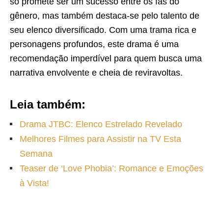
só promete ser um sucesso entre os fãs do
gênero, mas também destaca-se pelo talento de
seu elenco diversificado. Com uma trama rica e
personagens profundos, este drama é uma
recomendação imperdível para quem busca uma
narrativa envolvente e cheia de reviravoltas.
Leia também:
Drama JTBC: Elenco Estrelado Revelado
Melhores Filmes para Assistir na TV Esta
Semana
Teaser de ‘Love Phobia’: Romance e Emoções
à Vista!