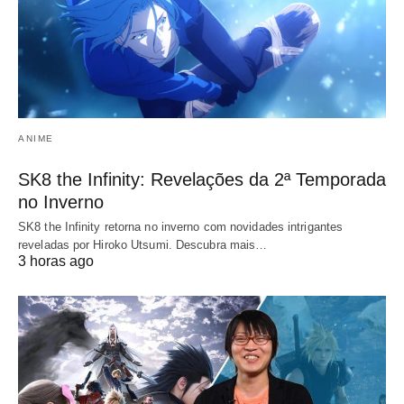
ANIME
SK8 the Infinity: Revelações da 2ª Temporada
no Inverno
SK8 the Infinity retorna no inverno com novidades intrigantes
reveladas por Hiroko Utsumi. Descubra mais…
3 horas ago