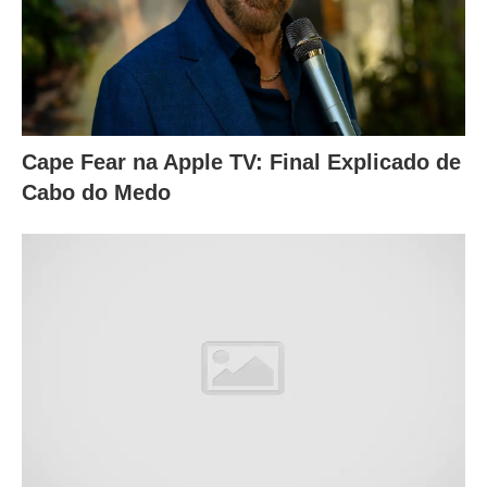
Cape Fear na Apple TV: Final Explicado de
Cabo do Medo