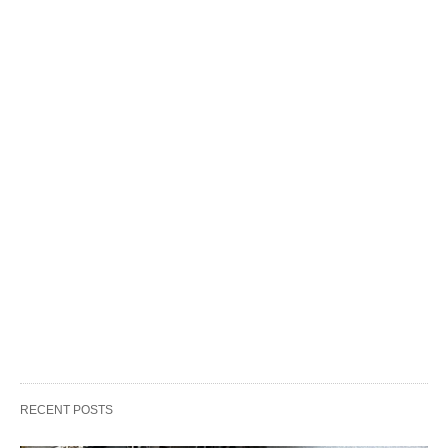
RECENT POSTS