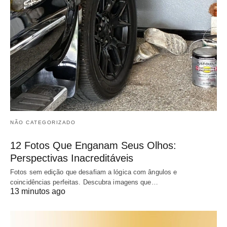
NÃO CATEGORIZADO
12 Fotos Que Enganam Seus Olhos:
Perspectivas Inacreditáveis
Fotos sem edição que desafiam a lógica com ângulos e
coincidências perfeitas. Descubra imagens que…
13 minutos ago