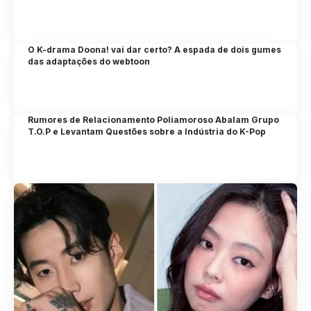
O K-drama Doona! vai dar certo? A espada de dois gumes
das adaptações do webtoon
Rumores de Relacionamento Poliamoroso Abalam Grupo
T.O.P e Levantam Questões sobre a Indústria do K-Pop