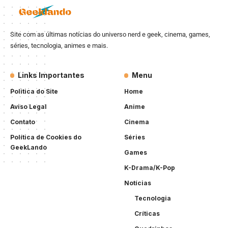
Site com as últimas notícias do universo nerd e geek, cinema, games,
séries, tecnologia, animes e mais.
Links Importantes
Menu
Politica do Site
Home
Aviso Legal
Anime
Contato
Cinema
Política de Cookies do
Séries
GeekLando
Games
K-Drama/K-Pop
Notícias
Tecnologia
Críticas