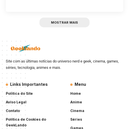
MOSTRAR MAIS
Site com as últimas notícias do universo nerd e geek, cinema, games,
séries, tecnologia, animes e mais.
Links Importantes
Menu
Politica do Site
Home
Aviso Legal
Anime
Contato
Cinema
Política de Cookies do
Séries
GeekLando
Games