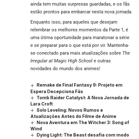
ainda tem muitas surpresas guardadas, e os fãs
estão prontos para embarcar nesta nova jornada.
Enquanto isso, para aqueles que desejam
relembrar os melhores momentos da Parte 1, é
uma ótima oportunidade para maratonar a série
e se preparar para o que está por vir. Mantenha-
se conectado para mais atualizações sobre
The
Irregular at Magic High School
e outras
novidades do mundo dos animes!
Remake de Final Fantasy 9: Projeto em
Espera Decepciona Fãs
Tomb Raider Catalyst: A Nova Jornada de
Lara Croft
Solo Leveling: Novos Rumos e
Atualizações Antes do Filme de Anime
Nova Aventura em The Witcher 3: Song of
Wind
Dying Light: The Beast desafia com modo