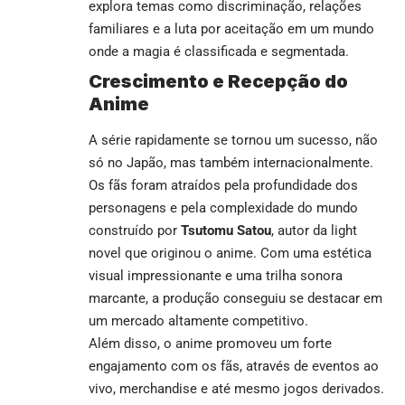
explora temas como discriminação, relações
familiares e a luta por aceitação em um mundo
onde a magia é classificada e segmentada.
Crescimento e Recepção do
Anime
A série rapidamente se tornou um sucesso, não
só no Japão, mas também internacionalmente.
Os fãs foram atraídos pela profundidade dos
personagens e pela complexidade do mundo
construído por
Tsutomu Satou
, autor da light
novel que originou o anime. Com uma estética
visual impressionante e uma trilha sonora
marcante, a produção conseguiu se destacar em
um mercado altamente competitivo.
Além disso, o anime promoveu um forte
engajamento com os fãs, através de eventos ao
vivo, merchandise e até mesmo jogos derivados.