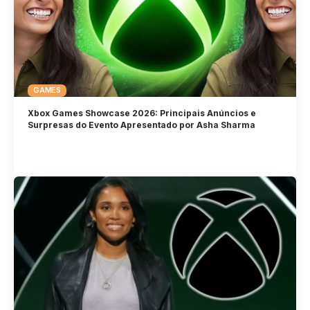
GAMES
Xbox Games Showcase 2026: Principais Anúncios e
Surpresas do Evento Apresentado por Asha Sharma