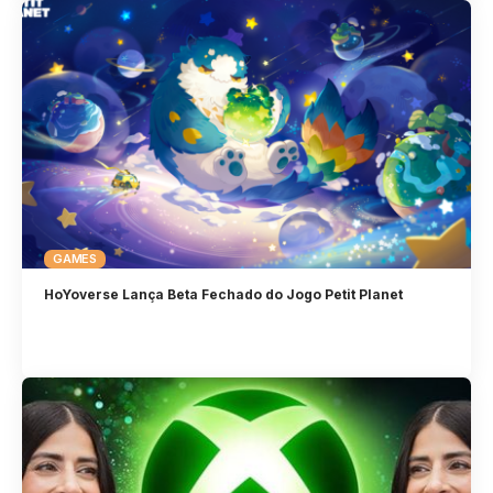
GAMES
HoYoverse Lança Beta Fechado do Jogo Petit Planet