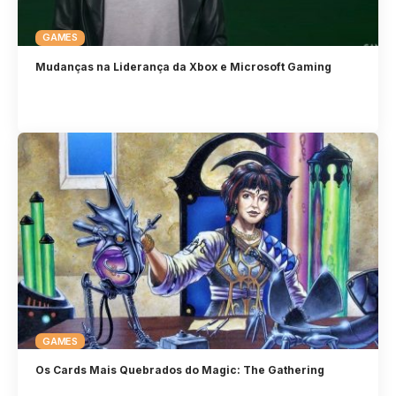
GAMES
Mudanças na Liderança da Xbox e Microsoft Gaming
GAMES
Os Cards Mais Quebrados do Magic: The Gathering