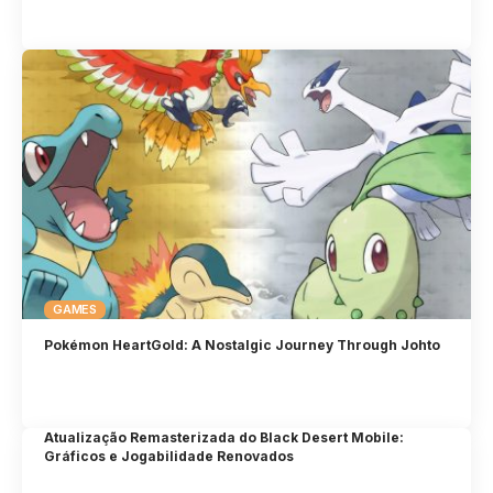
GAMES
Pokémon HeartGold: A Nostalgic Journey Through Johto
Atualização Remasterizada do Black Desert Mobile:
Gráficos e Jogabilidade Renovados