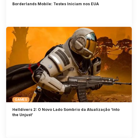
Borderlands Mobile: Testes Iniciam nos EUA
GAMES
Helldivers 2: O Novo Lado Sombrio da Atualização ‘Into
the Unjust’