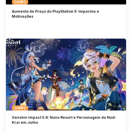
GAMES
Aumento de Preço do PlayStation 5: Impactos e
Motivações
GAMES
Genshin Impact 5.8: Novo Resort e Personagem do Nod-
Krai em Julho