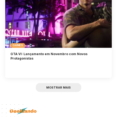
GAMES
GTA VI: Lançamento em Novembro com Novos
Protagonistas
MOSTRAR MAIS