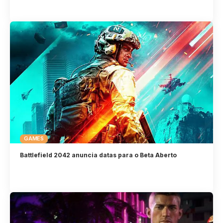
GAMES
Battlefield 2042 anuncia datas para o Beta Aberto