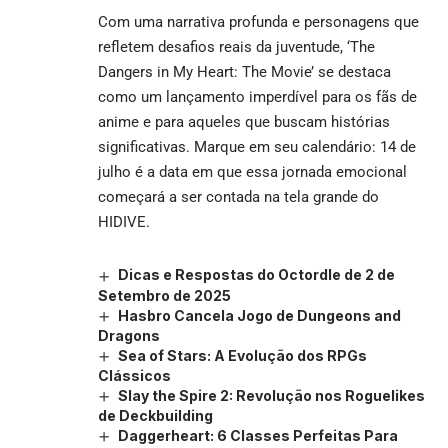
Com uma narrativa profunda e personagens que
refletem desafios reais da juventude, ‘The
Dangers in My Heart: The Movie’ se destaca
como um lançamento imperdível para os fãs de
anime e para aqueles que buscam histórias
significativas. Marque em seu calendário: 14 de
julho é a data em que essa jornada emocional
começará a ser contada na tela grande do
HIDIVE.
Dicas e Respostas do Octordle de 2 de
Setembro de 2025
Hasbro Cancela Jogo de Dungeons and
Dragons
Sea of Stars: A Evolução dos RPGs
Clássicos
Slay the Spire 2: Revolução nos Roguelikes
de Deckbuilding
Daggerheart: 6 Classes Perfeitas Para