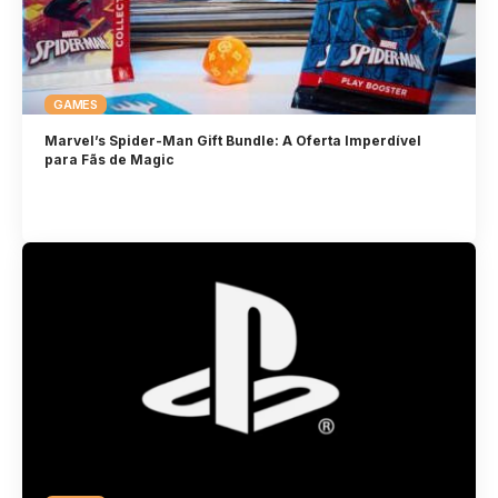
GAMES
Marvel’s Spider-Man Gift Bundle: A Oferta Imperdível
para Fãs de Magic