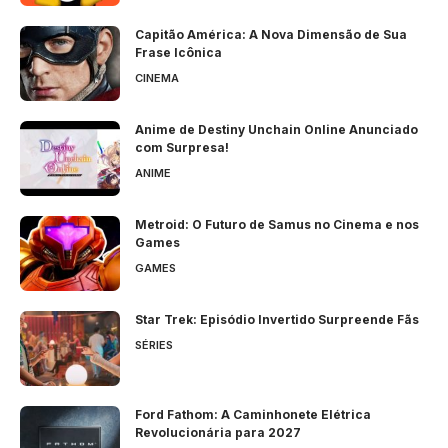
Capitão América: A Nova Dimensão de Sua
Frase Icônica
CINEMA
Anime de Destiny Unchain Online Anunciado
com Surpresa!
ANIME
Metroid: O Futuro de Samus no Cinema e nos
Games
GAMES
Star Trek: Episódio Invertido Surpreende Fãs
SÉRIES
Ford Fathom: A Caminhonete Elétrica
Revolucionária para 2027