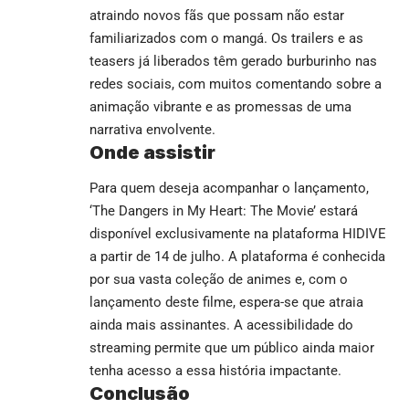
atraindo novos fãs que possam não estar
familiarizados com o mangá. Os trailers e as
teasers já liberados têm gerado burburinho nas
redes sociais, com muitos comentando sobre a
animação vibrante e as promessas de uma
narrativa envolvente.
Onde assistir
Para quem deseja acompanhar o lançamento,
‘The Dangers in My Heart: The Movie’ estará
disponível exclusivamente na plataforma
HIDIVE
a partir de 14 de julho. A plataforma é conhecida
por sua vasta coleção de animes e, com o
lançamento deste filme, espera-se que atraia
ainda mais assinantes. A acessibilidade do
streaming permite que um público ainda maior
tenha acesso a essa história impactante.
Conclusão