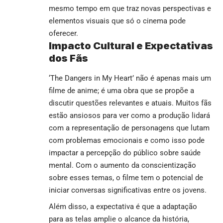
mesmo tempo em que traz novas perspectivas e
elementos visuais que só o cinema pode
oferecer.
Impacto Cultural e Expectativas
dos Fãs
‘The Dangers in My Heart’ não é apenas mais um
filme de anime; é uma obra que se propõe a
discutir questões relevantes e atuais. Muitos fãs
estão ansiosos para ver como a produção lidará
com a representação de personagens que lutam
com problemas emocionais e como isso pode
impactar a percepção do público sobre saúde
mental. Com o aumento da conscientização
sobre esses temas, o filme tem o potencial de
iniciar conversas significativas entre os jovens.
Além disso, a expectativa é que a adaptação
para as telas amplie o alcance da história,