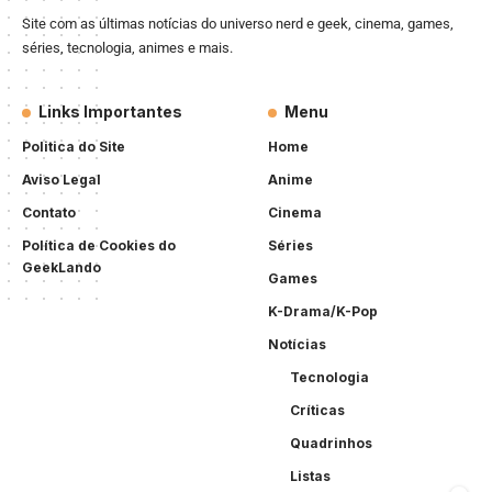
Site com as últimas notícias do universo nerd e geek, cinema, games,
séries, tecnologia, animes e mais.
Links Importantes
Menu
Politica do Site
Home
Aviso Legal
Anime
Contato
Cinema
Política de Cookies do
Séries
GeekLando
Games
K-Drama/K-Pop
Notícias
Tecnologia
Críticas
Quadrinhos
Listas