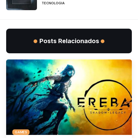
TECNOLOGIA
Posts Relacionados
GAMES