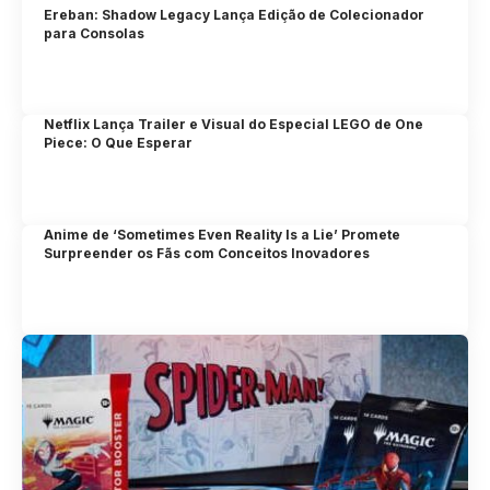
Ereban: Shadow Legacy Lança Edição de Colecionador
para Consolas
Netflix Lança Trailer e Visual do Especial LEGO de One
Piece: O Que Esperar
Anime de ‘Sometimes Even Reality Is a Lie’ Promete
Surpreender os Fãs com Conceitos Inovadores