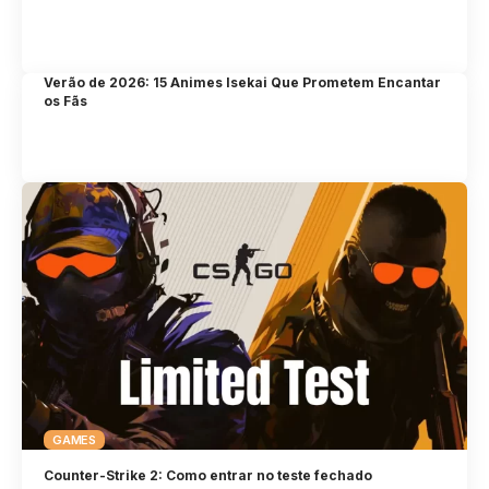
Verão de 2026: 15 Animes Isekai Que Prometem Encantar
os Fãs
GAMES
Counter-Strike 2: Como entrar no teste fechado