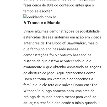
fazer cerca de 80% do conteúdo antes que o
tempo se esgote.”
A Trama e o Mundo
Vimos algumas demonstrações de jogabilidade
estendidas desses sistemas em ação em vídeos
anteriores de
The Blood of Dawnwalker
, mas o
que faltou no ano passado nessas
demonstrações foi o contexto baseado na
história do que estava acontecendo, que é
exatamente o que obtenho assistindo às seções
de abertura do jogo. Aqui, aprendemos como
Coen se torna um vampiro e conhecemos a
família que ele terá que salvar. Como em *The
Witcher 3*, o jogo começa com uma área de
prólogo de mundo aberto menor para você se
situar, e a tensão é alta desde o início quando —