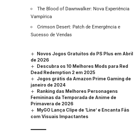
The Blood of Dawnwalker: Nova Experiência
Vampírica
Crimson Desert: Patch de Emergência e
Sucesso de Vendas
Novos Jogos Gratuitos do PS Plus em Abril
de 2026
Descubra os 10 Melhores Mods para Red
Dead Redemption 2 em 2025
Jogos grátis da Amazon Prime Gaming de
janeiro de 2024
Ranking das Melhores Personagens
Femininas da Temporada de Anime de
Primavera de 2026
MyGO Lança Clipe de ‘Line’ e Encanta Fãs
com Visuais Impactantes