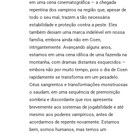
em uma cena cinematográfica — a chegada
repentina dos vampiros na região que, apesar de
todo o seu mal, trazem a tão necessária
estabilidade e proteção contra a peste. Eles
também deixam uma marca indelével em nossa
família, embora ainda não em Coen,
intrigantemente. Avançando alguns anos,
estamos em uma cena idílica de uma fazenda na
montanha, com dramas distantes esquecidos —
embora não por muito tempo, pois o dia de Coen
rapidamente se transforma em um pesadelo.
Céus sangrentos e transformações monstruosas
o saudam, em uma sequência de premonição
sombria e discordante que nos apresenta
brevemente aos sistemas de jogabilidade e até
mesmo aos poderes vampíricos, antes de
acordarmos de repente novamente. Estamos
bem, somos humanos, mas temos um