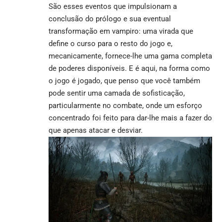
São esses eventos que impulsionam a
conclusão do prólogo e sua eventual
transformação em vampiro: uma virada que
define o curso para o resto do jogo e,
mecanicamente, fornece-lhe uma gama completa
de poderes disponíveis. E é aqui, na forma como
o jogo é jogado, que penso que você também
pode sentir uma camada de sofisticação,
particularmente no combate, onde um esforço
concentrado foi feito para dar-lhe mais a fazer do
que apenas atacar e desviar.