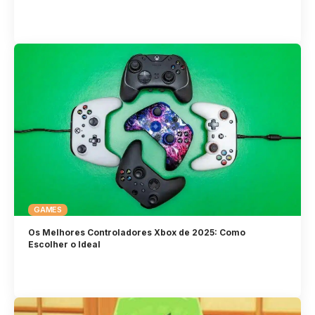
GAMES
Os Melhores Controladores Xbox de 2025: Como
Escolher o Ideal