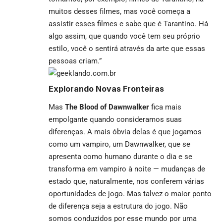
muitos desses filmes, mas você começa a
assistir esses filmes e sabe que é Tarantino. Há
algo assim, que quando você tem seu próprio
estilo, você o sentirá através da arte que essas
pessoas criam.”
Explorando Novas Fronteiras
Mas
The Blood of Dawnwalker
fica mais
empolgante quando consideramos suas
diferenças. A mais óbvia delas é que jogamos
como um vampiro, um Dawnwalker, que se
apresenta como humano durante o dia e se
transforma em vampiro à noite — mudanças de
estado que, naturalmente, nos conferem várias
oportunidades de jogo. Mas talvez o maior ponto
de diferença seja a estrutura do jogo. Não
somos conduzidos por esse mundo por uma