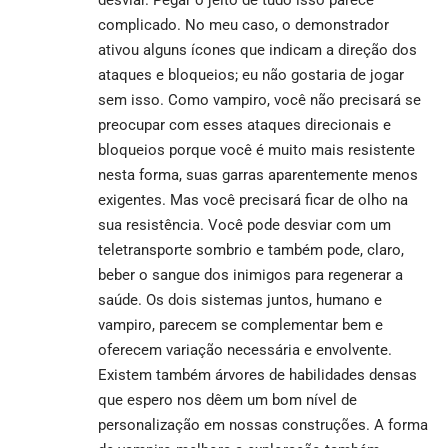
complicado. No meu caso, o demonstrador
ativou alguns ícones que indicam a direção dos
ataques e bloqueios; eu não gostaria de jogar
sem isso. Como vampiro, você não precisará se
preocupar com esses ataques direcionais e
bloqueios porque você é muito mais resistente
nesta forma, suas garras aparentemente menos
exigentes. Mas você precisará ficar de olho na
sua resistência. Você pode desviar com um
teletransporte sombrio e também pode, claro,
beber o sangue dos inimigos para regenerar a
saúde. Os dois sistemas juntos, humano e
vampiro, parecem se complementar bem e
oferecem variação necessária e envolvente.
Existem também árvores de habilidades densas
que espero nos dêem um bom nível de
personalização em nossas construções. A forma