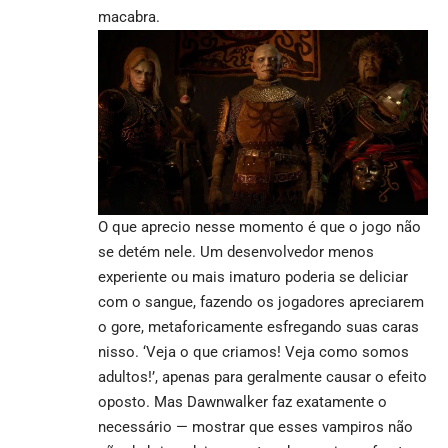
macabra.
O que aprecio nesse momento é que o jogo não
se detém nele. Um desenvolvedor menos
experiente ou mais imaturo poderia se deliciar
com o sangue, fazendo os jogadores apreciarem
o gore, metaforicamente esfregando suas caras
nisso. ‘Veja o que criamos! Veja como somos
adultos!’, apenas para geralmente causar o efeito
oposto. Mas Dawnwalker faz exatamente o
necessário — mostrar que esses vampiros não