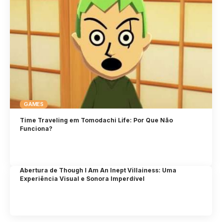
GAMES
Time Traveling em Tomodachi Life: Por Que Não
Funciona?
Abertura de Though I Am An Inept Villainess: Uma
Experiência Visual e Sonora Imperdível