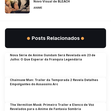
Novo Visual de BLEACH
ANIME
Posts Relacionados
Nova Série de Anime Gundam Será Revelada em 23 de
Julho: O Que Esperar da Franquia Legendária
Chainsaw Man: Trailer da Temporada 2 Revela Detalhes
Empolgantes do Assassins Arc
The Vermilion Mask: Primeiro Trailer e Elenco de Voz
Revelados para o Anime de Fantasia Sombria