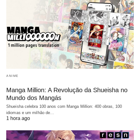
ANIME
Manga Million: A Revolução da Shueisha no
Mundo dos Mangás
Shueisha celebra 100 anos com Manga Million: 400 obras, 100
idiomas e um milhão de…
1 hora ago