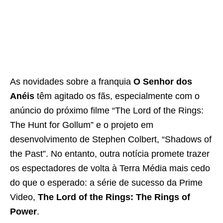
As novidades sobre a franquia
O Senhor dos
Anéis
têm agitado os fãs, especialmente com o
anúncio do próximo filme “The Lord of the Rings:
The Hunt for Gollum” e o projeto em
desenvolvimento de Stephen Colbert, “Shadows of
the Past”. No entanto, outra notícia promete trazer
os espectadores de volta à Terra Média mais cedo
do que o esperado: a série de sucesso da Prime
Video,
The Lord of the Rings: The Rings of
Power
.