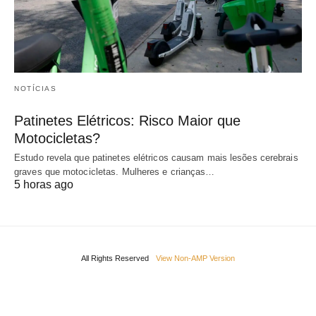
NOTÍCIAS
Patinetes Elétricos: Risco Maior que
Motocicletas?
Estudo revela que patinetes elétricos causam mais lesões cerebrais
graves que motocicletas. Mulheres e crianças…
5 horas ago
All Rights Reserved
View Non-AMP Version