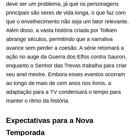
deve ser um problema, já que os personagens
principais são seres de vida longa, o que faz com
que o envelhecimento não seja um fator relevante.
Além disso, a vasta história criada por Tolkien
abrange séculos, permitindo que a narrativa
avance sem perder a coesão. A série retomará a
ação no auge da Guerra dos Elfos contra Sauron,
enquanto o Senhor das Trevas trabalha para criar
seu anel mestre. Embora esses eventos ocorram
ao longo de mais de cem anos nos livros, a
adaptação para a TV condensará o tempo para
manter o ritmo da história.
Expectativas para a Nova
Temporada