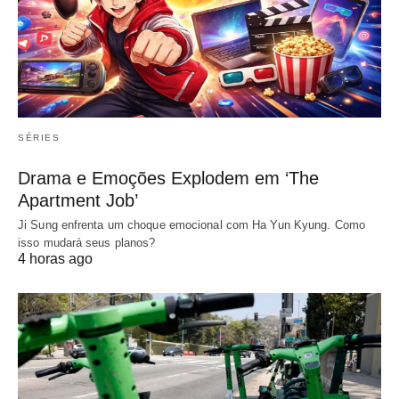
SÉRIES
Drama e Emoções Explodem em ‘The
Apartment Job’
Ji Sung enfrenta um choque emocional com Ha Yun Kyung. Como
isso mudará seus planos?
4 horas ago