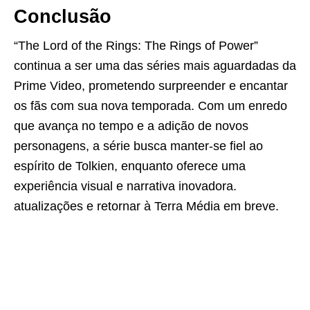
Conclusão
“The Lord of the Rings: The Rings of Power”
continua a ser uma das séries mais aguardadas da
Prime Video, prometendo surpreender e encantar
os fãs com sua nova temporada. Com um enredo
que avança no tempo e a adição de novos
personagens, a série busca manter-se fiel ao
espírito de Tolkien, enquanto oferece uma
experiência visual e narrativa inovadora.
atualizações e retornar à Terra Média em breve.