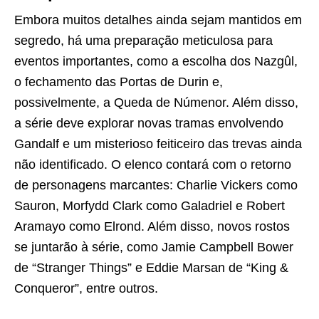
Embora muitos detalhes ainda sejam mantidos em
segredo, há uma preparação meticulosa para
eventos importantes, como a escolha dos Nazgûl,
o fechamento das Portas de Durin e,
possivelmente, a Queda de Númenor. Além disso,
a série deve explorar novas tramas envolvendo
Gandalf e um misterioso feiticeiro das trevas ainda
não identificado. O elenco contará com o retorno
de personagens marcantes: Charlie Vickers como
Sauron, Morfydd Clark como Galadriel e Robert
Aramayo como Elrond. Além disso, novos rostos
se juntarão à série, como Jamie Campbell Bower
de “Stranger Things” e Eddie Marsan de “King &
Conqueror”, entre outros.