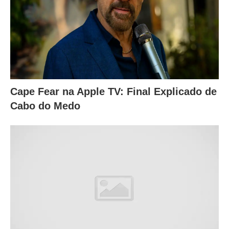
Cape Fear na Apple TV: Final Explicado de
Cabo do Medo