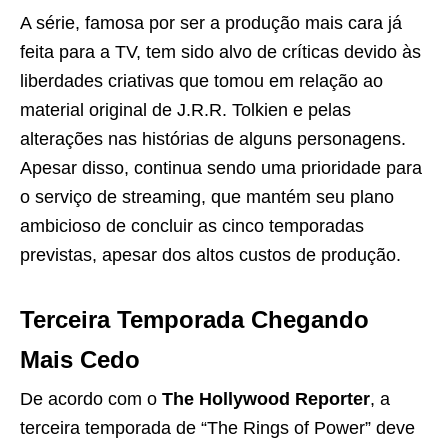
A série, famosa por ser a produção mais cara já
feita para a TV, tem sido alvo de críticas devido às
liberdades criativas que tomou em relação ao
material original de J.R.R. Tolkien e pelas
alterações nas histórias de alguns personagens.
Apesar disso, continua sendo uma prioridade para
o serviço de streaming, que mantém seu plano
ambicioso de concluir as cinco temporadas
previstas, apesar dos altos custos de produção.
Terceira Temporada Chegando
Mais Cedo
De acordo com o
The Hollywood Reporter
, a
terceira temporada de “The Rings of Power” deve