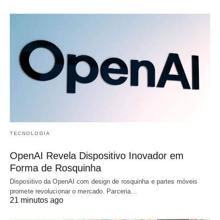
TECNOLOGIA
OpenAI Revela Dispositivo Inovador em
Forma de Rosquinha
Dispositivo da OpenAI com design de rosquinha e partes móveis
promete revolucionar o mercado. Parceria…
21 minutos ago