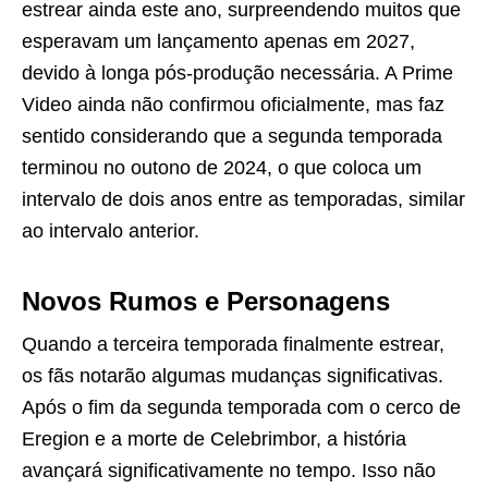
estrear ainda este ano, surpreendendo muitos que
esperavam um lançamento apenas em 2027,
devido à longa pós-produção necessária. A Prime
Video ainda não confirmou oficialmente, mas faz
sentido considerando que a segunda temporada
terminou no outono de 2024, o que coloca um
intervalo de dois anos entre as temporadas, similar
ao intervalo anterior.
Novos Rumos e Personagens
Quando a terceira temporada finalmente estrear,
os fãs notarão algumas mudanças significativas.
Após o fim da segunda temporada com o cerco de
Eregion e a morte de Celebrimbor, a história
avançará significativamente no tempo. Isso não