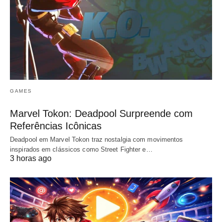
GAMES
Marvel Tokon: Deadpool Surpreende com
Referências Icônicas
Deadpool em Marvel Tokon traz nostalgia com movimentos
inspirados em clássicos como Street Fighter e…
3 horas ago