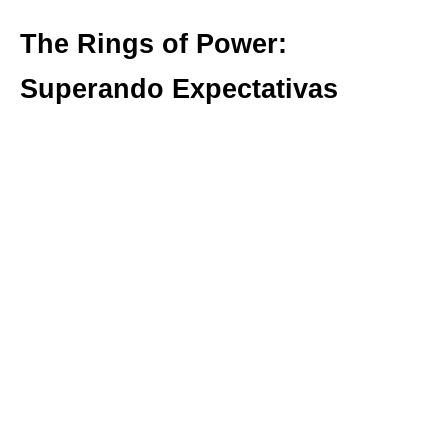
The Rings of Power:
Superando Expectativas