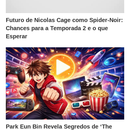
Futuro de Nicolas Cage como Spider-Noir:
Chances para a Temporada 2 e o que
Esperar
Park Eun Bin Revela Segredos de ‘The