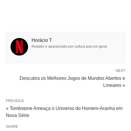
Horácio T
Redator e apaixonado por cultura pop em geral.
NEXT
Descubra os Melhores Jogos de Mundos Abertos e
Lineares »
PREVIOUS
« Tombstone Ameaça o Universo do Homem-Aranha em
Nova Série
SHARE