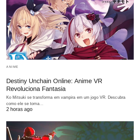
ANIME
Destiny Unchain Online: Anime VR
Revoluciona Fantasia
Ko Mitsuki se transforma em vampira em um jogo VR. Descubra
como ele se torna…
2 horas ago