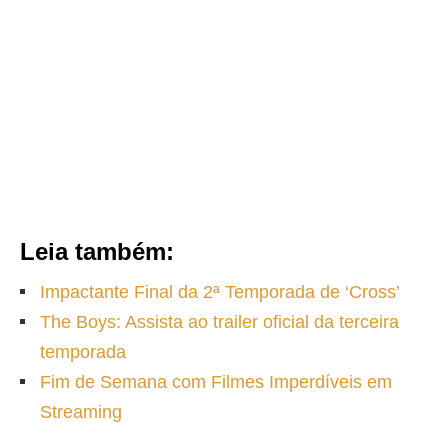
Leia também:
Impactante Final da 2ª Temporada de ‘Cross’
The Boys: Assista ao trailer oficial da terceira
temporada
Fim de Semana com Filmes Imperdíveis em
Streaming