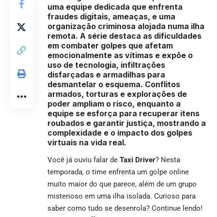
uma equipe dedicada que enfrenta
fraudes digitais, ameaças, e uma
organização criminosa alojada numa ilha
remota. A série destaca as dificuldades
em combater golpes que afetam
emocionalmente as vítimas e expõe o
uso de tecnologia, infiltrações
disfarçadas e armadilhas para
desmantelar o esquema. Conflitos
armados, torturas e explorações de
poder ampliam o risco, enquanto a
equipe se esforça para recuperar itens
roubados e garantir justiça, mostrando a
complexidade e o impacto dos golpes
virtuais na vida real.
Você já ouviu falar de
Taxi Driver
? Nesta
temporada, o time enfrenta um golpe online
muito maior do que parece, além de um grupo
misterioso em uma ilha isolada. Curioso para
saber como tudo se desenrola? Continue lendo!