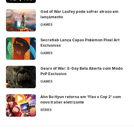
God of War Laufey pode sofrer atraso em
lançamento
GAMES
Secretlab Lança Capas Pokémon Pixel Art
Exclusivas
GAMES
Gears of War: E-Day Beta Aberta com Modo
PvP Exclusivo
GAMES
Ahn Bo Hyun retorna em ‘Flex x Cop 2’ com
novo trailer eletrizante
SÉRIES