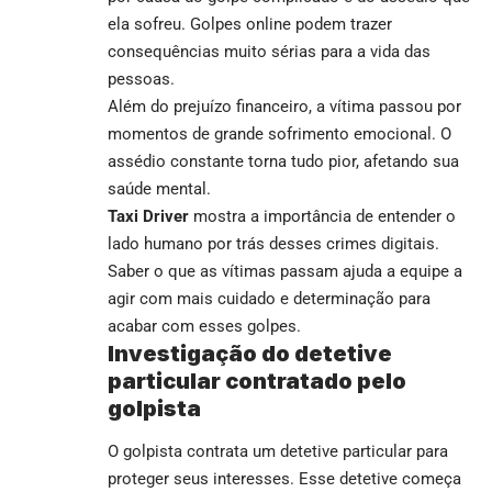
ela sofreu. Golpes online podem trazer
consequências muito sérias para a vida das
pessoas.
Além do prejuízo financeiro, a vítima passou por
momentos de grande sofrimento emocional. O
assédio constante torna tudo pior, afetando sua
saúde mental.
Taxi Driver
mostra a importância de entender o
lado humano por trás desses crimes digitais.
Saber o que as vítimas passam ajuda a equipe a
agir com mais cuidado e determinação para
acabar com esses golpes.
Investigação do detetive
particular contratado pelo
golpista
O golpista contrata um detetive particular para
proteger seus interesses. Esse detetive começa