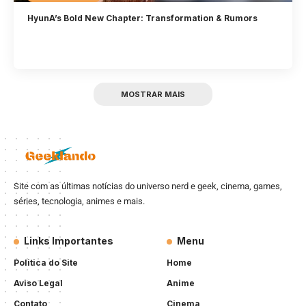
HyunA’s Bold New Chapter: Transformation & Rumors
MOSTRAR MAIS
Site com as últimas notícias do universo nerd e geek, cinema, games,
séries, tecnologia, animes e mais.
Links Importantes
Menu
Politica do Site
Home
Aviso Legal
Anime
Contato
Cinema