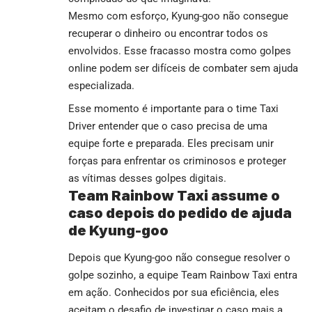
Mesmo com esforço, Kyung-goo não consegue
recuperar o dinheiro ou encontrar todos os
envolvidos. Esse fracasso mostra como golpes
online podem ser difíceis de combater sem ajuda
especializada.
Esse momento é importante para o time Taxi
Driver entender que o caso precisa de uma
equipe forte e preparada. Eles precisam unir
forças para enfrentar os criminosos e proteger
as vítimas desses golpes digitais.
Team Rainbow Taxi assume o
caso depois do pedido de ajuda
de Kyung-goo
Depois que Kyung-goo não consegue resolver o
golpe sozinho, a equipe Team Rainbow Taxi entra
em ação. Conhecidos por sua eficiência, eles
aceitam o desafio de investigar o caso mais a