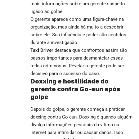
mais informações sobre um gerente suspeito
ligado ao golpe.
O gerente aparece como uma figura-chave na
organização, mas ainda há muito a descobrir
sobre ele. Sua influência e poder são sentidos
durante a investigação.
Taxi Driver
destaca que confrontos assim são
passos importantes para desmantelar essas
redes criminosas. Revelar o gerente pode ser
decisivo para o sucesso do caso.
Doxxing e hostilidade do
gerente contra Go-eun após
golpe
Depois do golpe, o gerente começa a praticar
doxxing contra Go-eun. Doxxing é quando alguém
divulga informações pessoais da vítima na
internet para intimidar ou causar danos. Isso