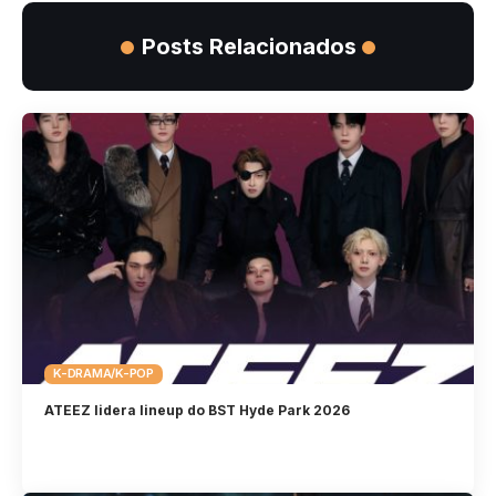
Posts Relacionados
K-DRAMA/K-POP
ATEEZ lidera lineup do BST Hyde Park 2026