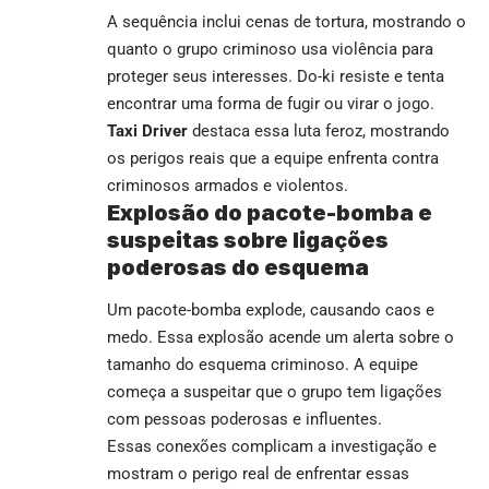
A sequência inclui cenas de tortura, mostrando o
quanto o grupo criminoso usa violência para
proteger seus interesses. Do-ki resiste e tenta
encontrar uma forma de fugir ou virar o jogo.
Taxi Driver
destaca essa luta feroz, mostrando
os perigos reais que a equipe enfrenta contra
criminosos armados e violentos.
Explosão do pacote-bomba e
suspeitas sobre ligações
poderosas do esquema
Um pacote-bomba explode, causando caos e
medo. Essa explosão acende um alerta sobre o
tamanho do esquema criminoso. A equipe
começa a suspeitar que o grupo tem ligações
com pessoas poderosas e influentes.
Essas conexões complicam a investigação e
mostram o perigo real de enfrentar essas