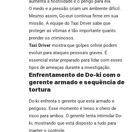
aumenta a hostilidade e o perigo para ela.
O medo e a pressão criam um ambiente difícil.
Mesmo assim, Go-eun continua firme em sua
missão. A equipe do Taxi Driver sabe que
proteger as vítimas é tão importante quanto
prender os criminosos.
Taxi Driver
mostra que golpes online podem
evoluir para ataques pessoais graves. É
essencial estar preparado para lidar com esses
tipos de ameaças durante a investigação.
Enfrentamento de Do-ki com o
gerente armado e sequência de
tortura
Do-ki enfrenta o gerente que está armado e
perigoso. Esse momento é tenso e cheio de
risco para ambos. O gerente tenta intimidar Do-
ki, mostrando que está disposto a tudo para
manter o controle.