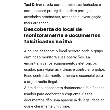
Taxi Driver
revela como ambientes fechados e
comunidades protegidas podem proteger
atividades criminosas, tornando a investigação
mais arriscada.
Descoberta do local de
monitoramento e documentos
falsificados na ilha
A equipe descobre o local secreto onde o grupo
criminoso monitora suas operações. Lá,
encontram vários equipamentos eletrônicos
usados para vigiar as vítimas e controlar o golpe.
Esse centro de monitoramento é essencial para
a organização ilegal.
Além disso, descobrem documentos falsificados
usados para acobertar o esquema. Esses
documentos dão uma aparência de legalidade ao
que é claramente um crime.