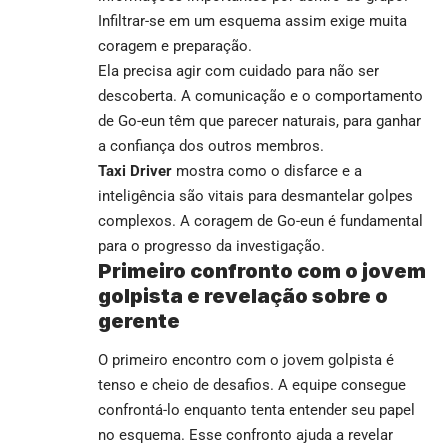
Infiltrar-se em um esquema assim exige muita
coragem e preparação.
Ela precisa agir com cuidado para não ser
descoberta. A comunicação e o comportamento
de Go-eun têm que parecer naturais, para ganhar
a confiança dos outros membros.
Taxi Driver
mostra como o disfarce e a
inteligência são vitais para desmantelar golpes
complexos. A coragem de Go-eun é fundamental
para o progresso da investigação.
Primeiro confronto com o jovem
golpista e revelação sobre o
gerente
O primeiro encontro com o jovem golpista é
tenso e cheio de desafios. A equipe consegue
confrontá-lo enquanto tenta entender seu papel
no esquema. Esse confronto ajuda a revelar