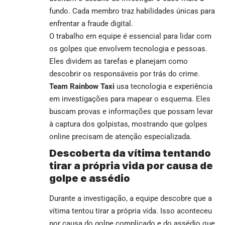
fundo. Cada membro traz habilidades únicas para
enfrentar a fraude digital.
O trabalho em equipe é essencial para lidar com
os golpes que envolvem tecnologia e pessoas.
Eles dividem as tarefas e planejam como
descobrir os responsáveis por trás do crime.
Team Rainbow Taxi
usa tecnologia e experiência
em investigações para mapear o esquema. Eles
buscam provas e informações que possam levar
à captura dos golpistas, mostrando que golpes
online precisam de atenção especializada.
Descoberta da vítima tentando
tirar a própria vida por causa de
golpe e assédio
Durante a investigação, a equipe descobre que a
vítima tentou tirar a própria vida. Isso aconteceu
por causa do golpe complicado e do assédio que