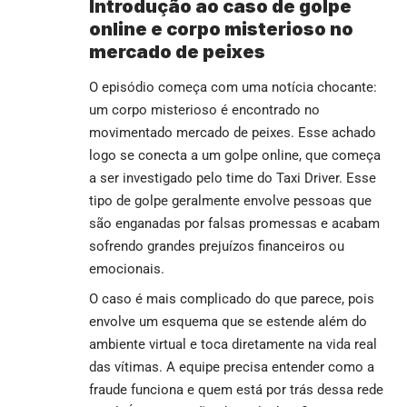
Introdução ao caso de golpe
online e corpo misterioso no
mercado de peixes
O episódio começa com uma notícia chocante:
um corpo misterioso é encontrado no
movimentado mercado de peixes. Esse achado
logo se conecta a um golpe online, que começa
a ser investigado pelo time do Taxi Driver. Esse
tipo de golpe geralmente envolve pessoas que
são enganadas por falsas promessas e acabam
sofrendo grandes prejuízos financeiros ou
emocionais.
O caso é mais complicado do que parece, pois
envolve um esquema que se estende além do
ambiente virtual e toca diretamente na vida real
das vítimas. A equipe precisa entender como a
fraude funciona e quem está por trás dessa rede