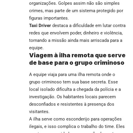
organizações. Golpes assim não são simples
crimes, mas parte de um sistema protegido por
figuras importantes.
Taxi Driver
destaca a dificuldade em lutar contra
redes que envolvem poder, dinheiro e violência,
tornando a missão ainda mais arriscada para a
equipe.
Viagem à ilha remota que serve
de base para o grupo criminoso
A equipe viaja para uma ilha remota onde o
grupo criminoso tem sua base secreta. Esse
local isolado dificulta a chegada da polícia e a
investigação. Os habitantes locais parecem
desconfiados e resistentes à presença dos
visitantes.
A ilha serve como esconderijo para operações
ilegais, e isso complica o trabalho do time. Eles