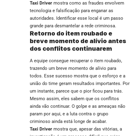
Taxi Driver
mostra como as fraudes envolvem
tecnologia e falsificação para enganar as
autoridades. Identificar esse local é um passo
grande para desmantelar a rede criminosa.
Retorno do item roubado e
breve momento de alívio antes
dos conflitos continuarem
A equipe consegue recuperar o item roubado,
trazendo um breve momento de alívio para
todos. Esse sucesso mostra que o esforço e a
união do time geram resultados importantes. Por
um instante, parece que o pior ficou para trás.
Mesmo assim, eles sabem que os conflitos
ainda vão continuar. O golpe e as ameaças não
param por aqui, e a luta contra o grupo
criminoso ainda está longe de acabar.
Taxi Driver
mostra que, apesar das vitórias, a