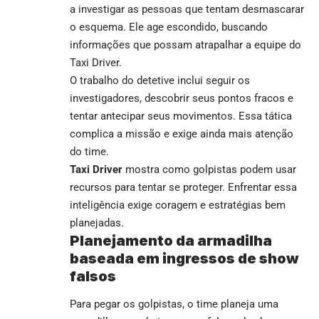
a investigar as pessoas que tentam desmascarar
o esquema. Ele age escondido, buscando
informações que possam atrapalhar a equipe do
Taxi Driver.
O trabalho do detetive inclui seguir os
investigadores, descobrir seus pontos fracos e
tentar antecipar seus movimentos. Essa tática
complica a missão e exige ainda mais atenção
do time.
Taxi Driver
mostra como golpistas podem usar
recursos para tentar se proteger. Enfrentar essa
inteligência exige coragem e estratégias bem
planejadas.
Planejamento da armadilha
baseada em ingressos de show
falsos
Para pegar os golpistas, o time planeja uma