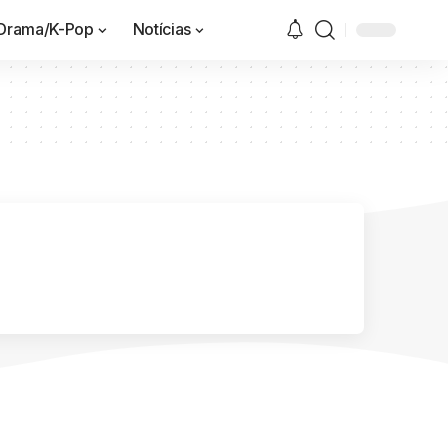
Drama/K-Pop
Notícias