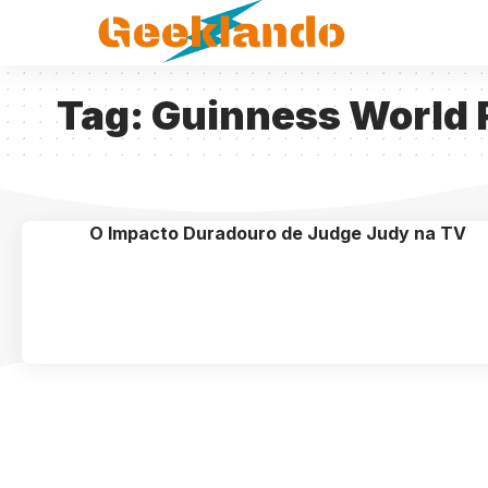
Tag:
Guinness World 
O Impacto Duradouro de Judge Judy na TV