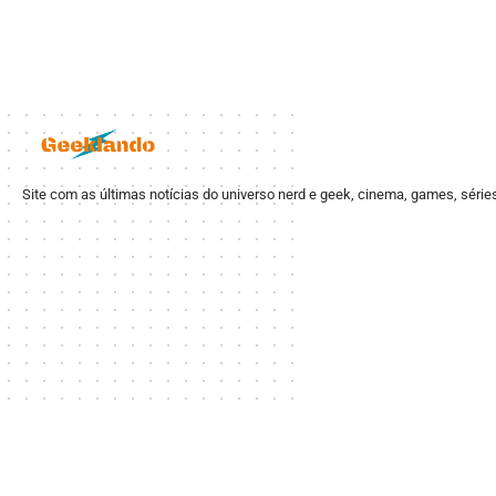
Site com as últimas notícias do universo nerd e geek, cinema, games, série