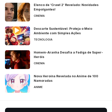
Elenco de ‘Crawl 2’ Revelado: Novidades
Empolgantes!
CINEMA
Descarte Sustentável: Proteja o Meio
Ambiente com Simples Ações
TECNOLOGIA
Homem-Aranha Desafia a Fadiga de Super-
Heróis
CINEMA
Nova Heroína Revelada no Anime de 100
Namoradas
ANIME