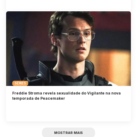
SÉRIES
Freddie Stroma revela sexualidade do Vigilante na nova
temporada de Peacemaker
MOSTRAR MAIS