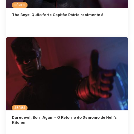
SÉRIES
The Boys: Quão forte Capitão Pátria realmente é
SÉRIES
Daredevil: Born Again – O Retorno do Demônio de Hell’s
Kitchen