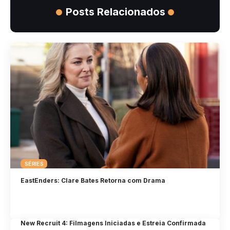
Posts Relacionados
SÉRIES
EastEnders: Clare Bates Retorna com Drama
New Recruit 4: Filmagens Iniciadas e Estreia Confirmada