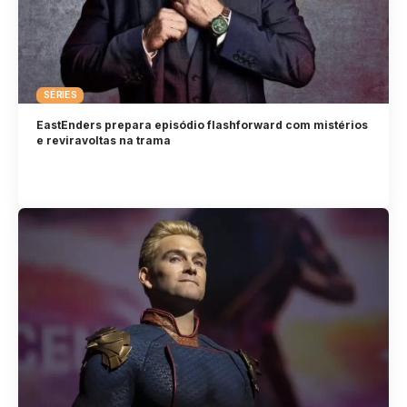
SÉRIES
EastEnders prepara episódio flashforward com mistérios
e reviravoltas na trama