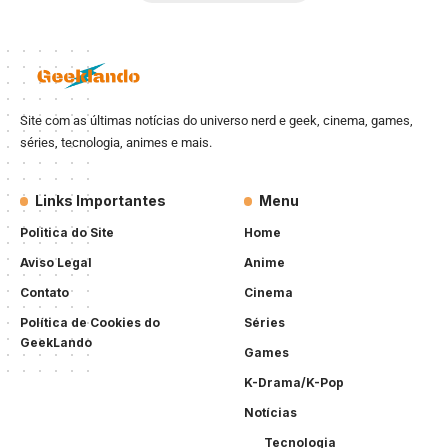
Site com as últimas notícias do universo nerd e geek, cinema, games,
séries, tecnologia, animes e mais.
Links Importantes
Menu
Politica do Site
Home
Aviso Legal
Anime
Contato
Cinema
Política de Cookies do
Séries
GeekLando
Games
K-Drama/K-Pop
Notícias
Tecnologia