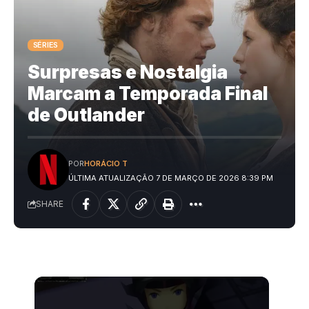
SÉRIES
Surpresas e Nostalgia
Marcam a Temporada Final
de Outlander
POR
HORÁCIO T
ÚLTIMA ATUALIZAÇÃO 7 DE MARÇO DE 2026 8:39 PM
SHARE