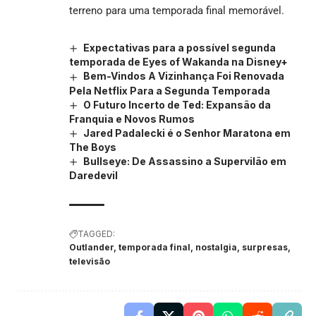
terreno para uma temporada final memorável.
Expectativas para a possível segunda
temporada de Eyes of Wakanda na Disney+
Bem-Vindos A Vizinhança Foi Renovada
Pela Netflix Para a Segunda Temporada
O Futuro Incerto de Ted: Expansão da
Franquia e Novos Rumos
Jared Padalecki é o Senhor Maratona em
The Boys
Bullseye: De Assassino a Supervilão em
Daredevil
TAGGED:
Outlander, temporada final, nostalgia, surpresas,
televisão