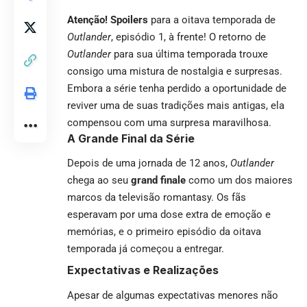
Atenção! Spoilers
para a oitava temporada de
Outlander
, episódio 1, à frente! O retorno de
Outlander
para sua última temporada trouxe
consigo uma mistura de nostalgia e surpresas.
Embora a série tenha perdido a oportunidade de
reviver uma de suas tradições mais antigas, ela
compensou com uma surpresa maravilhosa.
A Grande Final da Série
Depois de uma jornada de 12 anos,
Outlander
chega ao seu
grand finale
como um dos maiores
marcos da televisão romantasy. Os fãs
esperavam por uma dose extra de emoção e
memórias, e o primeiro episódio da oitava
temporada já começou a entregar.
Expectativas e Realizações
Apesar de algumas expectativas menores não