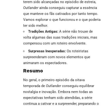
terem sido alcançadas no episódio de estreia,
Outlander
ainda conseguiu capturar a essência
que manteve os fãs cativados por tanto tempo.
Vamos explorar o que funcionou e o que poderia
ter sido melhor.
Tradições Antigas:
A série não trouxe de
volta algumas das suas tradições iniciais, mas
compensou com um roteiro envolvente.
Surpresas Inesperadas:
Os roteiristas
surpreenderam com novos elementos que
animaram os espectadores.
Resumo
No geral, o primeiro episódio da oitava
temporada de
Outlander
conseguiu equilibrar
nostalgia e inovação. Embora nem todas as
expectativas tenham sido atendidas, a série
continua a cativar e a surpreender, preparando o