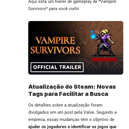
Aqui está um trailer de gameplay de *Vampire
Survivors* para você curtir.
Atualização do Steam: Novas
Tags para Facilitar a Busca
Os detalhes sobre a atualização foram
divulgados em um post pela Valve. Segundo a
empresa, essas mudanças têm o objetivo de
ajudar os jogadores a identificar os jogos que