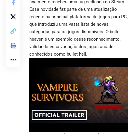
finalmente recebeu uma tag dedicada no Steam.
Essa novidade faz parte de uma atualização
recente na principal plataforma de jogos para PC,
que introduziu uma vasta lista de novas
categorias para os jogos disponíveis. O bullet
heaven é um exemplo desse reconhecimento,
validando essa variação dos jogos arcade
conhecidos como bullet hell.