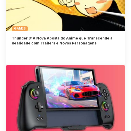
GAMES
Thunder 3: A Nova Aposta do Anime que Transcende a
Realidade com Trailers e Novos Personagens