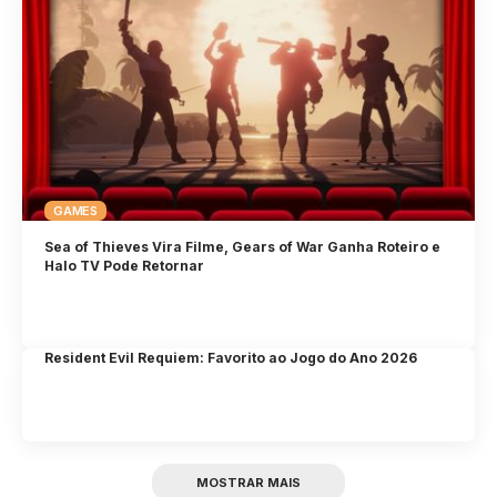
GAMES
Sea of Thieves Vira Filme, Gears of War Ganha Roteiro e
Halo TV Pode Retornar
Resident Evil Requiem: Favorito ao Jogo do Ano 2026
MOSTRAR MAIS