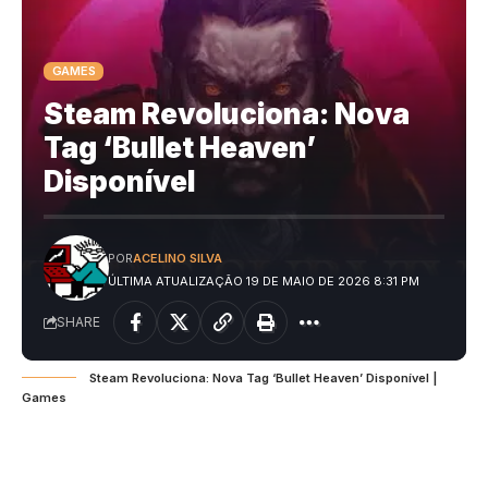
GAMES
Steam Revoluciona: Nova
Tag ‘Bullet Heaven’
Disponível
POR
ACELINO SILVA
ÚLTIMA ATUALIZAÇÃO 19 DE MAIO DE 2026 8:31 PM
SHARE
Steam Revoluciona: Nova Tag ‘Bullet Heaven’ Disponível |
Games