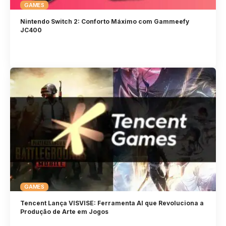
GAMES
Nintendo Switch 2: Conforto Máximo com Gammeefy
JC400
GAMES
Tencent Lança VISVISE: Ferramenta AI que Revoluciona a
Produção de Arte em Jogos