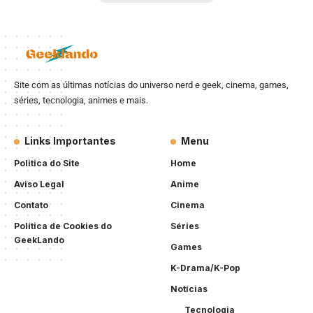
Site com as últimas notícias do universo nerd e geek, cinema, games,
séries, tecnologia, animes e mais.
Links Importantes
Menu
Politica do Site
Home
Aviso Legal
Anime
Contato
Cinema
Política de Cookies do
Séries
GeekLando
Games
K-Drama/K-Pop
Notícias
Tecnologia