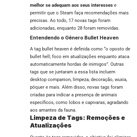
melhor se adequam aos seus interesses
e
permitir que o Steam faça recomendações mais
precisas. Ao todo, 17 novas tags foram
adicionadas, enquanto 28 foram removidas.
Entendendo o Gênero Bullet Heaven
A tag bullet heaven é definida como “o oposto de
bullet hell; foco em atualizações enquanto ataca
automaticamente hordas de inimigos”. Outras
tags que se juntaram a essa lista incluem
desktop companion, limpeza, decoração, wuxia,
pôquer e mais. Além disso, novas tags foram
criadas para indicar a presença de animais
específicos, como lobos e capivaras, agradando
aos amantes da fauna.
Limpeza de Tags: Remoções e
Atualizações