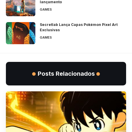
lançamento
GAMES
Secretlab Lança Capas Pokémon Pixel Art
Exclusivas
GAMES
Posts Relacionados