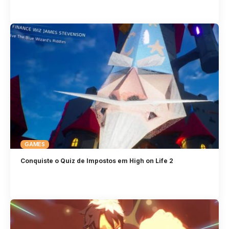
GAMES
Conquiste o Quiz de Impostos em High on Life 2