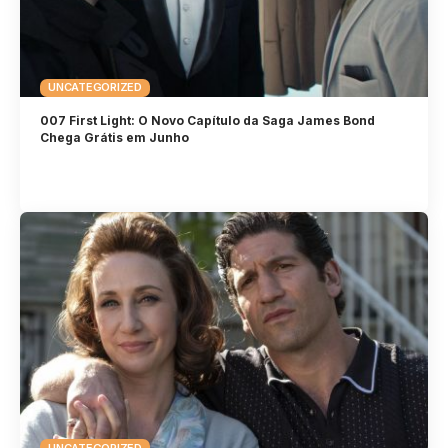
UNCATEGORIZED
007 First Light: O Novo Capítulo da Saga James Bond
Chega Grátis em Junho
UNCATEGORIZED