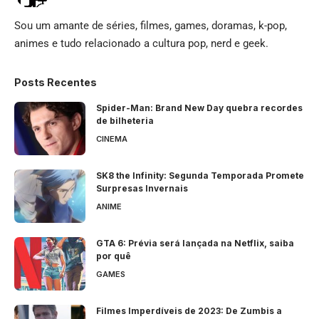
Sou um amante de séries, filmes, games, doramas, k-pop,
animes e tudo relacionado a cultura pop, nerd e geek.
Posts Recentes
Spider-Man: Brand New Day quebra recordes
de bilheteria
CINEMA
SK8 the Infinity: Segunda Temporada Promete
Surpresas Invernais
ANIME
GTA 6: Prévia será lançada na Netflix, saiba
por quê
GAMES
Filmes Imperdíveis de 2023: De Zumbis a