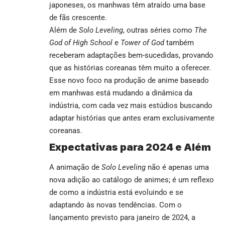
japoneses, os manhwas têm atraído uma base
de fãs crescente.
Além de
Solo Leveling
, outras séries como
The
God of High School
e
Tower of God
também
receberam adaptações bem-sucedidas, provando
que as histórias coreanas têm muito a oferecer.
Esse novo foco na produção de anime baseado
em manhwas está mudando a dinâmica da
indústria, com cada vez mais estúdios buscando
adaptar histórias que antes eram exclusivamente
coreanas.
Expectativas para 2024 e Além
A animação de
Solo Leveling
não é apenas uma
nova adição ao catálogo de animes; é um reflexo
de como a indústria está evoluindo e se
adaptando às novas tendências. Com o
lançamento previsto para janeiro de 2024, a