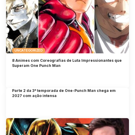
UNCATEGORIZED
8 Animes com Coreografias de Luta Impressionantes que
Superam One Punch Man
Parte 2 da 3ª temporada de One-Punch Man chega em
2027 com ação intensa