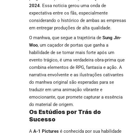
2024
. Essa noticia gerou uma onda de
expectativa entre os fãs, especialmente
considerando o histórico de ambas as empresas
em entregar produções de alta qualidade.
O manhwa, que segue a trajetória de
Sung Jin-
Woo
, um caçador de portas que ganha a
habilidade de se tornar mais forte após um
evento trágico, é uma verdadeira obra-prima que
combina elementos de RPG, fantasia e ação. A
narrativa envolvente e as ilustrações cativantes
do manhwa original são esperadas para se
traduzir em uma animação vibrante e
emocionante, que promete capturar a essência
do material de origem.
Os Estúdios por Trás do
Sucesso
A
A-1 Pictures
é conhecida por sua habilidade