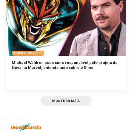
UNCATEGORIZED
Michael Waldron pode ser o responsável pelo projeto de
Nova na Marvel; entenda tudo sobre o filme
MOSTRAR MAIS