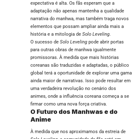
expectativa é alta. Os fãs esperam que a
adaptação não apenas mantenha a qualidade
narrativa do manhwa, mas também traga novos
elementos que possam ampliar ainda mais a
história e a mitologia de
Solo Leveling
.
O sucesso de
Solo Leveling
pode abrir portas
para outras obras de manhwa igualmente
promissoras. À medida que mais histórias
coreanas são traduzidas e adaptadas, o público
global terá a oportunidade de explorar uma gama
ainda maior de narrativas. Isso pode resultar em
uma verdadeira revolução no cenário dos
animes, onde a influência coreana começa a se
firmar como uma nova força criativa.
O Futuro dos Manhwas e do
Anime
À medida que nos aproximamos da estreia de