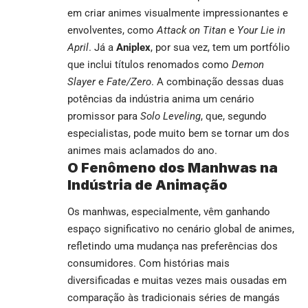
em criar animes visualmente impressionantes e
envolventes, como
Attack on Titan
e
Your Lie in
April
. Já a
Aniplex
, por sua vez, tem um portfólio
que inclui títulos renomados como
Demon
Slayer
e
Fate/Zero
. A combinação dessas duas
potências da indústria anima um cenário
promissor para
Solo Leveling
, que, segundo
especialistas, pode muito bem se tornar um dos
animes mais aclamados do ano.
O Fenômeno dos Manhwas na
Indústria de Animação
Os manhwas, especialmente, vêm ganhando
espaço significativo no cenário global de animes,
refletindo uma mudança nas preferências dos
consumidores. Com histórias mais
diversificadas e muitas vezes mais ousadas em
comparação às tradicionais séries de mangás