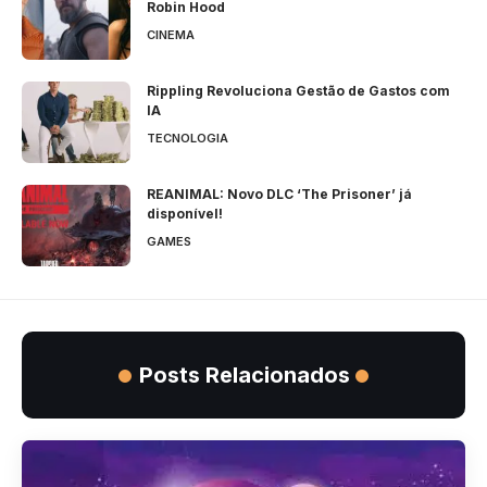
Robin Hood
CINEMA
Rippling Revoluciona Gestão de Gastos com
IA
TECNOLOGIA
REANIMAL: Novo DLC ‘The Prisoner’ já
disponível!
GAMES
Posts Relacionados