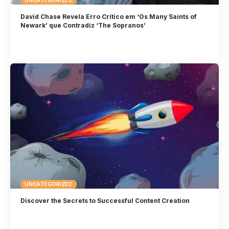
David Chase Revela Erro Crítico em ‘Os Many Saints of
Newark’ que Contradiz ‘The Sopranos’
UNCATEGORIZED
Discover the Secrets to Successful Content Creation