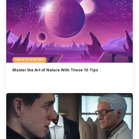
UNCATEGORIZED
Master the Art of Nature With These 10 Tips