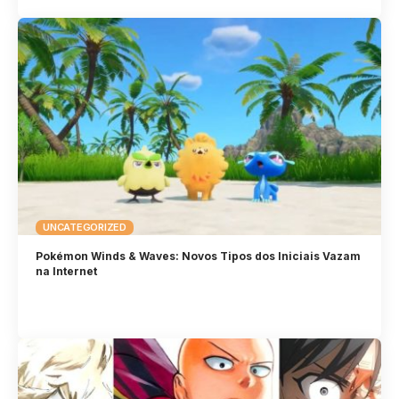
UNCATEGORIZED
Pokémon Winds & Waves: Novos Tipos dos Iniciais Vazam
na Internet