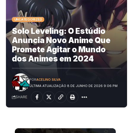
UNCATEGORIZED
Solo Leveling: O Estúdio
Anuncia Novo Anime Que
Promete Agitar o Mundo
dos Animes em 2024
POR
ACELINO SILVA
ÚLTIMA ATUALIZAÇÃO 8 DE JUNHO DE 2026 9:06 PM
SHARE