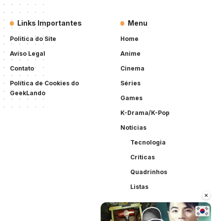
Links Importantes
Menu
Politica do Site
Home
Aviso Legal
Anime
Contato
Cinema
Política de Cookies do
Séries
GeekLando
Games
K-Drama/K-Pop
Notícias
Tecnologia
Críticas
Quadrinhos
Listas
×