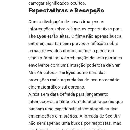
carregar significados ocultos.
Expectativas e Recepção
Com a divulgação de novas imagens e
informações sobre o filme, as expectativas para
The Eyes
estão altas. O filme não apenas busca
entreter, mas também provocar reflexão sobre
temas relevantes como a saúde, a perda e o
vínculo familiar. A combinação de uma narrativa
envolvente com uma atuação poderosa de Shin
Min Ah coloca
The Eyes
como uma das
produções mais aguardadas do ano no cenário
cinematográfico sul-coreano.
Ainda sem data definida para lançamento
internacional, o filme promete atrair aqueles que
buscam uma experiência cinematográfica rica
em emoções e mistérios. A jornada de Seo Jin
não será apenas uma busca por respostas, mas