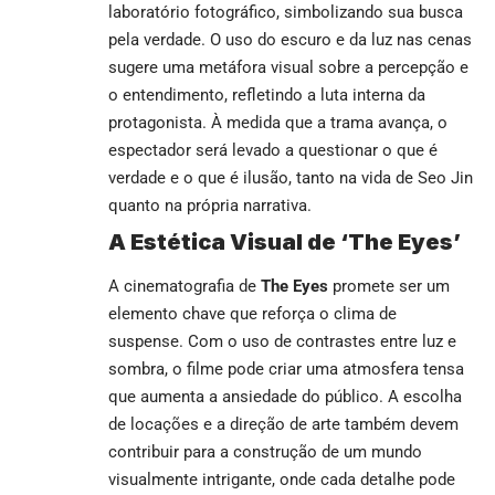
laboratório fotográfico, simbolizando sua busca
pela verdade. O uso do escuro e da luz nas cenas
sugere uma metáfora visual sobre a percepção e
o entendimento, refletindo a luta interna da
protagonista. À medida que a trama avança, o
espectador será levado a questionar o que é
verdade e o que é ilusão, tanto na vida de Seo Jin
quanto na própria narrativa.
A Estética Visual de ‘The Eyes’
A cinematografia de
The Eyes
promete ser um
elemento chave que reforça o clima de
suspense. Com o uso de contrastes entre luz e
sombra, o filme pode criar uma atmosfera tensa
que aumenta a ansiedade do público. A escolha
de locações e a direção de arte também devem
contribuir para a construção de um mundo
visualmente intrigante, onde cada detalhe pode