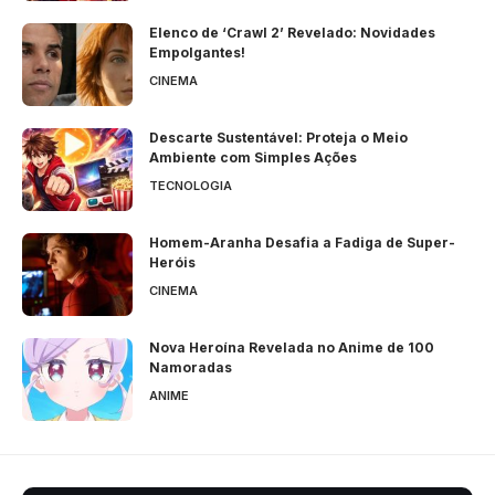
Elenco de ‘Crawl 2’ Revelado: Novidades
Empolgantes!
CINEMA
Descarte Sustentável: Proteja o Meio
Ambiente com Simples Ações
TECNOLOGIA
Homem-Aranha Desafia a Fadiga de Super-
Heróis
CINEMA
Nova Heroína Revelada no Anime de 100
Namoradas
ANIME