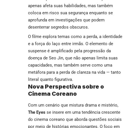
apenas afeta suas habilidades, mas também
coloca em risco sua segurança enquanto se
aprofunda em investigações que podem
desenterrar segredos obscuros.
O filme explora temas como a perda, a identidade
e a força do laço entre irmãs. O elemento de
suspense é amplificado pela progressão da
doença de Seo Jin, que não apenas limita suas
capacidades, mas também serve como uma
metáfora para a perda de clareza na vida — tanto
literal quanto figurativa.
Nova Perspectiva sobre o
Cinema Coreano
Com um cenário que mistura drama e mistério,
The Eyes
se insere em uma tendência crescente
do cinema coreano que aborda questões sociais
por meio de histórias emocionantes. O foco em