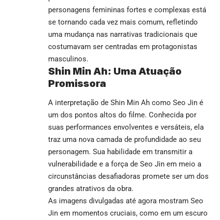
personagens femininas fortes e complexas está
se tornando cada vez mais comum, refletindo
uma mudança nas narrativas tradicionais que
costumavam ser centradas em protagonistas
masculinos.
Shin Min Ah: Uma Atuação
Promissora
A interpretação de Shin Min Ah como Seo Jin é
um dos pontos altos do filme. Conhecida por
suas performances envolventes e versáteis, ela
traz uma nova camada de profundidade ao seu
personagem. Sua habilidade em transmitir a
vulnerabilidade e a força de Seo Jin em meio a
circunstâncias desafiadoras promete ser um dos
grandes atrativos da obra.
As imagens divulgadas até agora mostram Seo
Jin em momentos cruciais, como em um escuro