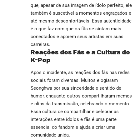
que, apesar de sua imagem de ídolo perfeito, ele
também é suscetível a momentos engraçados e
até mesmo desconfortáveis. Essa autenticidade
é o que faz com que os fãs se sintam mais
conectados e apoiem seus artistas em suas
carreiras.
Reações dos Fãs e a Cultura do
K-Pop
Após o incidente, as reações dos fãs nas redes
sociais foram diversas. Muitos elogiaram
Seonghwa por sua sinceridade e sentido de
humor, enquanto outros compartilharam memes
e clips da transmissão, celebrando o momento.
Essa cultura de compartilhar e celebrar as
interações entre ídolos e fãs é uma parte
essencial do fandom e ajuda a criar uma
comunidade unida.