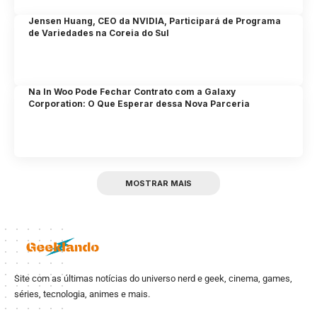
Jensen Huang, CEO da NVIDIA, Participará de Programa
de Variedades na Coreia do Sul
Na In Woo Pode Fechar Contrato com a Galaxy
Corporation: O Que Esperar dessa Nova Parceria
MOSTRAR MAIS
Site com as últimas notícias do universo nerd e geek, cinema, games,
séries, tecnologia, animes e mais.