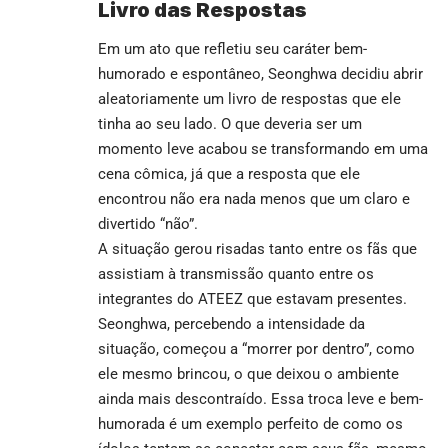
Livro das Respostas
Em um ato que refletiu seu caráter bem-
humorado e espontâneo, Seonghwa decidiu abrir
aleatoriamente um livro de respostas que ele
tinha ao seu lado. O que deveria ser um
momento leve acabou se transformando em uma
cena cômica, já que a resposta que ele
encontrou não era nada menos que um claro e
divertido “não”.
A situação gerou risadas tanto entre os fãs que
assistiam à transmissão quanto entre os
integrantes do ATEEZ que estavam presentes.
Seonghwa, percebendo a intensidade da
situação, começou a “morrer por dentro”, como
ele mesmo brincou, o que deixou o ambiente
ainda mais descontraído. Essa troca leve e bem-
humorada é um exemplo perfeito de como os