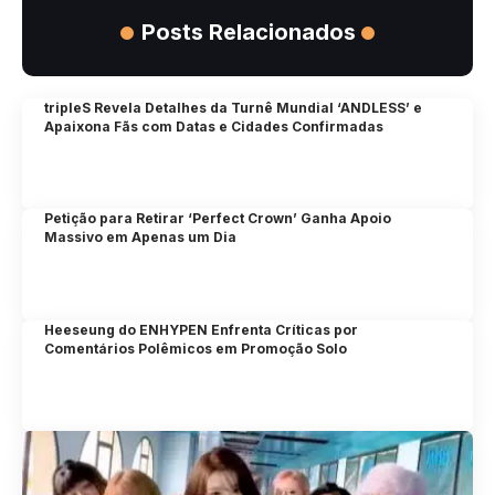
Posts Relacionados
tripleS Revela Detalhes da Turnê Mundial ‘ANDLESS’ e
Apaixona Fãs com Datas e Cidades Confirmadas
Petição para Retirar ‘Perfect Crown’ Ganha Apoio
Massivo em Apenas um Dia
Heeseung do ENHYPEN Enfrenta Críticas por
Comentários Polêmicos em Promoção Solo