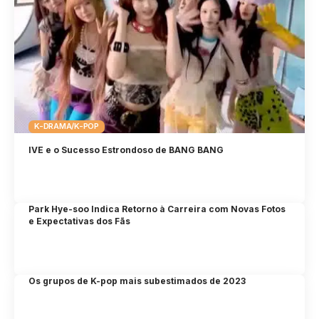
K-DRAMA/K-POP
IVE e o Sucesso Estrondoso de BANG BANG
Park Hye-soo Indica Retorno à Carreira com Novas Fotos
e Expectativas dos Fãs
Os grupos de K-pop mais subestimados de 2023