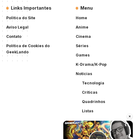
Links Importantes
Menu
Politica do Site
Home
Aviso Legal
Anime
Contato
Cinema
Política de Cookies do
Séries
GeekLando
Games
K-Drama/K-Pop
Notícias
Tecnologia
Críticas
Quadrinhos
Listas
×