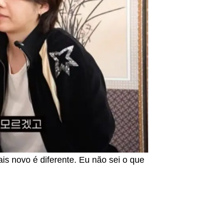
is novo é diferente. Eu não sei o que