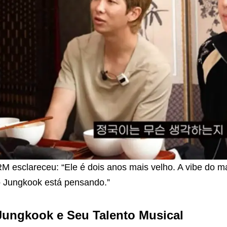
M esclareceu: “Ele é dois anos mais velho. A vibe do ma
 Jungkook está pensando.”
Jungkook e Seu Talento Musical