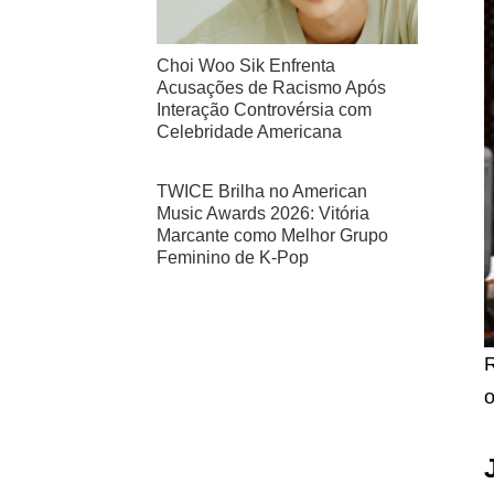
Choi Woo Sik Enfrenta
Acusações de Racismo Após
Interação Controvérsia com
Celebridade Americana
TWICE Brilha no American
Music Awards 2026: Vitória
Marcante como Melhor Grupo
Feminino de K-Pop
R
o