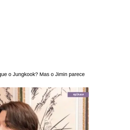
que o Jungkook? Mas o Jimin parece