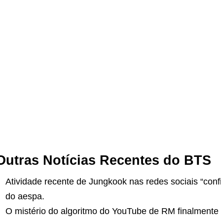
Outras Notícias Recentes do BTS
Atividade recente de Jungkook nas redes sociais “co
do aespa.
O mistério do algoritmo do YouTube de RM finalmente f