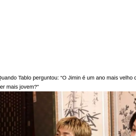
uando Tablo perguntou: “O Jimin é um ano mais velho 
er mais jovem?”