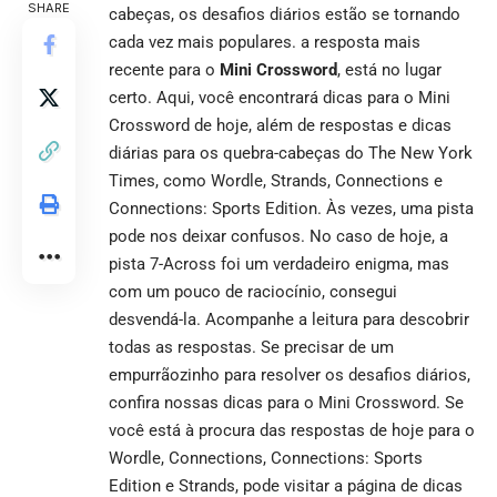
SHARE
cabeças, os desafios diários estão se tornando
cada vez mais populares. a resposta mais
recente para o
Mini Crossword
, está no lugar
certo. Aqui, você encontrará dicas para o
Mini
Crossword
de hoje, além de respostas e dicas
diárias para os quebra-cabeças do The New York
Times, como Wordle, Strands, Connections e
Connections: Sports Edition
. Às vezes, uma pista
pode nos deixar confusos. No caso de hoje, a
pista 7-Across foi um verdadeiro enigma, mas
com um pouco de raciocínio, consegui
desvendá-la. Acompanhe a leitura para descobrir
todas as respostas. Se precisar de um
empurrãozinho para resolver os desafios diários,
confira nossas dicas para o Mini Crossword. Se
você está à procura das respostas de hoje para o
Wordle, Connections, Connections: Sports
Edition e Strands, pode visitar a página de dicas