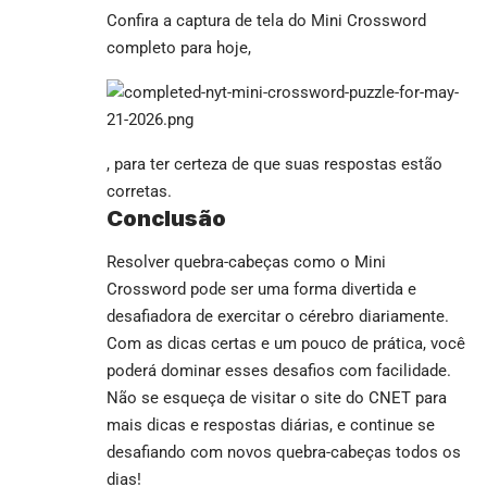
Confira a captura de tela do Mini Crossword
completo para hoje,
, para ter certeza de que suas respostas estão
corretas.
Conclusão
Resolver quebra-cabeças como o Mini
Crossword pode ser uma forma divertida e
desafiadora de exercitar o cérebro diariamente.
Com as dicas certas e um pouco de prática, você
poderá dominar esses desafios com facilidade.
Não se esqueça de visitar o site do CNET para
mais dicas e respostas diárias, e continue se
desafiando com novos quebra-cabeças todos os
dias!