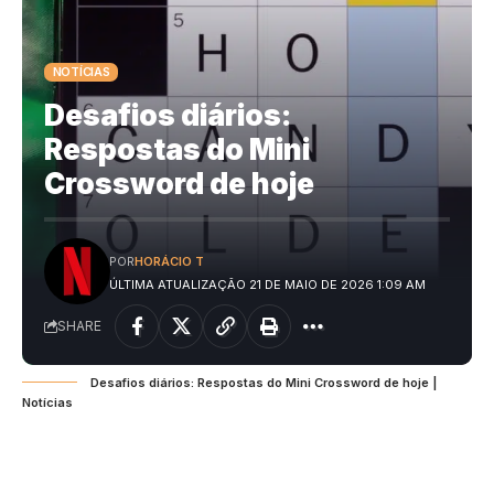
NOTÍCIAS
Desafios diários:
Respostas do Mini
Crossword de hoje
POR
HORÁCIO T
ÚLTIMA ATUALIZAÇÃO 21 DE MAIO DE 2026 1:09 AM
SHARE
Desafios diários: Respostas do Mini Crossword de hoje |
Notícias