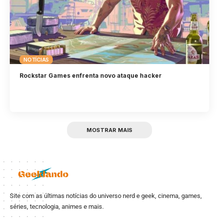
NOTÍCIAS
Rockstar Games enfrenta novo ataque hacker
MOSTRAR MAIS
Site com as últimas notícias do universo nerd e geek, cinema, games,
séries, tecnologia, animes e mais.