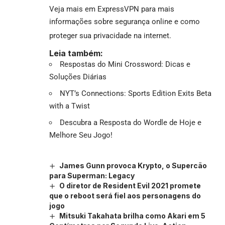
Veja mais em ExpressVPN para mais
informações sobre segurança online e como
proteger sua privacidade na internet.
Leia também:
Respostas do Mini Crossword: Dicas e
Soluções Diárias
NYT’s Connections: Sports Edition Exits Beta
with a Twist
Descubra a Resposta do Wordle de Hoje e
Melhore Seu Jogo!
James Gunn provoca Krypto, o Supercão
para Superman: Legacy
O diretor de Resident Evil 2021 promete
que o reboot será fiel aos personagens do
jogo
Mitsuki Takahata brilha como Akari em 5