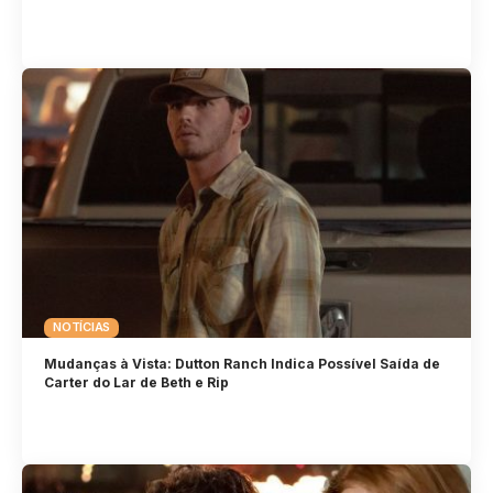
NOTÍCIAS
Mudanças à Vista: Dutton Ranch Indica Possível Saída de
Carter do Lar de Beth e Rip