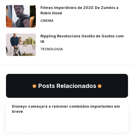
Filmes Imperdíveis de 2023: De Zumbis a
Robin Hood
CINEMA
Rippling Revoluciona Gestão de Gastos com
IA
TECNOLOGIA
Posts Relacionados
Disney+ começará a remover conteúdos importantes em
breve