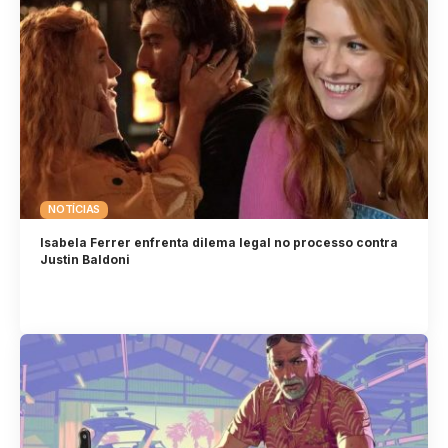
NOTÍCIAS
Isabela Ferrer enfrenta dilema legal no processo contra
Justin Baldoni