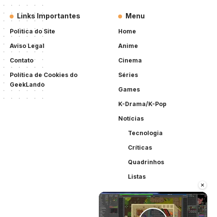
Links Importantes
Menu
Politica do Site
Home
Aviso Legal
Anime
Contato
Cinema
Política de Cookies do
Séries
GeekLando
Games
K-Drama/K-Pop
Notícias
Tecnologia
Críticas
Quadrinhos
Listas
×