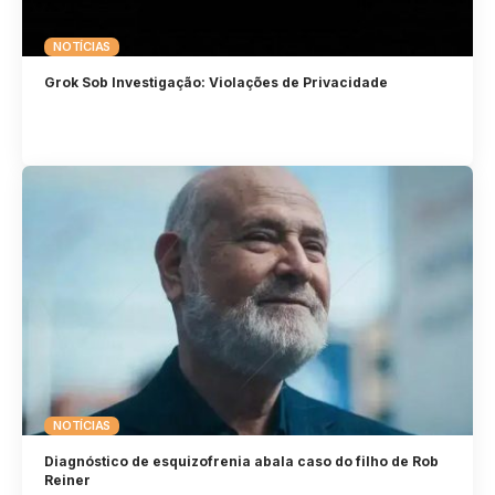
NOTÍCIAS
Grok Sob Investigação: Violações de Privacidade
NOTÍCIAS
Diagnóstico de esquizofrenia abala caso do filho de Rob
Reiner