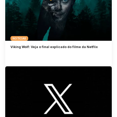
NOTÍCIAS
Viking Wolf: Veja o final explicado do filme da Netflix