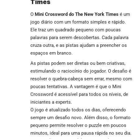
Times
O
Mini Crossword do The New York Times
é um
jogo diário com um formato simples e rápido.
Ele traz um quadrado pequeno com poucas
palavras para serem descobertas. Cada palavra
cruza outra, e as pistas ajudam a preencher os
espaços em branco.
As pistas podem ser diretas ou bem criativas,
estimulando o raciocínio do jogador. O desafio é
resolver o quebra-cabeça sem errar, mesmo com
poucas tentativas. A vantagem é que o Mini
Crossword é acessível para todos os níveis, de
iniciantes a experts.
O jogo é atualizado todos os dias, oferecendo
sempre um desafio novo. Além disso, o formato
pequeno permite resolver o puzzle em poucos
minutos, ideal para uma pausa rápida no seu dia.