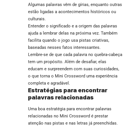
Algumas palavras vêm de gírias, enquanto outras
estão ligadas a acontecimentos históricos ou
culturais.
Entender o significado e a origem das palavras
ajuda a lembrar delas na próxima vez. Também
facilita quando o jogo usa pistas criativas,
baseadas nesses fatos interessantes.
Lembre-se de que cada palavra no quebra-cabeça
tem um propósito. Além de desafiar, elas
educam e surpreendem com suas curiosidades,
o que torna o Mini Crossword uma experiência
completa e agradável.
Estratégias para encontrar
palavras relacionadas
Uma boa estratégia para encontrar palavras
relacionadas no Mini Crossword é prestar
atenção nas pistas e nas letras já preenchidas.