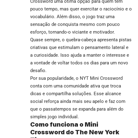
Crossword uma ótima opção para quem tem
pouco tempo, mas quer exercitar o raciocínio e o
vocabulário. Além disso, o jogo traz uma
sensação de conquista mesmo com pouco
esforço, tornando-o viciante e motivador.
Quase sempre, o quebra-cabeça apresenta pistas
criativas que estimulam o pensamento lateral e
a curiosidade. Isso ajuda a manter o interesse e
a vontade de voltar todos os dias para um novo
desafio.
Por sua popularidade, o NYT Mini Crossword
conta com uma comunidade ativa que troca
dicas e compartilha soluções. Esse alcance
social reforça ainda mais seu apelo e faz com
que o passatempos se expanda para além do
simples jogo individual.
Como funciona o Mini
Crossword do The New York