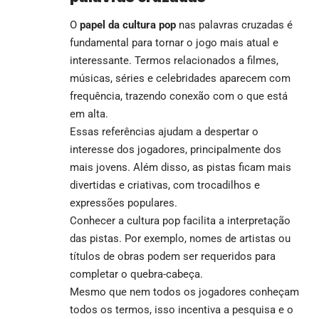
O
papel da cultura pop
nas palavras cruzadas é
fundamental para tornar o jogo mais atual e
interessante. Termos relacionados a filmes,
músicas, séries e celebridades aparecem com
frequência, trazendo conexão com o que está
em alta.
Essas referências ajudam a despertar o
interesse dos jogadores, principalmente dos
mais jovens. Além disso, as pistas ficam mais
divertidas e criativas, com trocadilhos e
expressões populares.
Conhecer a cultura pop facilita a interpretação
das pistas. Por exemplo, nomes de artistas ou
títulos de obras podem ser requeridos para
completar o quebra-cabeça.
Mesmo que nem todos os jogadores conheçam
todos os termos, isso incentiva a pesquisa e o