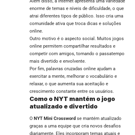
Além disso, a internet apresenta uma variedade
enorme de temas e níveis de dificuldade, o que
atrai diferentes tipos de público. Isso cria uma
comunidade ativa que troca dicas e soluções
online.
Outro motivo é o aspecto social. Muitos jogos
online permitem compartilhar resultados e
competir com amigos, tornando o passatempo
mais divertido e envolvente.
Por fim, palavras cruzadas online ajudam a
exercitar a mente, melhorar o vocabulário e
relaxar, o que aumenta sua aceitação e
crescimento constante entre os usuários.
Como o NYT mantém o jogo
atualizado e divertido
O
NYT Mini Crossword
se mantém atualizado
graças a uma equipe que cria novos desafios
diariamente. Eles incorporam temas atuais e