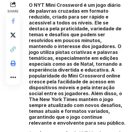
O NYT Mini Crossword é um jogo diário
de palavras cruzadas em formato
SHARE
reduzido, criado para ser rápido e
acessível a todos os níveis. Ele se
destaca pela praticidade, variedade de
temas e desafios que podem ser
resolvidos em poucos minutos,
mantendo o interesse dos jogadores. O
jogo utiliza pistas criativas e palavras
temáticas, especialmente em edições
especiais como as de Natal, tornando a
experiência divertida e educativa. A
popularidade do Mini Crossword online
cresce pela facilidade de acesso em
dispositivos móveis e pela interação
social entre os jogadores. Além disso, o
The New York Times mantém o jogo
sempre atualizado com novos desafios,
temas atuais e formatos variados,
garantindo que o jogo continue
relevante e envolvente para seu público.