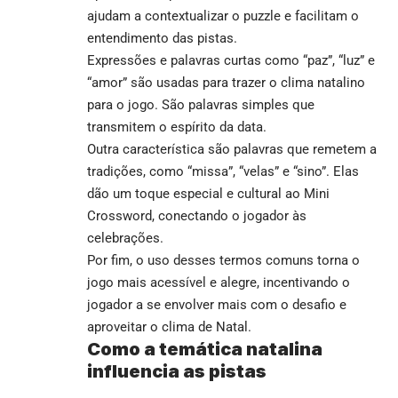
ajudam a contextualizar o puzzle e facilitam o
entendimento das pistas.
Expressões e palavras curtas como “paz”, “luz” e
“amor” são usadas para trazer o clima natalino
para o jogo. São palavras simples que
transmitem o espírito da data.
Outra característica são palavras que remetem a
tradições, como “missa”, “velas” e “sino”. Elas
dão um toque especial e cultural ao Mini
Crossword, conectando o jogador às
celebrações.
Por fim, o uso desses termos comuns torna o
jogo mais acessível e alegre, incentivando o
jogador a se envolver mais com o desafio e
aproveitar o clima de Natal.
Como a temática natalina
influencia as pistas