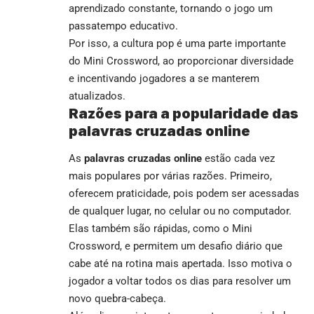
aprendizado constante, tornando o jogo um
passatempo educativo.
Por isso, a cultura pop é uma parte importante
do Mini Crossword, ao proporcionar diversidade
e incentivando jogadores a se manterem
atualizados.
Razões para a popularidade das
palavras cruzadas online
As
palavras cruzadas online
estão cada vez
mais populares por várias razões. Primeiro,
oferecem praticidade, pois podem ser acessadas
de qualquer lugar, no celular ou no computador.
Elas também são rápidas, como o Mini
Crossword, e permitem um desafio diário que
cabe até na rotina mais apertada. Isso motiva o
jogador a voltar todos os dias para resolver um
novo quebra-cabeça.