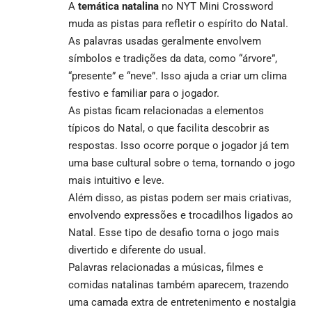
A
temática natalina
no NYT Mini Crossword
muda as pistas para refletir o espírito do Natal.
As palavras usadas geralmente envolvem
símbolos e tradições da data, como “árvore”,
“presente” e “neve”. Isso ajuda a criar um clima
festivo e familiar para o jogador.
As pistas ficam relacionadas a elementos
típicos do Natal, o que facilita descobrir as
respostas. Isso ocorre porque o jogador já tem
uma base cultural sobre o tema, tornando o jogo
mais intuitivo e leve.
Além disso, as pistas podem ser mais criativas,
envolvendo expressões e trocadilhos ligados ao
Natal. Esse tipo de desafio torna o jogo mais
divertido e diferente do usual.
Palavras relacionadas a músicas, filmes e
comidas natalinas também aparecem, trazendo
uma camada extra de entretenimento e nostalgia