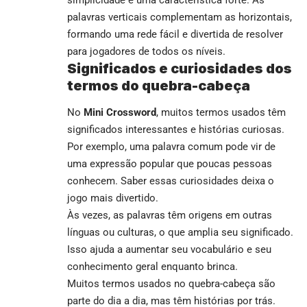
palavras verticais complementam as horizontais,
formando uma rede fácil e divertida de resolver
para jogadores de todos os níveis.
Significados e curiosidades dos
termos do quebra-cabeça
No
Mini Crossword
, muitos termos usados têm
significados interessantes e histórias curiosas.
Por exemplo, uma palavra comum pode vir de
uma expressão popular que poucas pessoas
conhecem. Saber essas curiosidades deixa o
jogo mais divertido.
Às vezes, as palavras têm origens em outras
línguas ou culturas, o que amplia seu significado.
Isso ajuda a aumentar seu vocabulário e seu
conhecimento geral enquanto brinca.
Muitos termos usados no quebra-cabeça são
parte do dia a dia, mas têm histórias por trás.