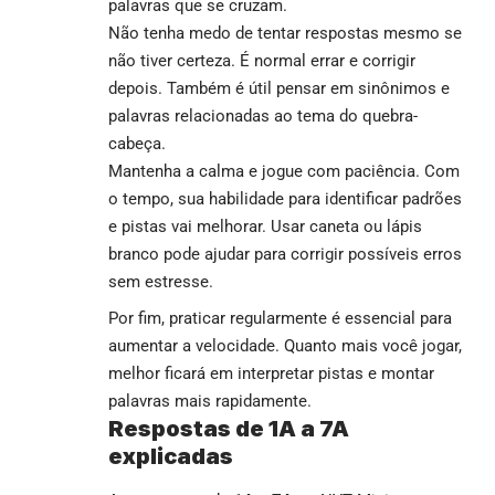
palavras que se cruzam.
Não tenha medo de tentar respostas mesmo se
não tiver certeza. É normal errar e corrigir
depois. Também é útil pensar em sinônimos e
palavras relacionadas ao tema do quebra-
cabeça.
Mantenha a calma e jogue com paciência. Com
o tempo, sua habilidade para identificar padrões
e pistas vai melhorar. Usar caneta ou lápis
branco pode ajudar para corrigir possíveis erros
sem estresse.
Por fim, praticar regularmente é essencial para
aumentar a velocidade. Quanto mais você jogar,
melhor ficará em interpretar pistas e montar
palavras mais rapidamente.
Respostas de 1A a 7A
explicadas