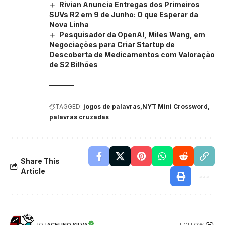
Rivian Anuncia Entregas dos Primeiros
SUVs R2 em 9 de Junho: O que Esperar da
Nova Linha
Pesquisador da OpenAI, Miles Wang, em
Negociações para Criar Startup de
Descoberta de Medicamentos com Valoração
de $2 Bilhões
TAGGED:
jogos de palavras
NYT Mini Crossword
palavras cruzadas
Share This
Article
FOLLOW: