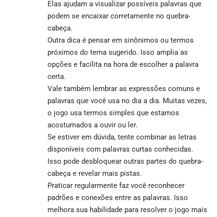
Elas ajudam a visualizar possíveis palavras que
podem se encaixar corretamente no quebra-
cabeça.
Outra dica é pensar em sinônimos ou termos
próximos do tema sugerido. Isso amplia as
opções e facilita na hora de escolher a palavra
certa.
Vale também lembrar as expressões comuns e
palavras que você usa no dia a dia. Muitas vezes,
o jogo usa termos simples que estamos
acostumados a ouvir ou ler.
Se estiver em dúvida, tente combinar as letras
disponíveis com palavras curtas conhecidas.
Isso pode desbloquear outras partes do quebra-
cabeça e revelar mais pistas.
Praticar regularmente faz você reconhecer
padrões e conexões entre as palavras. Isso
melhora sua habilidade para resolver o jogo mais