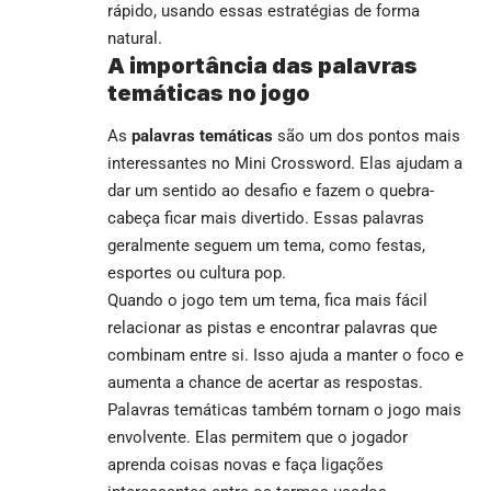
rápido, usando essas estratégias de forma
natural.
A importância das palavras
temáticas no jogo
As
palavras temáticas
são um dos pontos mais
interessantes no Mini Crossword. Elas ajudam a
dar um sentido ao desafio e fazem o quebra-
cabeça ficar mais divertido. Essas palavras
geralmente seguem um tema, como festas,
esportes ou cultura pop.
Quando o jogo tem um tema, fica mais fácil
relacionar as pistas e encontrar palavras que
combinam entre si. Isso ajuda a manter o foco e
aumenta a chance de acertar as respostas.
Palavras temáticas também tornam o jogo mais
envolvente. Elas permitem que o jogador
aprenda coisas novas e faça ligações