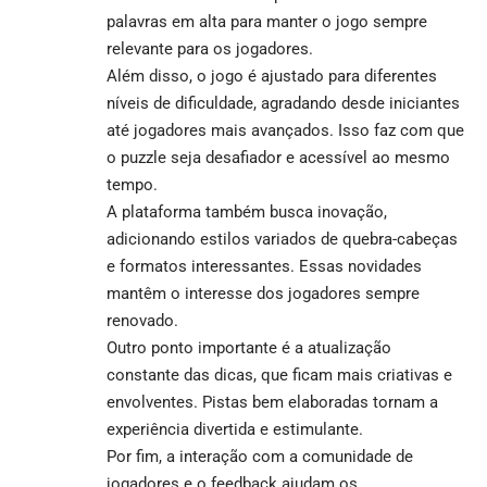
palavras em alta para manter o jogo sempre
relevante para os jogadores.
Além disso, o jogo é ajustado para diferentes
níveis de dificuldade, agradando desde iniciantes
até jogadores mais avançados. Isso faz com que
o puzzle seja desafiador e acessível ao mesmo
tempo.
A plataforma também busca inovação,
adicionando estilos variados de quebra-cabeças
e formatos interessantes. Essas novidades
mantêm o interesse dos jogadores sempre
renovado.
Outro ponto importante é a atualização
constante das dicas, que ficam mais criativas e
envolventes. Pistas bem elaboradas tornam a
experiência divertida e estimulante.
Por fim, a interação com a comunidade de
jogadores e o feedback ajudam os