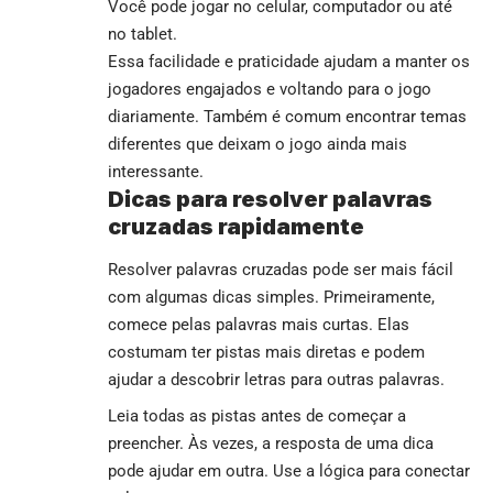
Você pode jogar no celular, computador ou até
no tablet.
Essa facilidade e praticidade ajudam a manter os
jogadores engajados e voltando para o jogo
diariamente. Também é comum encontrar temas
diferentes que deixam o jogo ainda mais
interessante.
Dicas para resolver palavras
cruzadas rapidamente
Resolver palavras cruzadas pode ser mais fácil
com algumas dicas simples. Primeiramente,
comece pelas palavras mais curtas. Elas
costumam ter pistas mais diretas e podem
ajudar a descobrir letras para outras palavras.
Leia todas as pistas antes de começar a
preencher. Às vezes, a resposta de uma dica
pode ajudar em outra. Use a lógica para conectar