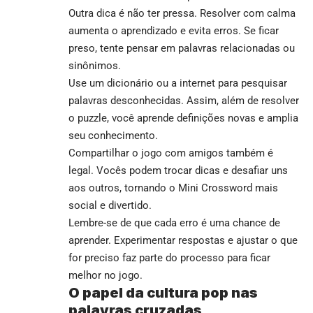
Outra dica é não ter pressa. Resolver com calma
aumenta o aprendizado e evita erros. Se ficar
preso, tente pensar em palavras relacionadas ou
sinônimos.
Use um dicionário ou a internet para pesquisar
palavras desconhecidas. Assim, além de resolver
o puzzle, você aprende definições novas e amplia
seu conhecimento.
Compartilhar o jogo com amigos também é
legal. Vocês podem trocar dicas e desafiar uns
aos outros, tornando o Mini Crossword mais
social e divertido.
Lembre-se de que cada erro é uma chance de
aprender. Experimentar respostas e ajustar o que
for preciso faz parte do processo para ficar
melhor no jogo.
O papel da cultura pop nas
palavras cruzadas