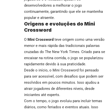
desenvolvedores a melhorar o jogo
continuamente, garantindo que ele se mantenha
popular e atraente.
Origens e evoluções do Mini
Crossword
O
Mini Crossword
teve origem como uma versão
menor e mais rápida das tradicionais palavras
cruzadas do The New York Times. Criado para se
encaixar na rotina corrida, o jogo se popularizou
rapidamente devido à sua praticidade.
Desde o início, o Mini Crossword foi pensado
para ser acessível, com desafios que podem ser
resolvidos em poucos minutos. Isso ajudou a
atrair jogadores de diferentes níveis, desde
iniciantes até experts.
Com o tempo, o jogo evoluiu para incluir temas
diários, como feriados e eventos atuais. Isso