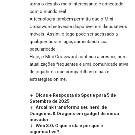
torna o desafio mais interessante e conectado
com o mundo real.
A tecnologia também permitiu que o Mini
Crossword estivesse disponível em dispositivos
móveis. Assim, o jogo pode ser acessado a
qualquer hora e lugar, aumentando sua
popularidade.
Hoje, o Mini Crossword continua a crescer, com
atualizações frequentes e uma comunidade ativa
de jogadores que compartilham dicas e
estratégias online.
Dicas e Resposta do Spotle para 5 de
Setembro de 2025
Arcalink transforma seu herói de
Dungeons & Dragons em gadget de mesa
inovador
Web 3.0: O que é ela e por que é
significativo?