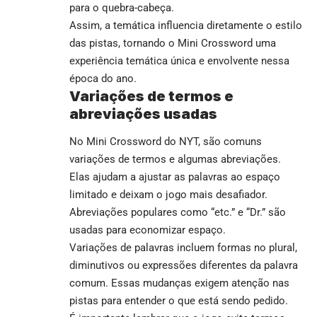
para o quebra-cabeça.
Assim, a temática influencia diretamente o estilo
das pistas, tornando o Mini Crossword uma
experiência temática única e envolvente nessa
época do ano.
Variações de termos e
abreviações usadas
No Mini Crossword do NYT, são comuns
variações de termos e algumas abreviações.
Elas ajudam a ajustar as palavras ao espaço
limitado e deixam o jogo mais desafiador.
Abreviações populares como “etc.” e “Dr.” são
usadas para economizar espaço.
Variações de palavras incluem formas no plural,
diminutivos ou expressões diferentes da palavra
comum. Essas mudanças exigem atenção nas
pistas para entender o que está sendo pedido.