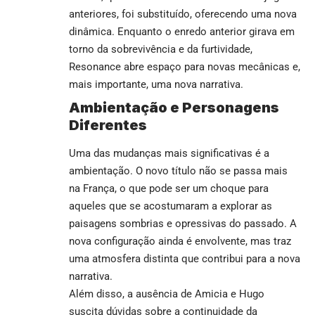
anteriores, foi substituído, oferecendo uma nova
dinâmica. Enquanto o enredo anterior girava em
torno da sobrevivência e da furtividade,
Resonance abre espaço para novas mecânicas e,
mais importante, uma nova narrativa.
Ambientação e Personagens
Diferentes
Uma das mudanças mais significativas é a
ambientação. O novo título não se passa mais
na França, o que pode ser um choque para
aqueles que se acostumaram a explorar as
paisagens sombrias e opressivas do passado. A
nova configuração ainda é envolvente, mas traz
uma atmosfera distinta que contribui para a nova
narrativa.
Além disso, a ausência de Amicia e Hugo
suscita dúvidas sobre a continuidade da