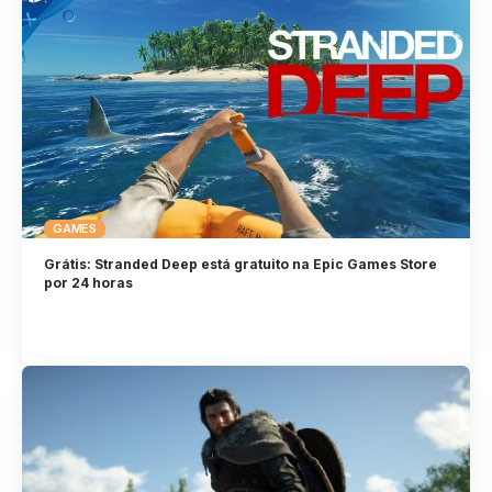
GAMES
Grátis: Stranded Deep está gratuito na Epic Games Store
por 24 horas