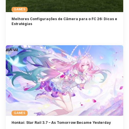
GAMES
Melhores Configurações de Câmera para o FC 26: Dicas e
Estratégias
GAMES
Honkai: Star Rail 3.7 – As Tomorrow Became Yesterday