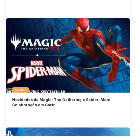
GAMES
Novidades da Magic: The Gathering e Spider-Man:
Colaboração em Carta