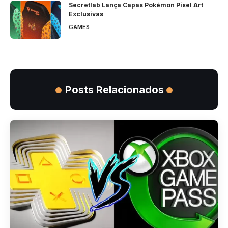
Secretlab Lança Capas Pokémon Pixel Art
Exclusivas
GAMES
Posts Relacionados