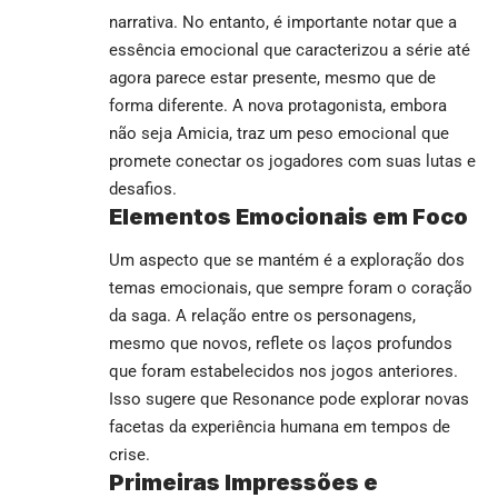
narrativa. No entanto, é importante notar que a
essência emocional que caracterizou a série até
agora parece estar presente, mesmo que de
forma diferente. A nova protagonista, embora
não seja Amicia, traz um peso emocional que
promete conectar os jogadores com suas lutas e
desafios.
Elementos Emocionais em Foco
Um aspecto que se mantém é a exploração dos
temas emocionais, que sempre foram o coração
da saga. A relação entre os personagens,
mesmo que novos, reflete os laços profundos
que foram estabelecidos nos jogos anteriores.
Isso sugere que Resonance pode explorar novas
facetas da experiência humana em tempos de
crise.
Primeiras Impressões e