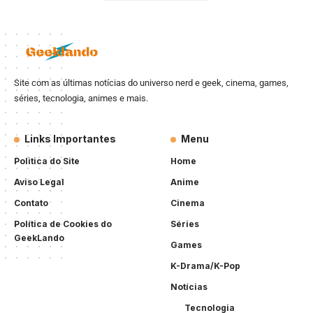
Site com as últimas notícias do universo nerd e geek, cinema, games,
séries, tecnologia, animes e mais.
Links Importantes
Menu
Politica do Site
Home
Aviso Legal
Anime
Contato
Cinema
Política de Cookies do
Séries
GeekLando
Games
K-Drama/K-Pop
Notícias
Tecnologia