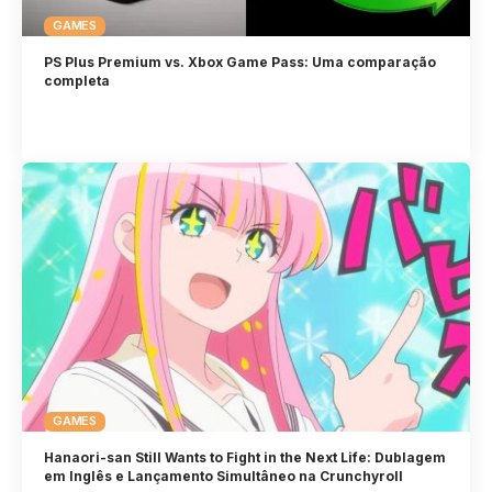
GAMES
PS Plus Premium vs. Xbox Game Pass: Uma comparação
completa
GAMES
Hanaori-san Still Wants to Fight in the Next Life: Dublagem
em Inglês e Lançamento Simultâneo na Crunchyroll