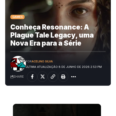
GAMES
Conheça Resonance: A
Plague Tale Legacy, uma
Nova Era para a Série
POR
ACELINO SILVA
ÚLTIMA ATUALIZAÇÃO 8 DE JUNHO DE 2026 2:53 PM
SHARE