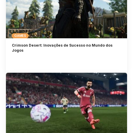
GAMES
Crimson Desert: Inovações de Sucesso no Mundo dos
Jogos