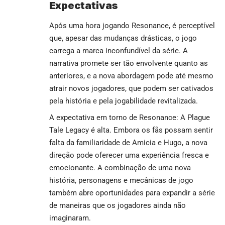
Expectativas
Após uma hora jogando Resonance, é perceptível
que, apesar das mudanças drásticas, o jogo
carrega a marca inconfundível da série. A
narrativa promete ser tão envolvente quanto as
anteriores, e a nova abordagem pode até mesmo
atrair novos jogadores, que podem ser cativados
pela história e pela jogabilidade revitalizada.
A expectativa em torno de Resonance: A Plague
Tale Legacy é alta. Embora os fãs possam sentir
falta da familiaridade de Amicia e Hugo, a nova
direção pode oferecer uma experiência fresca e
emocionante. A combinação de uma nova
história, personagens e mecânicas de jogo
também abre oportunidades para expandir a série
de maneiras que os jogadores ainda não
imaginaram.