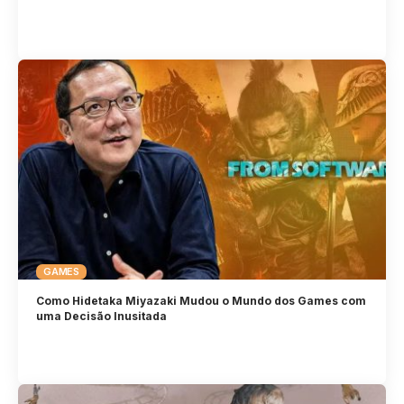
GAMES
Como Hidetaka Miyazaki Mudou o Mundo dos Games com
uma Decisão Inusitada