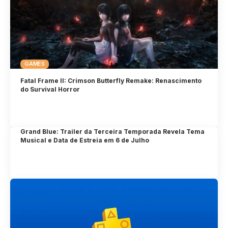
GAMES
Fatal Frame II: Crimson Butterfly Remake: Renascimento
do Survival Horror
Grand Blue: Trailer da Terceira Temporada Revela Tema
Musical e Data de Estreia em 6 de Julho