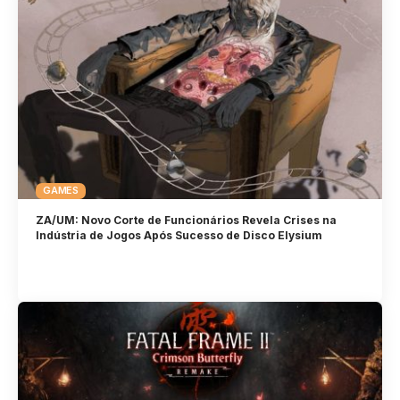
GAMES
ZA/UM: Novo Corte de Funcionários Revela Crises na
Indústria de Jogos Após Sucesso de Disco Elysium