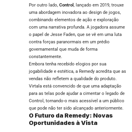
Por outro lado,
Control
, lançado em 2019, trouxe
uma abordagem inovadora ao design de jogos,
combinando elementos de ação e exploração
com uma narrativa profunda. A jogadora assume
o papel de Jesse Faden, que se vê em uma luta
contra forças paranormais em um prédio
governamental que muda de forma
constantemente.
Embora tenha recebido elogios por sua
jogabilidade e estética, a Remedy acredita que as
vendas não refletem a qualidade do produto.
Virtala está convencido de que uma adaptação
para as telas pode ajudar a cimentar o legado de
Control, tornando-o mais acessível a um público
que pode não ter sido alcançado anteriormente.
O Futuro da Remedy: Novas
Oportunidades à Vista