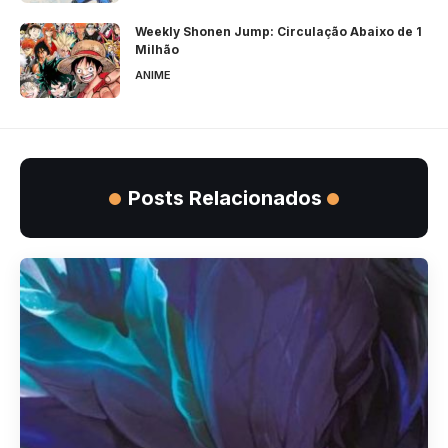
Weekly Shonen Jump: Circulação Abaixo de 1
Milhão
ANIME
Posts Relacionados