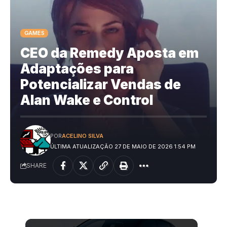
GAMES
CEO da Remedy Aposta em
Adaptações para
Potencializar Vendas de
Alan Wake e Control
POR
ACELINO SILVA
ÚLTIMA ATUALIZAÇÃO 27 DE MAIO DE 2026 1:54 PM
SHARE