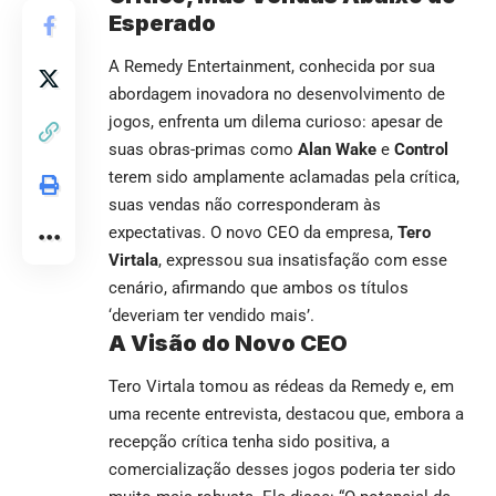
Esperado
A Remedy Entertainment, conhecida por sua
abordagem inovadora no desenvolvimento de
jogos, enfrenta um dilema curioso: apesar de
suas obras-primas como
Alan Wake
e
Control
terem sido amplamente aclamadas pela crítica,
suas vendas não corresponderam às
expectativas. O novo CEO da empresa,
Tero
Virtala
, expressou sua insatisfação com esse
cenário, afirmando que ambos os títulos
‘deveriam ter vendido mais’.
A Visão do Novo CEO
Tero Virtala tomou as rédeas da Remedy e, em
uma recente entrevista, destacou que, embora a
recepção crítica tenha sido positiva, a
comercialização desses jogos poderia ter sido