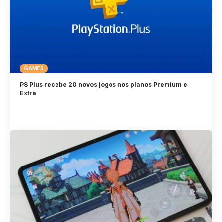
GAMES
PS Plus recebe 20 novos jogos nos planos Premium e
Extra