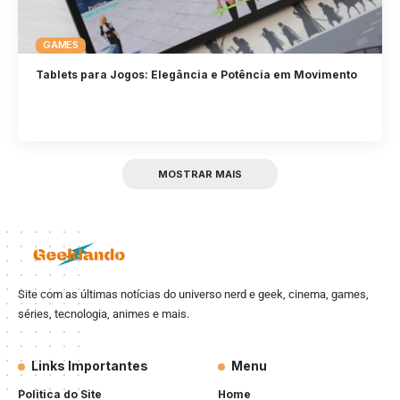
GAMES
Tablets para Jogos: Elegância e Potência em Movimento
MOSTRAR MAIS
Site com as últimas notícias do universo nerd e geek, cinema, games,
séries, tecnologia, animes e mais.
Links Importantes
Menu
Politica do Site
Home