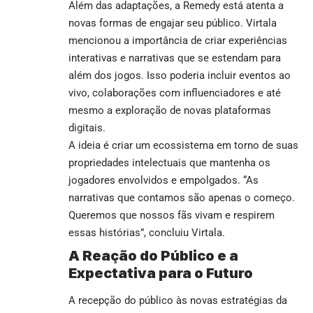
Além das adaptações, a Remedy está atenta a
novas formas de engajar seu público. Virtala
mencionou a importância de criar experiências
interativas e narrativas que se estendam para
além dos jogos. Isso poderia incluir eventos ao
vivo, colaborações com influenciadores e até
mesmo a exploração de novas plataformas
digitais.
A ideia é criar um ecossistema em torno de suas
propriedades intelectuais que mantenha os
jogadores envolvidos e empolgados. “As
narrativas que contamos são apenas o começo.
Queremos que nossos fãs vivam e respirem
essas histórias”, concluiu Virtala.
A Reação do Público e a
Expectativa para o Futuro
A recepção do público às novas estratégias da