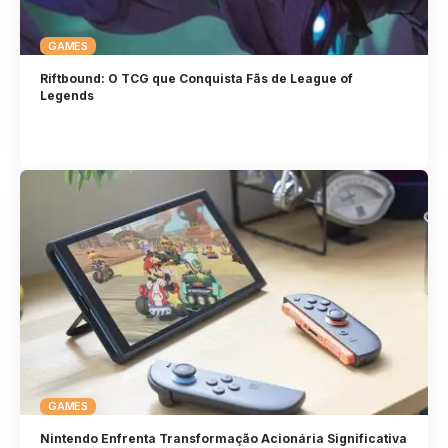
GAMES
Riftbound: O TCG que Conquista Fãs de League of
Legends
GAMES
Nintendo Enfrenta Transformação Acionária Significativa