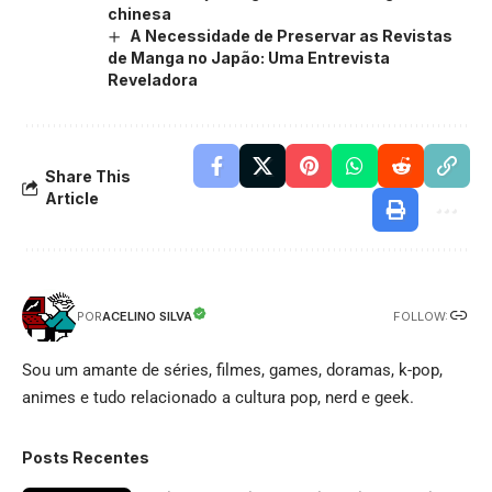
chinesa
A Necessidade de Preservar as Revistas
de Manga no Japão: Uma Entrevista
Reveladora
Share This
Article
FOLLOW:
ACELINO SILVA
POR
Sou um amante de séries, filmes, games, doramas, k-pop,
animes e tudo relacionado a cultura pop, nerd e geek.
Posts Recentes