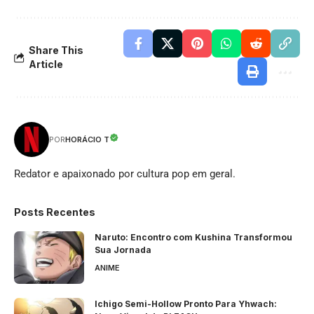
Share This
Article
HORÁCIO T
POR
Redator e apaixonado por cultura pop em geral.
Posts Recentes
Naruto: Encontro com Kushina Transformou
Sua Jornada
ANIME
Ichigo Semi-Hollow Pronto Para Yhwach: