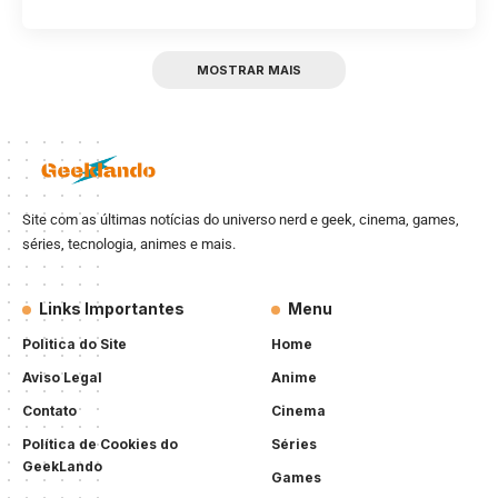
MOSTRAR MAIS
Site com as últimas notícias do universo nerd e geek, cinema, games,
séries, tecnologia, animes e mais.
Links Importantes
Menu
Politica do Site
Home
Aviso Legal
Anime
Contato
Cinema
Política de Cookies do
Séries
GeekLando
Games