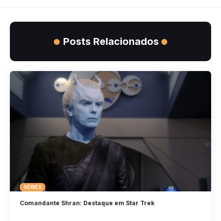
Posts Relacionados
SÉRIES
Comandante Shran: Destaque em Star Trek