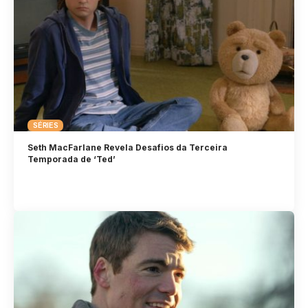
SÉRIES
Seth MacFarlane Revela Desafios da Terceira
Temporada de ‘Ted’