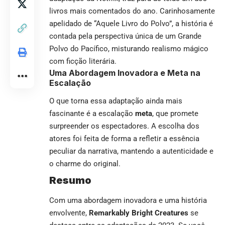
livros mais comentados do ano. Carinhosamente
apelidado de “Aquele Livro do Polvo”, a história é
contada pela perspectiva única de um Grande
Polvo do Pacífico, misturando realismo mágico
com ficção literária.
Uma Abordagem Inovadora e Meta na
Escalação
O que torna essa adaptação ainda mais
fascinante é a escalação
meta
, que promete
surpreender os espectadores. A escolha dos
atores foi feita de forma a refletir a essência
peculiar da narrativa, mantendo a autenticidade e
o charme do original.
Resumo
Com uma abordagem inovadora e uma história
envolvente,
Remarkably Bright Creatures
se