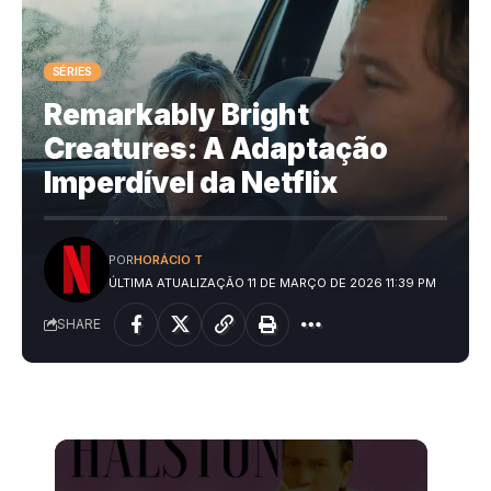
SÉRIES
Remarkably Bright
Creatures: A Adaptação
Imperdível da Netflix
POR
HORÁCIO T
ÚLTIMA ATUALIZAÇÃO 11 DE MARÇO DE 2026 11:39 PM
SHARE