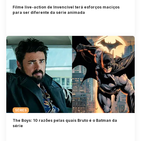
Filme live-action de Invencível terá esforços maciços
para ser diferente da série animada
SÉRIES
The Boys: 10 razões pelas quais Bruto é o Batman da
série