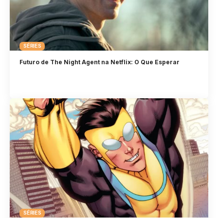
SÉRIES
Futuro de The Night Agent na Netflix: O Que Esperar
SÉRIES