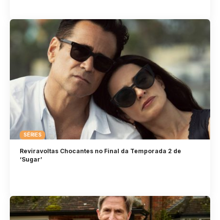
SÉRIES
Reviravoltas Chocantes no Final da Temporada 2 de
‘Sugar’