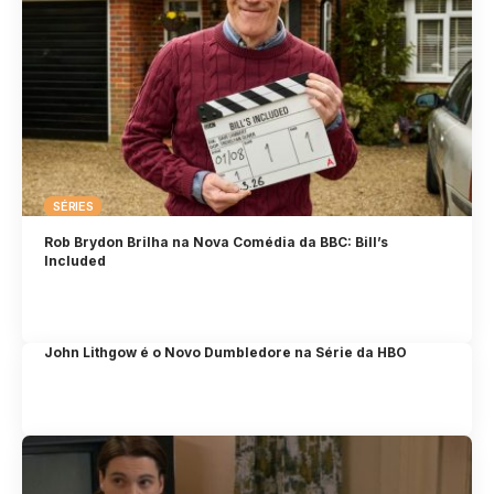
SÉRIES
Rob Brydon Brilha na Nova Comédia da BBC: Bill’s
Included
John Lithgow é o Novo Dumbledore na Série da HBO