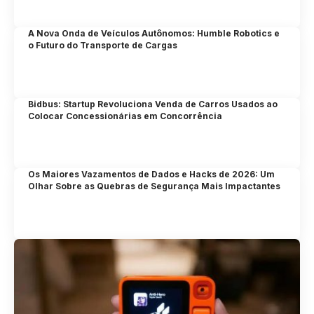
A Nova Onda de Veículos Autônomos: Humble Robotics e
o Futuro do Transporte de Cargas
Bidbus: Startup Revoluciona Venda de Carros Usados ao
Colocar Concessionárias em Concorrência
Os Maiores Vazamentos de Dados e Hacks de 2026: Um
Olhar Sobre as Quebras de Segurança Mais Impactantes