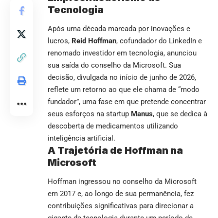
Tecnologia
Após uma década marcada por inovações e
lucros,
Reid Hoffman
, cofundador do LinkedIn e
renomado investidor em tecnologia, anunciou
sua saída do conselho da Microsoft. Sua
decisão, divulgada no início de junho de 2026,
reflete um retorno ao que ele chama de “modo
fundador”, uma fase em que pretende concentrar
seus esforços na startup
Manus
, que se dedica à
descoberta de medicamentos utilizando
inteligência artificial.
A Trajetória de Hoffman na
Microsoft
Hoffman ingressou no conselho da Microsoft
em 2017 e, ao longo de sua permanência, fez
contribuições significativas para direcionar a