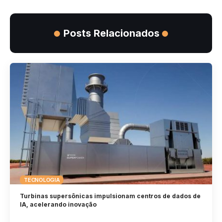
Posts Relacionados
TECNOLOGIA
Turbinas supersônicas impulsionam centros de dados de
IA, acelerando inovação