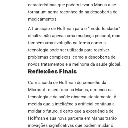
características que podem levar a Manus a se
tornar um nome reconhecido na descoberta de
medicamentos.
A transição de Hoffman para o “modo fundador”
sinaliza não apenas uma mudança pessoal, mas
também uma evolução na forma como a
tecnologia pode ser utilizada para resolver
problemas complexos, como a descoberta de
novos tratamentos e a melhoria da saúde global.
Reflexões Finais
Com a saída de Hoffman do conselho da
Microsoft e seu foco na Manus, o mundo da
tecnologia e da saúde observa atentamente. À
medida que a inteligência artificial continua a
moldar o futuro, é certo que a experiência de
Hoffman e sua nova parceria em Manus trarão
inovações significativas que podem mudar o