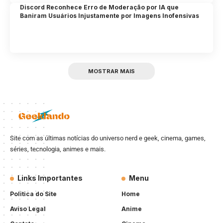
Discord Reconhece Erro de Moderação por IA que
Baniram Usuários Injustamente por Imagens Inofensivas
MOSTRAR MAIS
Site com as últimas notícias do universo nerd e geek, cinema, games,
séries, tecnologia, animes e mais.
Links Importantes
Menu
Politica do Site
Home
Aviso Legal
Anime