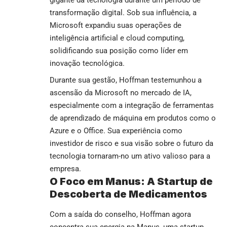
gigante da tecnologia durante um período de
transformação digital. Sob sua influência, a
Microsoft expandiu suas operações de
inteligência artificial e cloud computing,
solidificando sua posição como líder em
inovação tecnológica.
Durante sua gestão, Hoffman testemunhou a
ascensão da Microsoft no mercado de IA,
especialmente com a integração de ferramentas
de aprendizado de máquina em produtos como o
Azure e o Office. Sua experiência como
investidor de risco e sua visão sobre o futuro da
tecnologia tornaram-no um ativo valioso para a
empresa.
O Foco em Manus: A Startup de
Descoberta de Medicamentos
Com a saída do conselho, Hoffman agora
concentra sua energia na Manus, uma startup