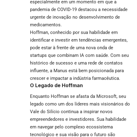
especialmente em um momento em que a
pandemia de COVID-19 destacou a necessidade
urgente de inovação no desenvolvimento de
medicamentos.
Hoffman, conhecido por sua habilidade em
identificar e investir em tendências emergentes,
pode estar à frente de uma nova onda de
startups que combinam IA com saúde. Com seu
histórico de sucesso e uma rede de contatos
influente, a Manus está bem posicionada para
crescer e impactar a indústria farmacêutica.
O Legado de Hoffman
Enquanto Hoffman se afasta da Microsoft, seu
legado como um dos líderes mais visionários do
Vale do Silício continua a inspirar novos
empreendedores e investidores. Sua habilidade
em navegar pelo complexo ecossistema
tecnológico e sua visão para o futuro são