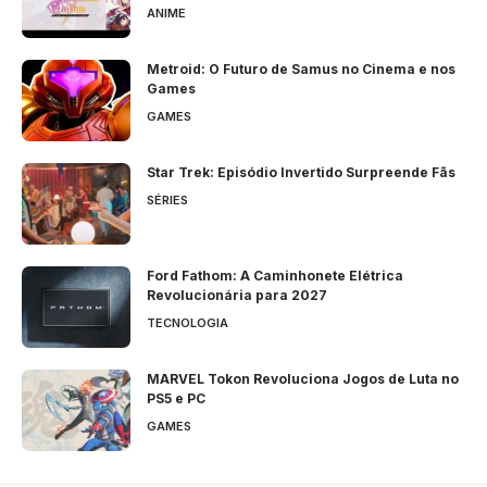
ANIME
Metroid: O Futuro de Samus no Cinema e nos
Games
GAMES
Star Trek: Episódio Invertido Surpreende Fãs
SÉRIES
Ford Fathom: A Caminhonete Elétrica
Revolucionária para 2027
TECNOLOGIA
MARVEL Tokon Revoluciona Jogos de Luta no
PS5 e PC
GAMES