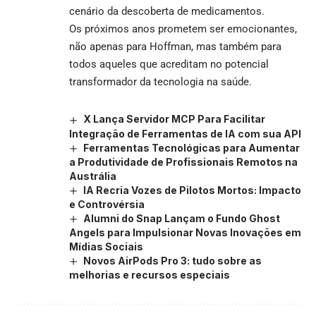
cenário da descoberta de medicamentos.
Os próximos anos prometem ser emocionantes,
não apenas para Hoffman, mas também para
todos aqueles que acreditam no potencial
transformador da tecnologia na saúde.
X Lança Servidor MCP Para Facilitar
Integração de Ferramentas de IA com sua API
Ferramentas Tecnológicas para Aumentar
a Produtividade de Profissionais Remotos na
Austrália
IA Recria Vozes de Pilotos Mortos: Impacto
e Controvérsia
Alumni do Snap Lançam o Fundo Ghost
Angels para Impulsionar Novas Inovações em
Mídias Sociais
Novos AirPods Pro 3: tudo sobre as
melhorias e recursos especiais