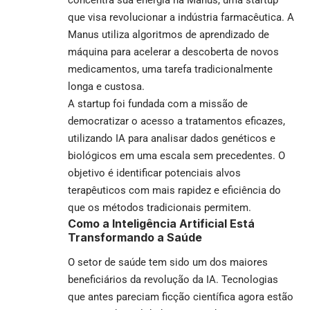
que visa revolucionar a indústria farmacêutica. A
Manus utiliza algoritmos de aprendizado de
máquina para acelerar a descoberta de novos
medicamentos, uma tarefa tradicionalmente
longa e custosa.
A startup foi fundada com a missão de
democratizar o acesso a tratamentos eficazes,
utilizando IA para analisar dados genéticos e
biológicos em uma escala sem precedentes. O
objetivo é identificar potenciais alvos
terapêuticos com mais rapidez e eficiência do
que os métodos tradicionais permitem.
Como a Inteligência Artificial Está
Transformando a Saúde
O setor de saúde tem sido um dos maiores
beneficiários da revolução da IA. Tecnologias
que antes pareciam ficção científica agora estão