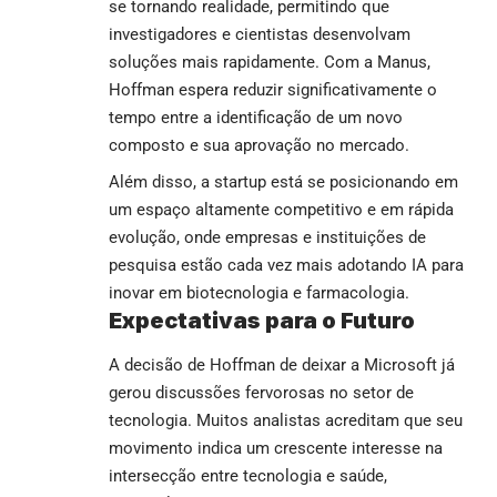
se tornando realidade, permitindo que
investigadores e cientistas desenvolvam
soluções mais rapidamente. Com a Manus,
Hoffman espera reduzir significativamente o
tempo entre a identificação de um novo
composto e sua aprovação no mercado.
Além disso, a startup está se posicionando em
um espaço altamente competitivo e em rápida
evolução, onde empresas e instituições de
pesquisa estão cada vez mais adotando IA para
inovar em biotecnologia e farmacologia.
Expectativas para o Futuro
A decisão de Hoffman de deixar a Microsoft já
gerou discussões fervorosas no setor de
tecnologia. Muitos analistas acreditam que seu
movimento indica um crescente interesse na
intersecção entre tecnologia e saúde,