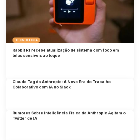
TECNOLOGIA
Rabbit R1 recebe atualização de sistema com foco em
telas sensíveis ao toque
Claude Tag da Anthropic: A Nova Era do Trabalho
Colaborativo com IA no Slack
Rumores Sobre Inteligência Física da Anthropic Agitam o
Twitter de IA