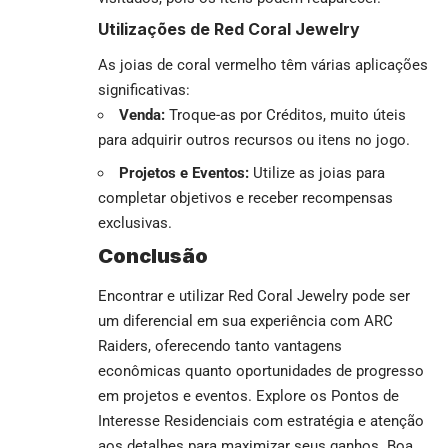
Utilizações de Red Coral Jewelry
As joias de coral vermelho têm várias aplicações
significativas:
Venda:
Troque-as por Créditos, muito úteis
para adquirir outros recursos ou itens no jogo.
Projetos e Eventos:
Utilize as joias para
completar objetivos e receber recompensas
exclusivas.
Conclusão
Encontrar e utilizar Red Coral Jewelry pode ser
um diferencial em sua experiência com ARC
Raiders, oferecendo tanto vantagens
econômicas quanto oportunidades de progresso
em projetos e eventos. Explore os Pontos de
Interesse Residenciais com estratégia e atenção
aos detalhes para maximizar seus ganhos. Boa