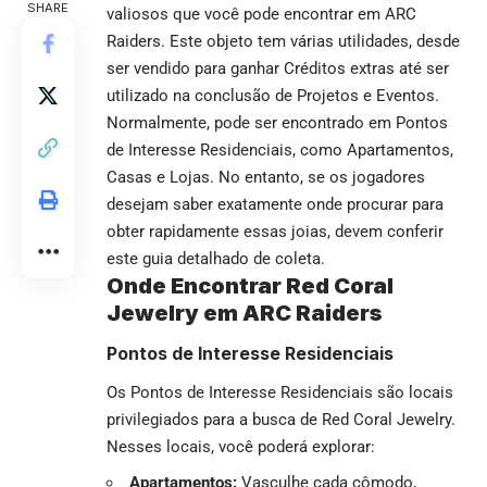
SHARE
valiosos que você pode encontrar em ARC
Raiders. Este objeto tem várias utilidades, desde
ser vendido para ganhar Créditos extras até ser
utilizado na conclusão de Projetos e Eventos.
Normalmente, pode ser encontrado em Pontos
de Interesse Residenciais, como Apartamentos,
Casas e Lojas. No entanto, se os jogadores
desejam saber exatamente onde procurar para
obter rapidamente essas joias, devem conferir
este guia detalhado de coleta.
Onde Encontrar Red Coral
Jewelry em ARC Raiders
Pontos de Interesse Residenciais
Os Pontos de Interesse Residenciais são locais
privilegiados para a busca de Red Coral Jewelry.
Nesses locais, você poderá explorar:
Apartamentos:
Vasculhe cada cômodo,