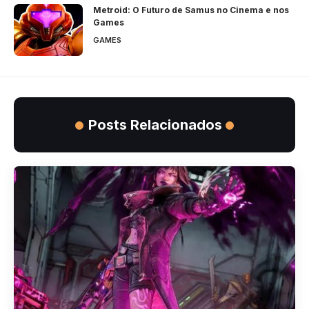
Metroid: O Futuro de Samus no Cinema e nos
Games
GAMES
Posts Relacionados