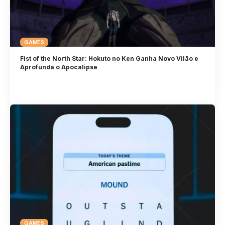
GAMES
Fist of the North Star: Hokuto no Ken Ganha Novo Vilão e
Aprofunda o Apocalipse
GAMES