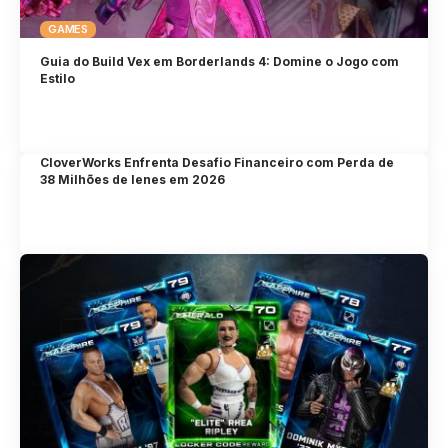
GAMES
Guia do Build Vex em Borderlands 4: Domine o Jogo com
Estilo
CloverWorks Enfrenta Desafio Financeiro com Perda de
38 Milhões de Ienes em 2026