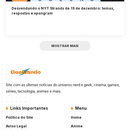
Desvendando o NYT Strands de 19 de dezembro: temas,
respostas e spangram
MOSTRAR MAIS
Site com as últimas notícias do universo nerd e geek, cinema, games,
séries, tecnologia, animes e mais.
Links Importantes
Menu
Politica do Site
Home
Aviso Legal
Anime