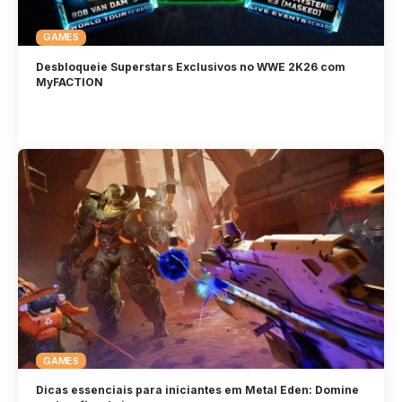
GAMES
Desbloqueie Superstars Exclusivos no WWE 2K26 com
MyFACTION
GAMES
Dicas essenciais para iniciantes em Metal Eden: Domine