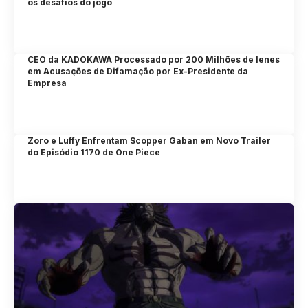
os desafios do jogo
CEO da KADOKAWA Processado por 200 Milhões de Ienes
em Acusações de Difamação por Ex-Presidente da
Empresa
Zoro e Luffy Enfrentam Scopper Gaban em Novo Trailer
do Episódio 1170 de One Piece