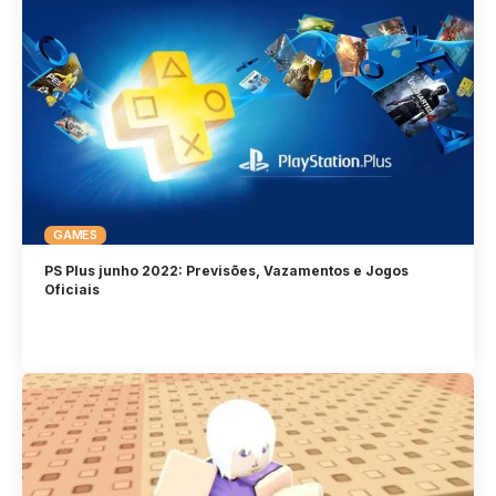
GAMES
PS Plus junho 2022: Previsões, Vazamentos e Jogos
Oficiais