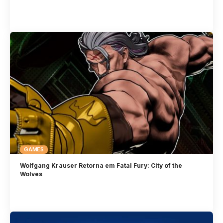
GAMES
Wolfgang Krauser Retorna em Fatal Fury: City of the
Wolves