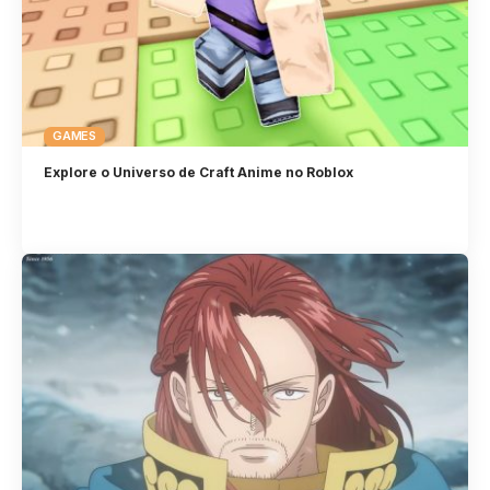
GAMES
Explore o Universo de Craft Anime no Roblox