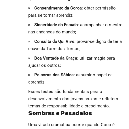
Consentimento da Coroa
: obter permissão
para se tornar aprendiz;
Sinceridade do Escudo
: acompanhar o mestre
nas andanças do mundo;
Consulta do Qui Vive
: provar-se digno de ter a
chave da Torre dos Tomos;
Boa Vontade da Graça
: utilizar magia para
ajudar os outros;
Palavras dos Sábios
: assumir o papel de
aprendiz.
Esses testes são fundamentais para o
desenvolvimento dos jovens bruxos e refletem
temas de responsabilidade e crescimento.
Sombras e Pesadelos
Uma virada dramática ocorre quando Coco é