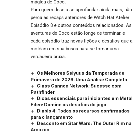
mágica de Coco.
Para quem deseja se aprofundar ainda mais, não
perca as recaps anteriores de
Witch Hat Atelier
Episódio 8
e outros conteúdos relacionados. As
aventuras de Coco estão longe de terminar, e
cada episódio traz novas lições e desafios que a
moldam em sua busca para se tornar uma
verdadeira bruxa.
Os Melhores Seiyuus da Temporada de
Primavera de 2026: Uma Análise Completa
Glass Cannon Network: Sucesso com
Pathfinder
Dicas essenciais para iniciantes em Metal
Eden: Domine os desafios do jogo
Diablo 4: Todos os recursos confirmados
para o lançamento
Desconto em Star Wars: The Outer Rim na
Amazon