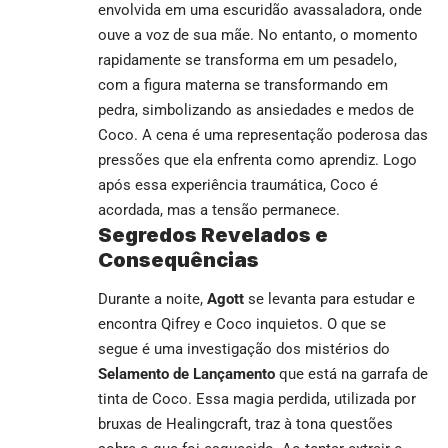
envolvida em uma escuridão avassaladora, onde
ouve a voz de sua mãe. No entanto, o momento
rapidamente se transforma em um pesadelo,
com a figura materna se transformando em
pedra, simbolizando as ansiedades e medos de
Coco. A cena é uma representação poderosa das
pressões que ela enfrenta como aprendiz. Logo
após essa experiência traumática, Coco é
acordada, mas a tensão permanece.
Segredos Revelados e
Consequências
Durante a noite,
Agott
se levanta para estudar e
encontra Qifrey e Coco inquietos. O que se
segue é uma investigação dos mistérios do
Selamento de Lançamento
que está na garrafa de
tinta de Coco. Essa magia perdida, utilizada por
bruxas de Healingcraft, traz à tona questões