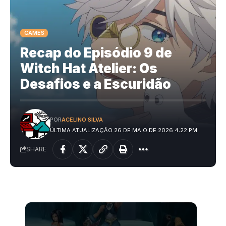
GAMES
Recap do Episódio 9 de
Witch Hat Atelier: Os
Desafios e a Escuridão
POR
ACELINO SILVA
ÚLTIMA ATUALIZAÇÃO 26 DE MAIO DE 2026 4:22 PM
SHARE