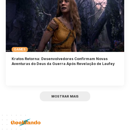
GAMES
Kratos Retorna: Desenvolvedores Confirmam Novas
Aventuras do Deus da Guerra Após Revelação de Laufey
MOSTRAR MAIS