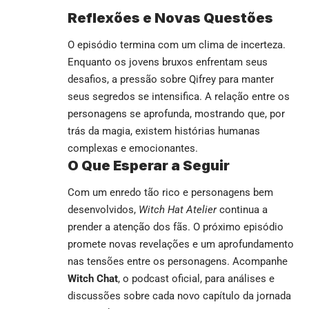
Reflexões e Novas Questões
O episódio termina com um clima de incerteza.
Enquanto os jovens bruxos enfrentam seus
desafios, a pressão sobre Qifrey para manter
seus segredos se intensifica. A relação entre os
personagens se aprofunda, mostrando que, por
trás da magia, existem histórias humanas
complexas e emocionantes.
O Que Esperar a Seguir
Com um enredo tão rico e personagens bem
desenvolvidos,
Witch Hat Atelier
continua a
prender a atenção dos fãs. O próximo episódio
promete novas revelações e um aprofundamento
nas tensões entre os personagens. Acompanhe
Witch Chat
, o podcast oficial, para análises e
discussões sobre cada novo capítulo da jornada