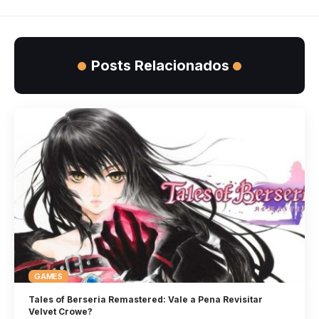
Posts Relacionados
GAMES
Tales of Berseria Remastered: Vale a Pena Revisitar
Velvet Crowe?