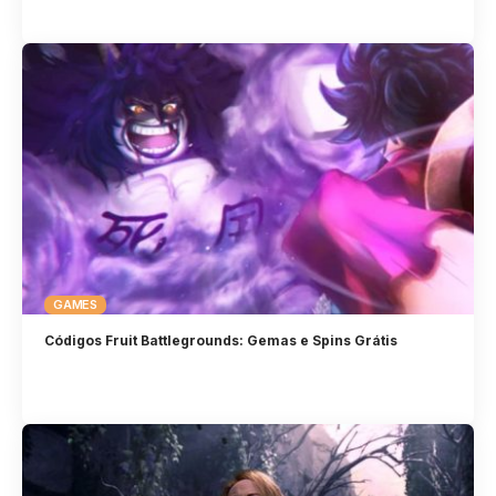
GAMES
Códigos Fruit Battlegrounds: Gemas e Spins Grátis